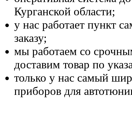
Курганской области;
у нас работает пункт с
заказу;
мы работаем со срочным
доставим товар по указ
только у нас самый ши
приборов для автотюни