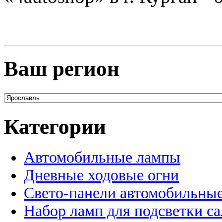
Ваш регион
Категории
Автомобильные лампы
Дневные ходовые огни
Свето-панели автомобильны
Набор ламп для подсветки с