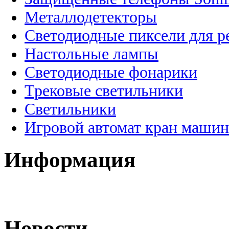
Металлодетекторы
Светодиодные пиксели для 
Настольные лампы
Светодиодные фонарики
Трековые светильники
Светильники
Игровой автомат кран машин
Информация
Новости