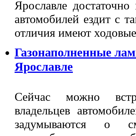
Ярославле достаточно
автомобилей ездит с т
отличия имеют ходов
Газонаполненные лам
Ярославле
Сейчас можно встр
владельцев автомобил
задумываются о с