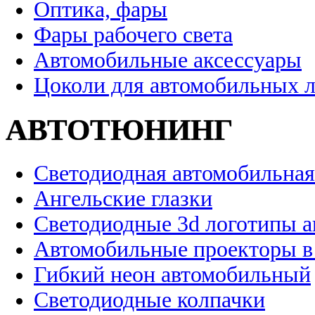
Оптика, фары
Фары рабочего света
Автомобильные аксессуары
Цоколи для автомобильных 
АВТОТЮНИНГ
Светодиодная автомобильная
Ангельские глазки
Светодиодные 3d логотипы 
Автомобильные проекторы в
Гибкий неон автомобильный
Светодиодные колпачки