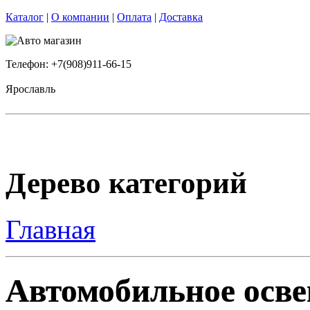
Каталог
|
О компании
|
Оплата
|
Доставка
Телефон: +7(908)911-66-15
Ярославль
Дерево категорий
Главная
Автомобильное осве