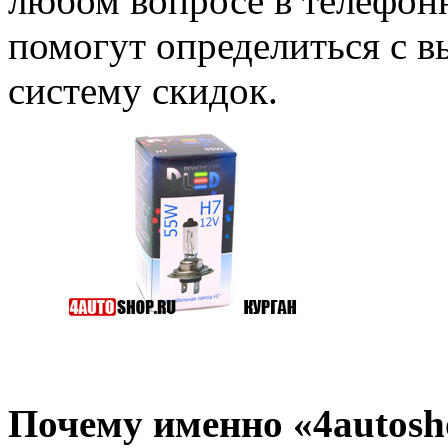
любом вопросе в телефон
помогут определиться с 
систему скидок.
Почему именно «4autosh