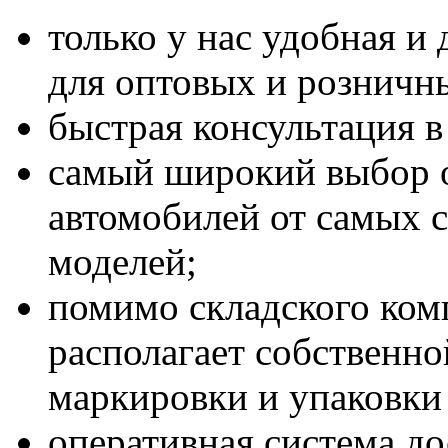
только у нас удобная и
для оптовых и розничн
быстрая консультация 
самый широкий выбор 
автомобилей от самых 
моделей;
помимо складского ком
располагает собственно
маркировки и упаковки 
оперативная система до