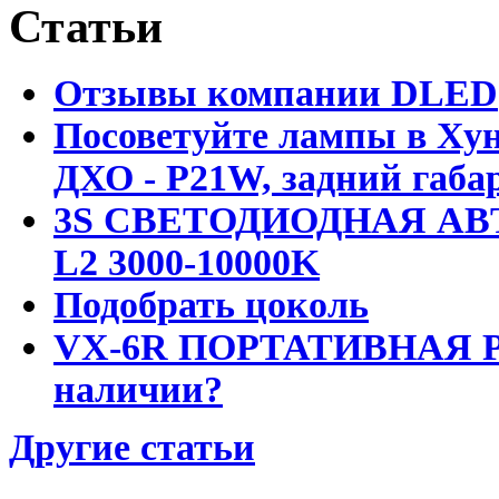
Статьи
Отзывы компании DLED
Посоветуйте лампы в Хун
ДХО - P21W, задний габар
3S СВЕТОДИОДНАЯ АВ
L2 3000-10000K
Подобрать цоколь
VX-6R ПОРТАТИВНАЯ Р
наличии?
Другие статьи