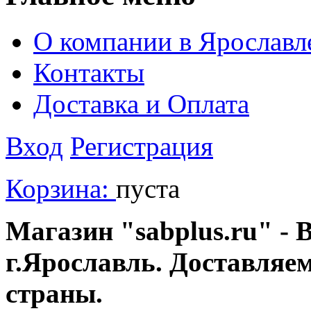
О компании в Ярославл
Контакты
Доставка и Оплата
Вход
Регистрация
Корзина:
пуста
Магазин "sabplus.ru" - 
г.Ярославль. Доставляе
страны.