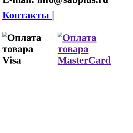
Контакты
|