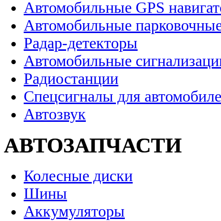
Автомобильные GPS навига
Автомобильные парковочные
Радар-детекторы
Автомобильные сигнализаци
Радиостанции
Спецсигналы для автомобил
Автозвук
АВТОЗАПЧАСТИ
Колесные диски
Шины
Аккумуляторы