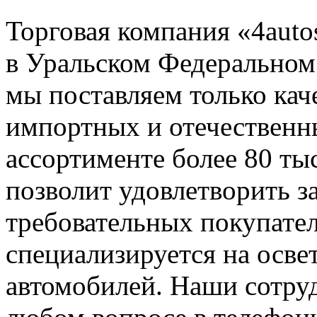
Торговая компания «4auto
в Уральском Федеральном 
мы поставляем только ка
импортных и отечественн
ассортименте более 80 ты
позволит удовлетворить 
требовательных покупате
специализируется на осве
автомобилей. Наши сотру