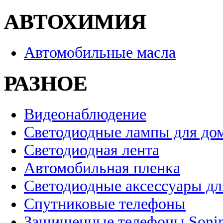
АВТОХИМИЯ
Автомобильные масла
РАЗНОЕ
Видеонаблюдение
Светодиодные лампы для до
Светодиодная лента
Автомобильная пленка
Светодиодные аксессуары дл
Спутниковые телефоны
Защищенные телефоны Soni