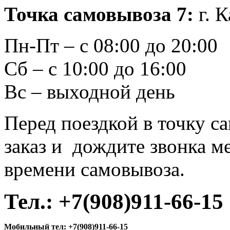
Точка самовывоза 7:
г. 
Пн-Пт – с 08:00 до 20:00
Сб – с 10:00 до 16:00
Вс – выходной день
Перед поездкой в точку с
заказ и дождите звонка м
времени самовывоза.
Тел.:
+7(908)911-66-15
Мобильный тел:
+7(908)911-66-15