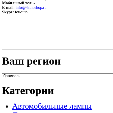
Мобильный тел:
-
E-mail:
info@4autoshop.ru
Skype:
for-auto
Ваш регион
Категории
Автомобильные лампы