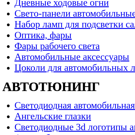
Дневные ходовые огни
Свето-панели автомобильны
Набор ламп для подсветки с
Оптика, фары
Фары рабочего света
Автомобильные аксессуары
Цоколи для автомобильных 
АВТОТЮНИНГ
Светодиодная автомобильная
Ангельские глазки
Светодиодные 3d логотипы 