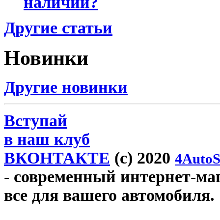
наличии?
Другие статьи
Новинки
Другие новинки
Вступай
в наш клуб
ВКОНТАКТЕ
(c) 2020
4AutoS
- современный интернет-мага
все для вашего автомобиля.