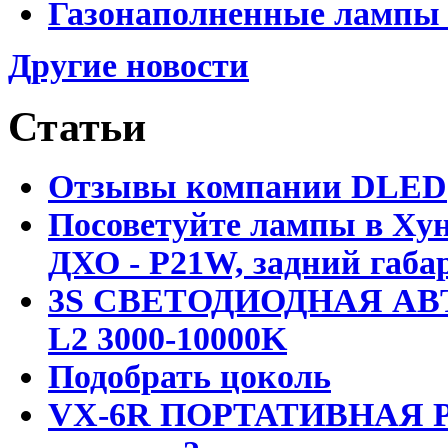
Газонаполненные лампы D
Другие новости
Статьи
Отзывы компании DLED
Посоветуйте лампы в Хун
ДХО - P21W, задний габар
3S СВЕТОДИОДНАЯ АВ
L2 3000-10000K
Подобрать цоколь
VX-6R ПОРТАТИВНАЯ Р