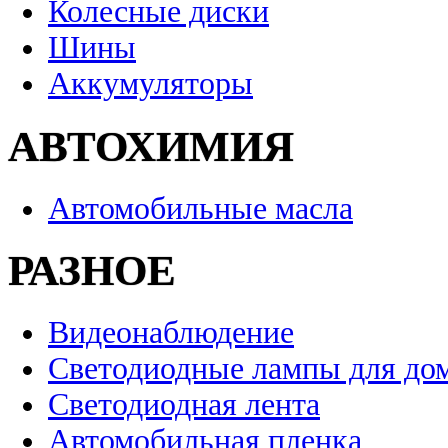
Колесные диски
Шины
Аккумуляторы
АВТОХИМИЯ
Автомобильные масла
РАЗНОЕ
Видеонаблюдение
Светодиодные лампы для до
Светодиодная лента
Автомобильная пленка