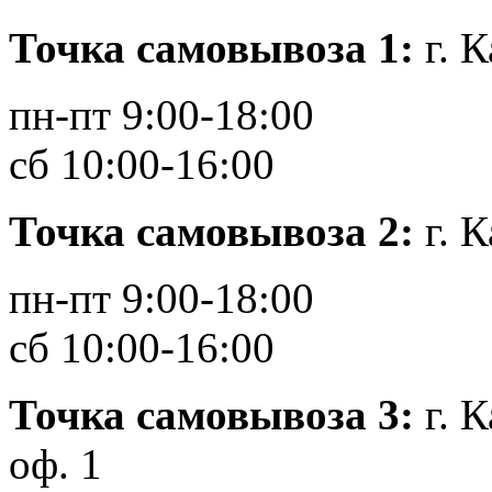
Точка самовывоза 1:
г. К
пн-пт 9:00-18:00
сб 10:00-16:00
Точка самовывоза 2:
г. 
пн-пт 9:00-18:00
сб 10:00-16:00
Точка самовывоза 3:
г. 
оф. 1