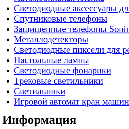
Светодиодные аксессуары дл
Спутниковые телефоны
Защищенные телефоны Soni
Металлодетекторы
Светодиодные пиксели для 
Настольные лампы
Светодиодные фонарики
Трековые светильники
Светильники
Игровой автомат кран машин
Информация