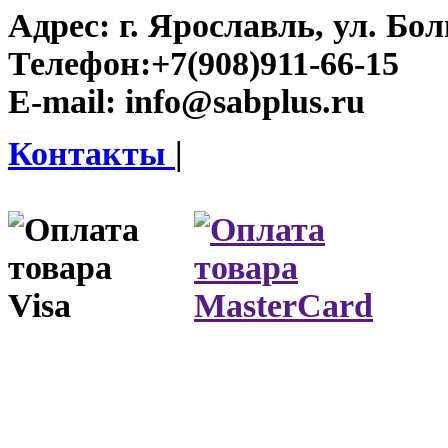
Адрес:
г. Ярославль, ул. Бо
Телефон:
+7(908)911-66-15
E-mail:
info@sabplus.ru
Контакты
|