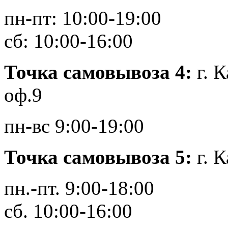
пн-пт: 10:00-19:00
сб: 10:00-16:00
Точка самовывоза 4:
г. 
оф.9
пн-вс 9:00-19:00
Точка самовывоза 5:
г. 
пн.-пт. 9:00-18:00
сб. 10:00-16:00