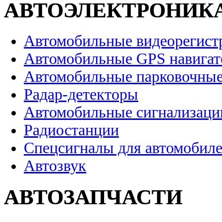
АВТОЭЛЕКТРОНИК
Автомобильные видеорегист
Автомобильные GPS навига
Автомобильные парковочные
Радар-детекторы
Автомобильные сигнализаци
Радиостанции
Спецсигналы для автомобил
Автозвук
АВТОЗАПЧАСТИ