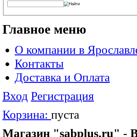
Главное меню
О компании в Ярославл
Контакты
Доставка и Оплата
Вход
Регистрация
Корзина:
пуста
Магазин "sabplus.ru" - 