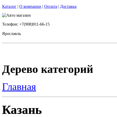
Каталог
|
О компании
|
Оплата
|
Доставка
Телефон: +7(908)911-66-15
Ярославль
Дерево категорий
Главная
Казань