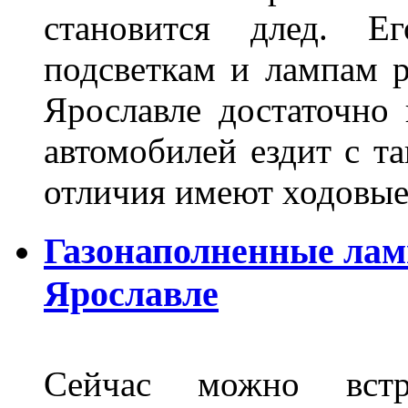
становится длед. Е
подсветкам и лампам ра
Ярославле достаточно
автомобилей ездит с т
отличия имеют ходов
Газонаполненные лам
Ярославле
Сейчас можно встр