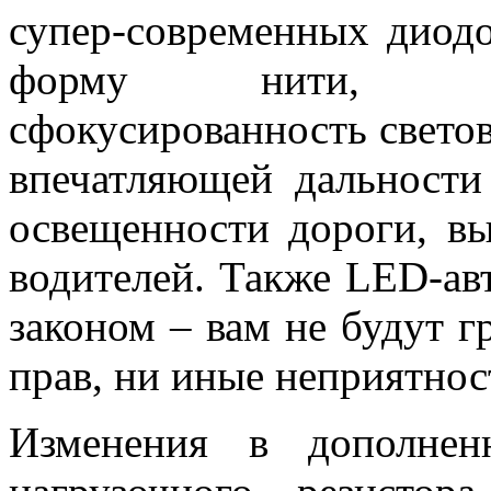
супер-современных диод
форму нити, обе
сфокусированность светов
впечатляющей дальности
освещенности дороги, вы
водителей. Также LED-а
законом – вам не будут 
прав, ни иные неприятнос
Изменения в дополнен