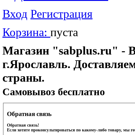
Вход
Регистрация
Корзина:
пуста
Магазин "sabplus.ru" - 
г.Ярославль. Доставляе
страны.
Cамовывоз бесплатно
Обратная связь
Обратная связь!
Если хотите проконсультироваться по какому-либо товару, мы г