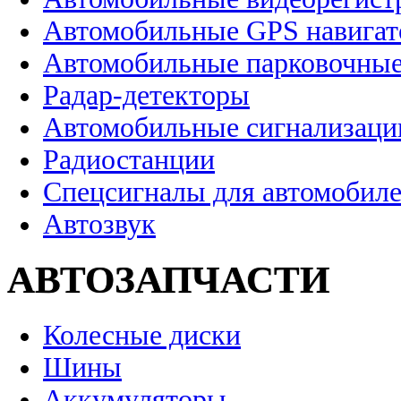
Автомобильные GPS навига
Автомобильные парковочные
Радар-детекторы
Автомобильные сигнализаци
Радиостанции
Спецсигналы для автомобил
Автозвук
АВТОЗАПЧАСТИ
Колесные диски
Шины
Аккумуляторы