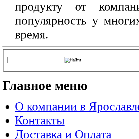
продукту от компани
популярность у многих
время.
Главное меню
О компании в Ярославл
Контакты
Доставка и Оплата