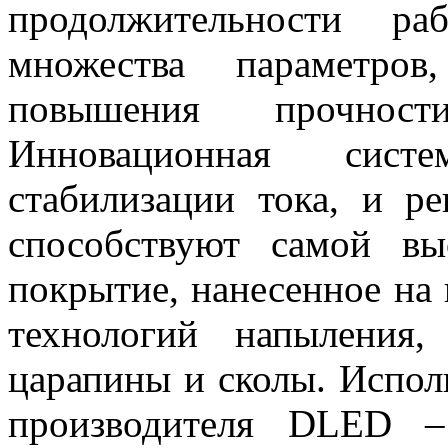
продолжительности ра
множества параметров
повышения прочнос
Инновационная систе
стабилизации тока, и р
способствуют самой вы
покрытие, нанесенное на
технологий напыления,
царапины и сколы. Испол
производителя DLED –