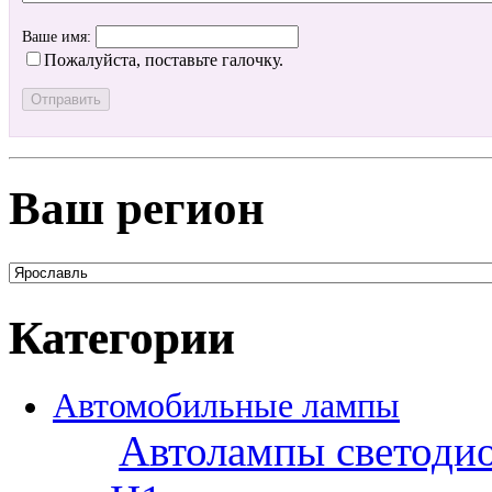
Ваше имя:
Пожалуйста, поставьте галочку.
Ваш регион
Категории
Автомобильные лампы
Автолампы светоди