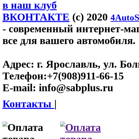
в наш клуб
ВКОНТАКТЕ
(c) 2020
4AutoS
- современный интернет-мага
все для вашего автомобиля.
Адрес:
г. Ярославль, ул. Бо
Телефон:
+7(908)911-66-15
E-mail:
info@sabplus.ru
Контакты
|