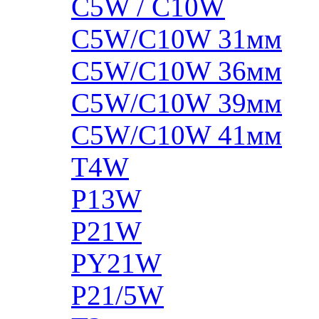
C5W / C10W
C5W/C10W 31мм
C5W/C10W 36мм
C5W/C10W 39мм
C5W/C10W 41мм
T4W
P13W
P21W
PY21W
P21/5W