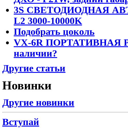
3S СВЕТОДИОДНАЯ АВ
L2 3000-10000K
Подобрать цоколь
VX-6R ПОРТАТИВНАЯ Р
наличии?
Другие статьи
Новинки
Другие новинки
Вступай