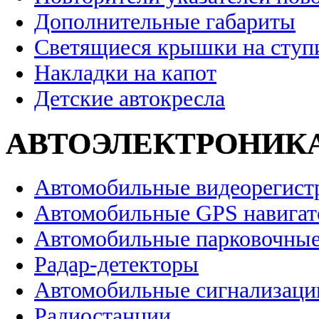
Дополнительные габариты
Светящиеся крышки на ступ
Накладки на капот
Детские автокресла
АВТОЭЛЕКТРОНИК
Автомобильные видеорегист
Автомобильные GPS навига
Автомобильные парковочные
Радар-детекторы
Автомобильные сигнализаци
Радиостанции