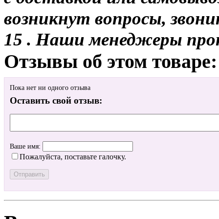
возникнут вопросы, звони
15 . Наши менеджеры про
Отзывы об этом товаре:
Пока нет ни одного отзыва
Оставить свой отзыв:
Ваше имя:
Пожалуйста, поставьте галочку.