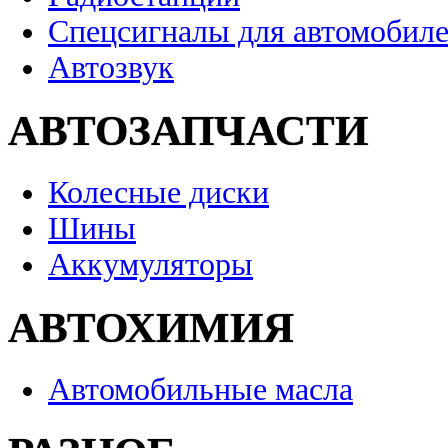
Спецсигналы для автомобил
Автозвук
АВТОЗАПЧАСТИ
Колесные диски
Шины
Аккумуляторы
АВТОХИМИЯ
Автомобильные масла