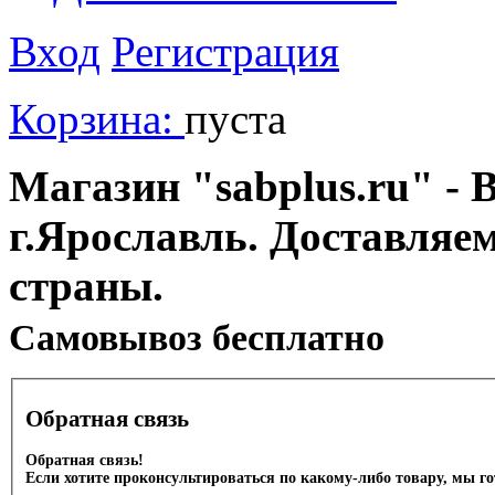
Вход
Регистрация
Корзина:
пуста
Магазин "sabplus.ru" - 
г.Ярославль. Доставляе
страны.
Cамовывоз бесплатно
Обратная связь
Обратная связь!
Если хотите проконсультироваться по какому-либо товару, мы г