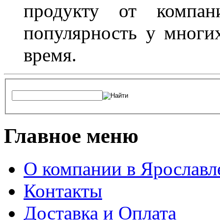
продукту от компани
популярность у многих
время.
Главное меню
О компании в Ярославл
Контакты
Доставка и Оплата