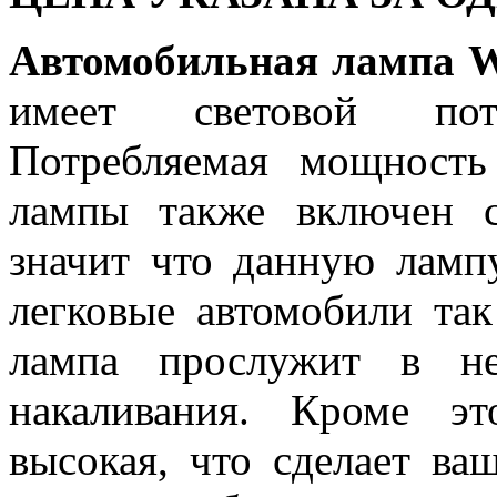
Автомобильная лампа 
имеет световой пот
Потребляемая мощность
лампы также включен с
значит что данную ламп
легковые автомобили так
лампа прослужит в не
накаливания. Кроме эт
высокая, что сделает ва