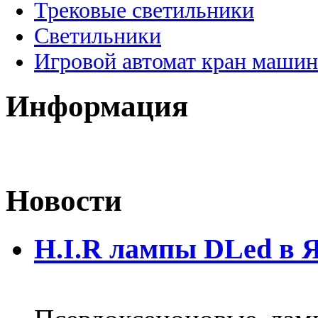
Трековые светильники
Светильники
Игровой автомат кран машин
Информация
Новости
H.I.R лампы DLed в 