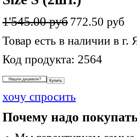
1'545.00 руб
772.50 руб
Товар есть в наличии в г.
Код продукта: 2564
хочу спросить
Почему надо покупать