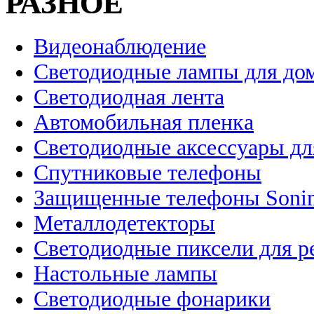
РАЗНОЕ
Видеонаблюдение
Светодиодные лампы для до
Светодиодная лента
Автомобильная пленка
Светодиодные аксессуары дл
Спутниковые телефоны
Защищенные телефоны Soni
Металлодетекторы
Светодиодные пиксели для 
Настольные лампы
Светодиодные фонарики