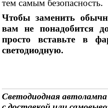
тем самым безопасность.
Чтобы заменить обычн
вам не понадобится до
просто вставьте в ф
светодиодную.
Светодиодная автолампа 
с доставкой или самовывоз