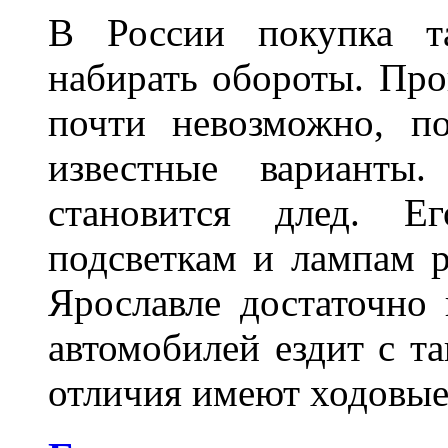
В России покупка та
набирать обороты. Про
почти невозможно, п
известные варианты
становится длед. Е
подсветкам и лампам ра
Ярославле достаточно
автомобилей ездит с т
отличия имеют ходов