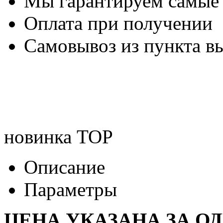
Мы гарантируем самые
Оплата при получении
Самовывоз из пункта вы
новинка
TOP
Описание
Параметры
ЦЕНА УКАЗАНА ЗА О