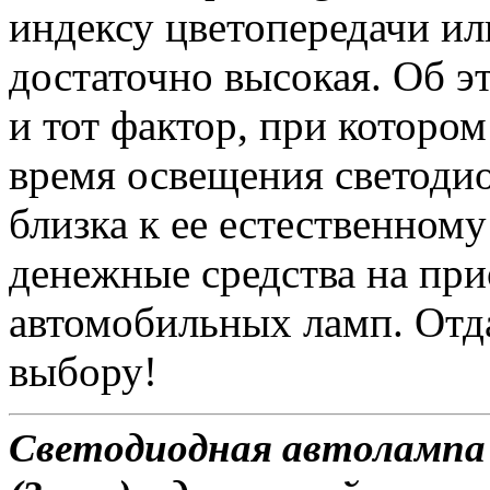
индексу цветопередачи ил
достаточно высокая. Об э
и тот фактор, при котором
время освещения светоди
близка к ее естественному
денежные средства на пр
автомобильных ламп. Отд
выбору!
Светодиодная автоламп