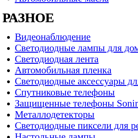
РАЗНОЕ
Видеонаблюдение
Светодиодные лампы для до
Светодиодная лента
Автомобильная пленка
Светодиодные аксессуары дл
Спутниковые телефоны
Защищенные телефоны Soni
Металлодетекторы
Светодиодные пиксели для 
Настольные лампы