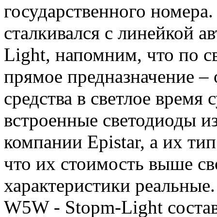
государственного номера. 
сталкивался с линейкой а
Light, напомним, что по 
прямое предназначение – 
средства в светлое время 
встроенные светодиоды и
компании Epistar, а их тип
что их стоимость выше св
характеристики реальные.
W5W - Stopm-Light состав