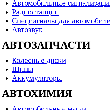
Автомобильные сигнализаци
Радиостанции
Спецсигналы для автомобил
Автозвук
АВТОЗАПЧАСТИ
Колесные диски
Шины
Аккумуляторы
АВТОХИМИЯ
Автомобильные масла