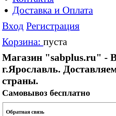
Доставка и Оплата
Вход
Регистрация
Корзина:
пуста
Магазин "sabplus.ru" - 
г.Ярославль. Доставляе
страны.
Cамовывоз бесплатно
Обратная связь