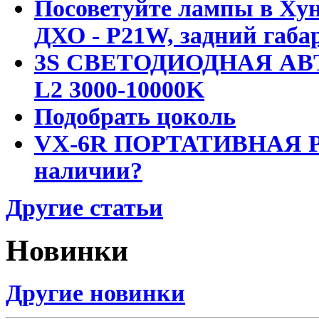
Посоветуйте лампы в Хун
ДХО - P21W, задний габар
3S СВЕТОДИОДНАЯ АВ
L2 3000-10000K
Подобрать цоколь
VX-6R ПОРТАТИВНАЯ Р
наличии?
Другие статьи
Новинки
Другие новинки