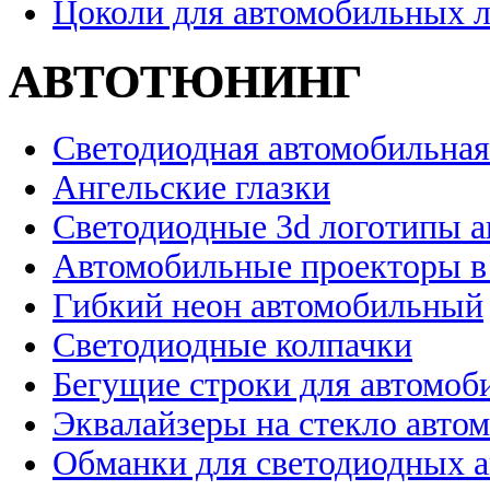
Цоколи для автомобильных 
АВТОТЮНИНГ
Светодиодная автомобильная
Ангельские глазки
Светодиодные 3d логотипы 
Автомобильные проекторы в
Гибкий неон автомобильный
Светодиодные колпачки
Бегущие строки для автомоб
Эквалайзеры на стекло авто
Обманки для светодиодных 