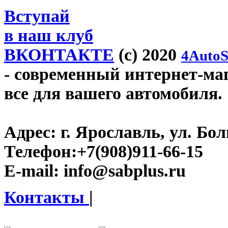
Вступай
в наш клуб
ВКОНТАКТЕ
(c) 2020
4AutoS
- современный интернет-мага
все для вашего автомобиля.
Адрес:
г. Ярославль, ул. Бо
Телефон:
+7(908)911-66-15
E-mail:
info@sabplus.ru
Контакты
|