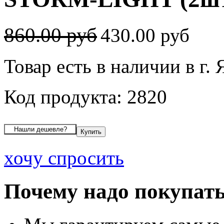
860.00 руб
430.00 руб
Товар есть в наличии в г.
Код продукта: 2820
хочу спросить
Почему надо покупать