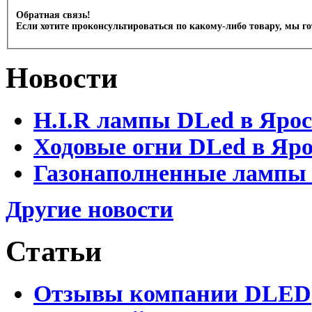
Обратная связь!
Если хотите проконсультироваться по какому-либо товару, мы г
Новости
H.I.R лампы DLed в Яро
Ходовые огни DLed в Яр
Газонаполненные лампы D
Другие новости
Статьи
Отзывы компании DLED