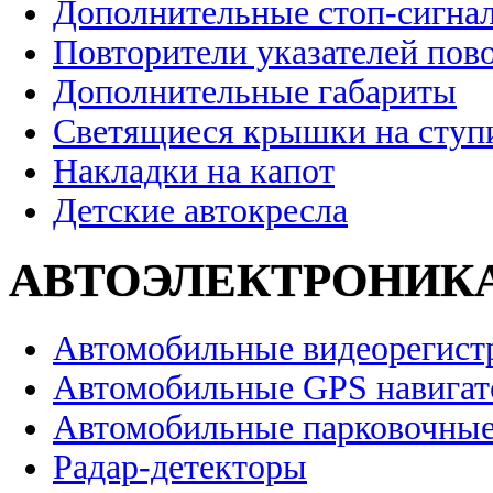
Дополнительные стоп-сигна
Повторители указателей пов
Дополнительные габариты
Светящиеся крышки на ступ
Накладки на капот
Детские автокресла
АВТОЭЛЕКТРОНИК
Автомобильные видеорегист
Автомобильные GPS навига
Автомобильные парковочные
Радар-детекторы