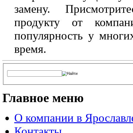
замену. Присмотри
продукту от компани
популярность у многих
время.
Главное меню
О компании в Ярославл
Контакты