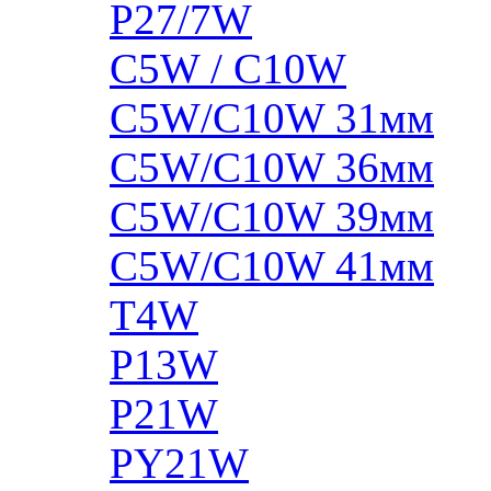
P27/7W
C5W / C10W
C5W/C10W 31мм
C5W/C10W 36мм
C5W/C10W 39мм
C5W/C10W 41мм
T4W
P13W
P21W
PY21W