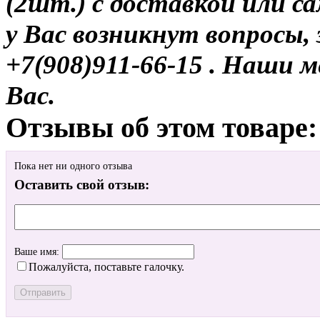
(2шт.) с доставкой или са
у Вас возникнут вопросы,
+7(908)911-66-15 . Наши
Вас.
Отзывы об этом товаре:
Пока нет ни одного отзыва
Оставить свой отзыв:
Ваше имя:
Пожалуйста, поставьте галочку.