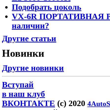
Подобрать цоколь
VX-6R ПОРТАТИВНАЯ Р
наличии?
Другие статьи
Новинки
Другие новинки
Вступай
в наш клуб
ВКОНТАКТЕ
(c) 2020
4AutoS