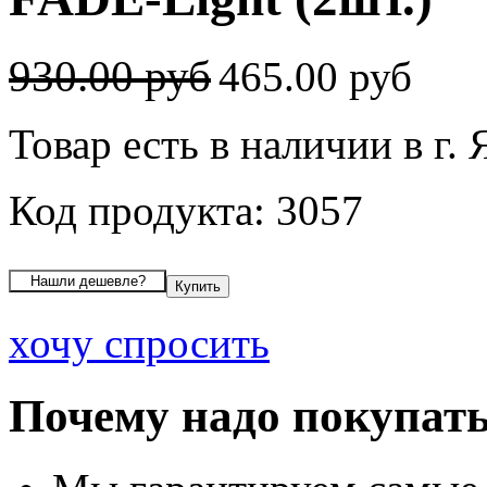
930.00 руб
465.00 руб
Товар есть в наличии в г.
Код продукта: 3057
хочу спросить
Почему надо покупать