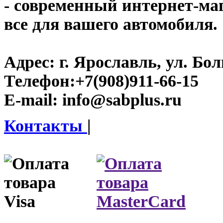
- современный интернет-мага
все для вашего автомобиля.
Адрес:
г. Ярославль, ул. Бо
Телефон:
+7(908)911-66-15
E-mail:
info@sabplus.ru
Контакты
|