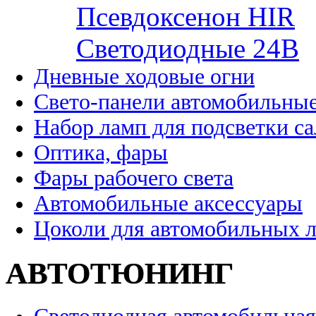
Псевдоксенон HIR
Cветодиодные 24B
Дневные ходовые огни
Свето-панели автомобильны
Набор ламп для подсветки с
Оптика, фары
Фары рабочего света
Автомобильные аксессуары
Цоколи для автомобильных 
АВТОТЮНИНГ