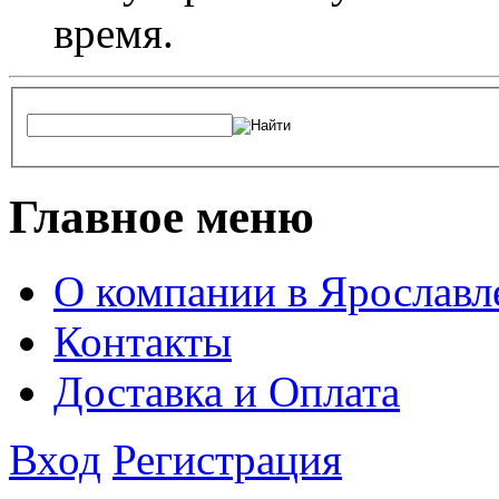
время.
Главное меню
О компании в Ярославл
Контакты
Доставка и Оплата
Вход
Регистрация