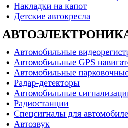
Накладки на капот
Детские автокресла
АВТОЭЛЕКТРОНИК
Автомобильные видеорегист
Автомобильные GPS навига
Автомобильные парковочные
Радар-детекторы
Автомобильные сигнализаци
Радиостанции
Спецсигналы для автомобил
Автозвук