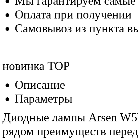
Мы гарантируем самые
Оплата при получении
Самовывоз из пункта вы
новинка
TOP
Описание
Параметры
Диодные лампы Arsen W5
рядом преимуществ перед