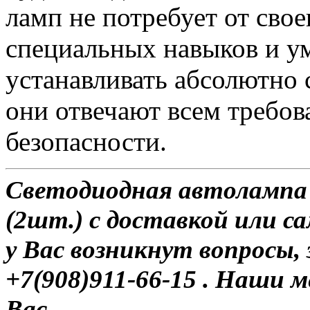
ламп не потребует от сво
специальных навыков и у
устанавливать абсолютно 
они отвечают всем требо
безопасности.
Светодиодная автолампа
(2шт.) с доставкой или са
у Вас возникнут вопросы,
+7(908)911-66-15 . Наши
Вас.