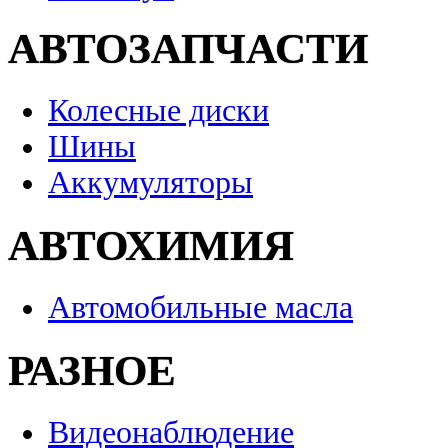
АВТОЗАПЧАСТИ
Колесные диски
Шины
Аккумуляторы
АВТОХИМИЯ
Автомобильные масла
РАЗНОЕ
Видеонаблюдение