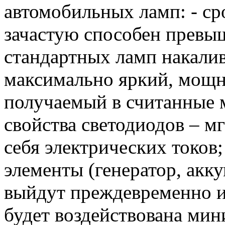
автомобильных ламп: - ср
зачастую способен превыш
стандартных ламп накалив
максимально яркий, мощ
получаемый в считанные 
свойства светодиодов – м
себя электрических токов
элементы (генератор, акку
выйдут преждевременно из 
будет воздействована мин