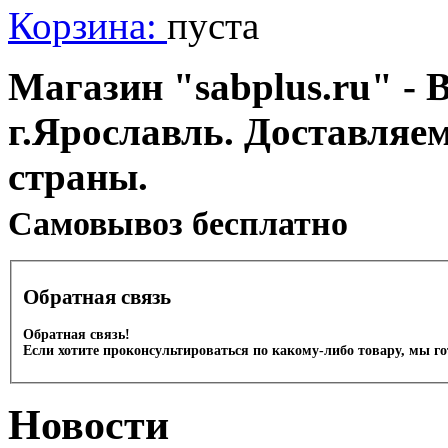
Корзина:
пуста
Магазин "sabplus.ru" - 
г.Ярославль. Доставляе
страны.
Cамовывоз бесплатно
Обратная связь
Обратная связь!
Если хотите проконсультироваться по какому-либо товару, мы г
Новости