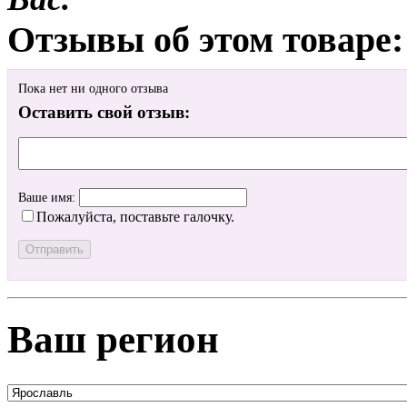
Отзывы об этом товаре:
Пока нет ни одного отзыва
Оставить свой отзыв:
Ваше имя:
Пожалуйста, поставьте галочку.
Ваш регион