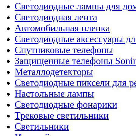
Светодиодные лампы для до
Светодиодная лента
Автомобильная пленка
Светодиодные аксессуары дл
Спутниковые телефоны
Защищенные телефоны Soni
Металлодетекторы
Светодиодные пиксели для 
Настольные лампы
Светодиодные фонарики
Трековые светильники
Светильники