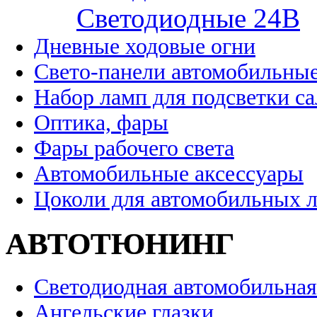
Cветодиодные 24B
Дневные ходовые огни
Свето-панели автомобильны
Набор ламп для подсветки с
Оптика, фары
Фары рабочего света
Автомобильные аксессуары
Цоколи для автомобильных 
АВТОТЮНИНГ
Светодиодная автомобильная
Ангельские глазки