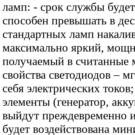
ламп: - срок службы буде
способен превышать в дес
стандартных ламп накалив
максимально яркий, мощ
получаемый в считанные 
свойства светодиодов – м
себя электрических токов
элементы (генератор, акку
выйдут преждевременно из 
будет воздействована мин