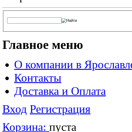
Главное меню
О компании в Ярославл
Контакты
Доставка и Оплата
Вход
Регистрация
Корзина:
пуста