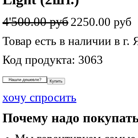
4'500.00 руб
2250.00 руб
Товар есть в наличии в г.
Код продукта: 3063
хочу спросить
Почему надо покупать