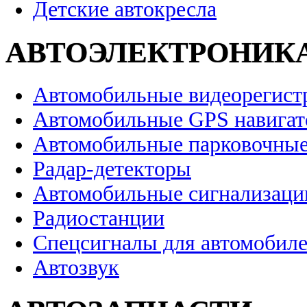
Детские автокресла
АВТОЭЛЕКТРОНИК
Автомобильные видеорегист
Автомобильные GPS навига
Автомобильные парковочные
Радар-детекторы
Автомобильные сигнализаци
Радиостанции
Спецсигналы для автомобил
Автозвук