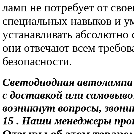
ламп не потребует от сво
специальных навыков и у
устанавливать абсолютно 
они отвечают всем требо
безопасности.
Светодиодная автолампа 
с доставкой или самовывоз
возникнут вопросы, звони
15 . Наши менеджеры про