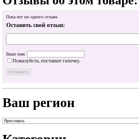
Отзывы об этом товаре:
Пока нет ни одного отзыва
Оставить свой отзыв:
Ваше имя:
Пожалуйста, поставьте галочку.
Ваш регион