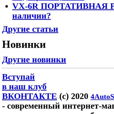
VX-6R ПОРТАТИВНАЯ Р
наличии?
Другие статьи
Новинки
Другие новинки
Вступай
в наш клуб
ВКОНТАКТЕ
(c) 2020
4AutoS
- современный интернет-мага