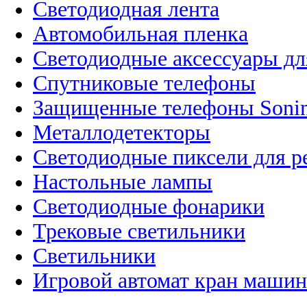
Светодиодная лента
Автомобильная пленка
Светодиодные аксессуары дл
Спутниковые телефоны
Защищенные телефоны Soni
Металлодетекторы
Светодиодные пиксели для 
Настольные лампы
Светодиодные фонарики
Трековые светильники
Светильники
Игровой автомат кран машин