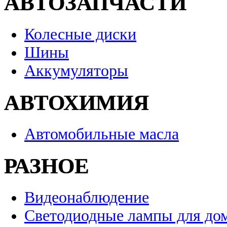
АВТОЗАПЧАСТИ
Колесные диски
Шины
Аккумуляторы
АВТОХИМИЯ
Автомобильные масла
РАЗНОЕ
Видеонаблюдение
Светодиодные лампы для до