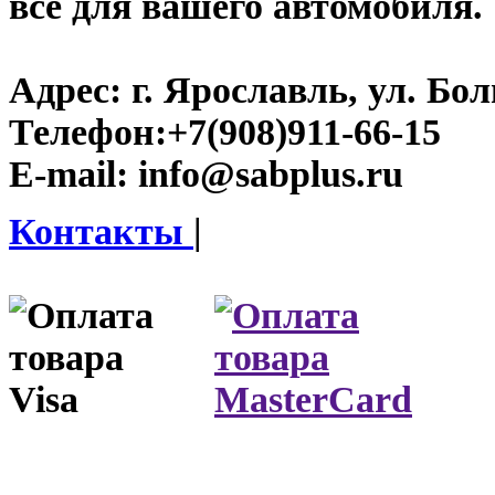
все для вашего автомобиля.
Адрес:
г. Ярославль, ул. Бо
Телефон:
+7(908)911-66-15
E-mail:
info@sabplus.ru
Контакты
|