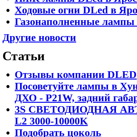
Ходовые огни DLed в Яр
Газонаполненные лампы D
Другие новости
Статьи
Отзывы компании DLED
Посоветуйте лампы в Хун
ДХО - P21W, задний габар
3S СВЕТОДИОДНАЯ АВ
L2 3000-10000K
Подобрать цоколь