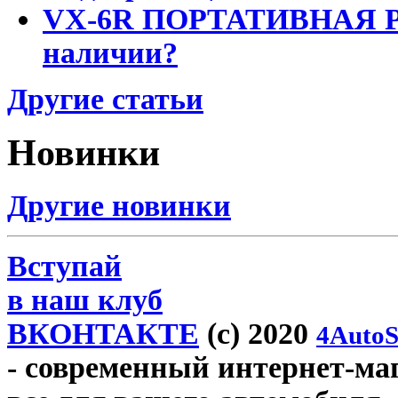
VX-6R ПОРТАТИВНАЯ Р
наличии?
Другие статьи
Новинки
Другие новинки
Вступай
в наш клуб
ВКОНТАКТЕ
(c) 2020
4AutoS
- современный интернет-мага