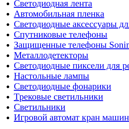
Светодиодная лента
Автомобильная пленка
Светодиодные аксессуары дл
Спутниковые телефоны
Защищенные телефоны Soni
Металлодетекторы
Светодиодные пиксели для 
Настольные лампы
Светодиодные фонарики
Трековые светильники
Светильники
Игровой автомат кран машин