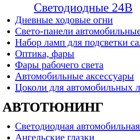
Cветодиодные 24B
Дневные ходовые огни
Свето-панели автомобильны
Набор ламп для подсветки с
Оптика, фары
Фары рабочего света
Автомобильные аксессуары
Цоколи для автомобильных 
АВТОТЮНИНГ
Светодиодная автомобильная
Ангельские глазки