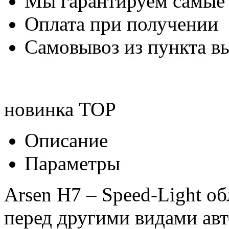
Мы гарантируем самые
Оплата при получении
Самовывоз из пункта вы
новинка
TOP
Описание
Параметры
Arsen H7 – Speed-Light 
перед другими видами авт