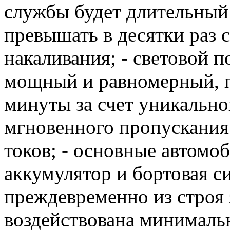
службы будет длительный
превышать в десятки раз 
накаливания; - световой 
мощный и равномерный, 
минуты за счет уникально
мгновенного пропускания 
токов; - основные автомо
аккумулятор и бортовая с
преждевременно из строя з
воздействована минимальн