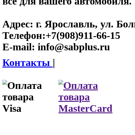
все для вашего автомобиля.
Адрес:
г. Ярославль, ул. Бо
Телефон:
+7(908)911-66-15
E-mail:
info@sabplus.ru
Контакты
|