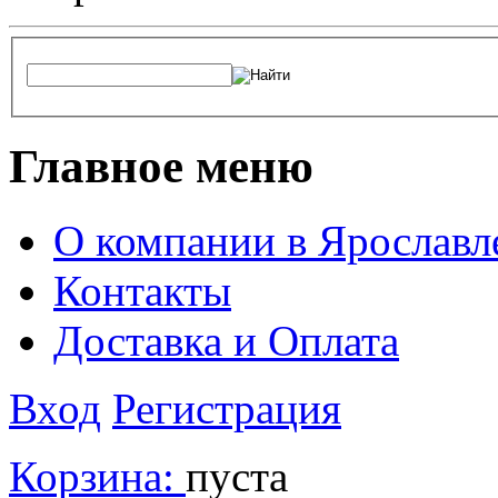
Главное меню
О компании в Ярославл
Контакты
Доставка и Оплата
Вход
Регистрация
Корзина:
пуста