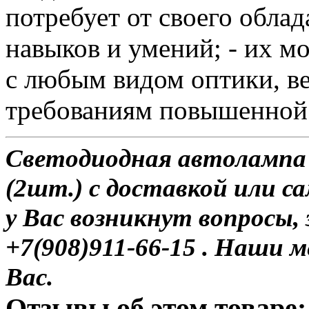
потребует от своего обла
навыков и умений; - их м
с любым видом оптики, ве
требованиям повышенной 
Светодиодная автоламп
(2шт.) с доставкой или са
у Вас возникнут вопросы,
+7(908)911-66-15 . Наши
Вас.
Отзывы об этом товаре: