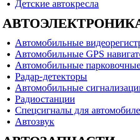
Детские автокресла
АВТОЭЛЕКТРОНИК
Автомобильные видеорегист
Автомобильные GPS навига
Автомобильные парковочные
Радар-детекторы
Автомобильные сигнализаци
Радиостанции
Спецсигналы для автомобил
Автозвук