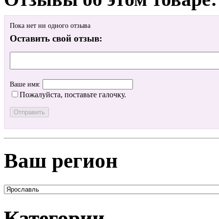
Пока нет ни одного отзыва
Оставить свой отзыв:
Ваше имя:
Пожалуйста, поставьте галочку.
Ваш регион
Категории