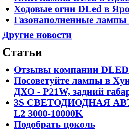
Ходовые огни DLed в Яр
Газонаполненные лампы D
Другие новости
Статьи
Отзывы компании DLED
Посоветуйте лампы в Хун
ДХО - P21W, задний габар
3S СВЕТОДИОДНАЯ АВ
L2 3000-10000K
Подобрать цоколь