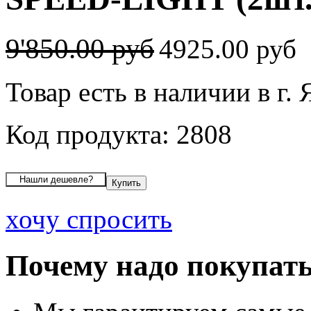
9'850.00 руб
4925.00 руб
Товар есть в наличии в г.
Код продукта: 2808
хочу спросить
Почему надо покупать