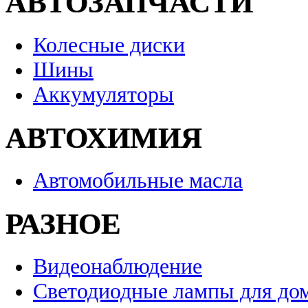
АВТОЗАПЧАСТИ
Колесные диски
Шины
Аккумуляторы
АВТОХИМИЯ
Автомобильные масла
РАЗНОЕ
Видеонаблюдение
Светодиодные лампы для до