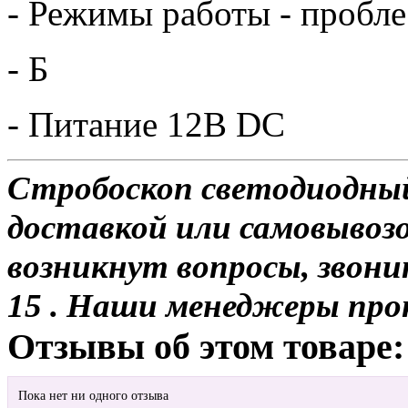
- Режимы работы - пробле
- Б
- Питание 12В DC
Стробоскоп светодиодный
доставкой или самовывозом
возникнут вопросы, звони
15 . Наши менеджеры про
Отзывы об этом товаре:
Пока нет ни одного отзыва