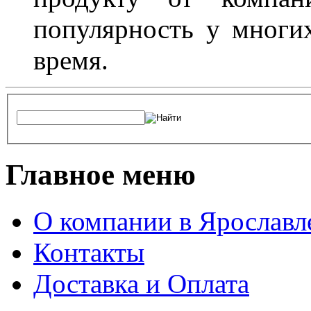
популярность у многих
время.
Главное меню
О компании в Ярославл
Контакты
Доставка и Оплата