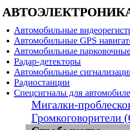
АВТОЭЛЕКТРОНИК
Автомобильные видеорегист
Автомобильные GPS навига
Автомобильные парковочные
Радар-детекторы
Автомобильные сигнализаци
Радиостанции
Спецсигналы для автомобил
Мигалки-проблеско
Громкоговорители 