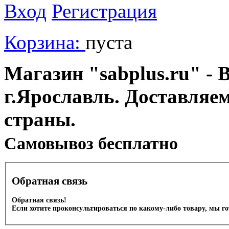
Вход
Регистрация
Корзина:
пуста
Магазин "sabplus.ru" - 
г.Ярославль. Доставляе
страны.
Cамовывоз бесплатно
Обратная связь
Обратная связь!
Если хотите проконсультироваться по какому-либо товару, мы г