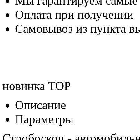
Мы гарантируем самые
Оплата при получении
Самовывоз из пункта вы
новинка
TOP
Описание
Параметры
Стробоскоп - автомобиль