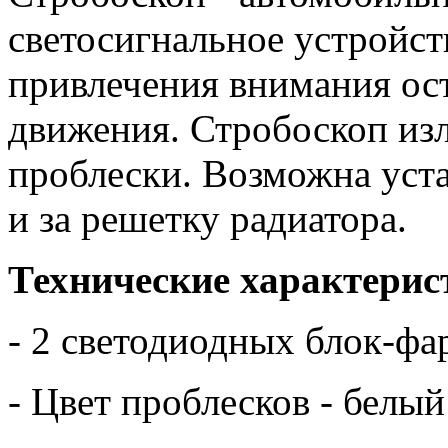
светосигнальное устройст
привлечения внимания ос
движения. Стробоскоп изл
проблески. Возможна уст
и за решетку радиатора.
Технические характерис
- 2 светодиодных блок-фа
- Цвет проблесков - белый