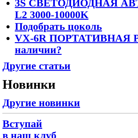
3S СВЕТОДИОДНАЯ АВ
L2 3000-10000K
Подобрать цоколь
VX-6R ПОРТАТИВНАЯ Р
наличии?
Другие статьи
Новинки
Другие новинки
Вступай
в наш клуб