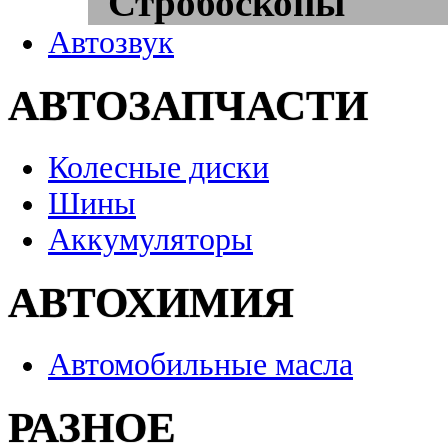
Стробоскопы
Автозвук
АВТОЗАПЧАСТИ
Колесные диски
Шины
Аккумуляторы
АВТОХИМИЯ
Автомобильные масла
РАЗНОЕ