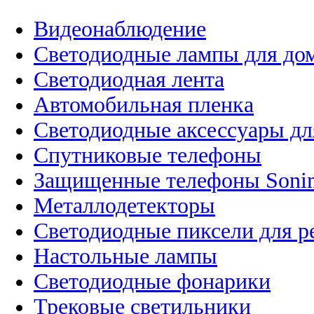
Видеонаблюдение
Светодиодные лампы для до
Светодиодная лента
Автомобильная пленка
Светодиодные аксессуары дл
Спутниковые телефоны
Защищенные телефоны Soni
Металлодетекторы
Светодиодные пиксели для 
Настольные лампы
Светодиодные фонарики
Трековые светильники