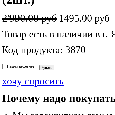
2'990.00 руб
1495.00 руб
Товар есть в наличии в г.
Код продукта: 3870
хочу спросить
Почему надо покупать