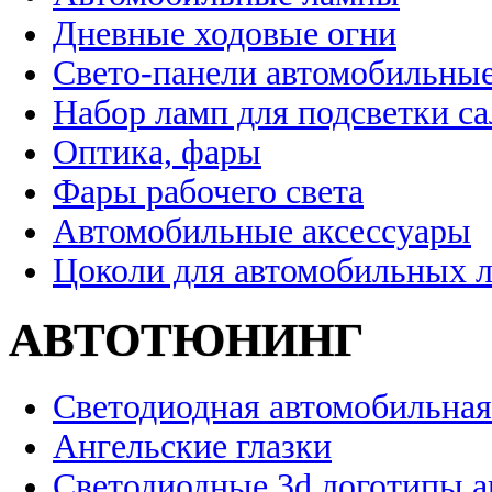
Дневные ходовые огни
Свето-панели автомобильны
Набор ламп для подсветки с
Оптика, фары
Фары рабочего света
Автомобильные аксессуары
Цоколи для автомобильных 
АВТОТЮНИНГ
Светодиодная автомобильная
Ангельские глазки
Светодиодные 3d логотипы 