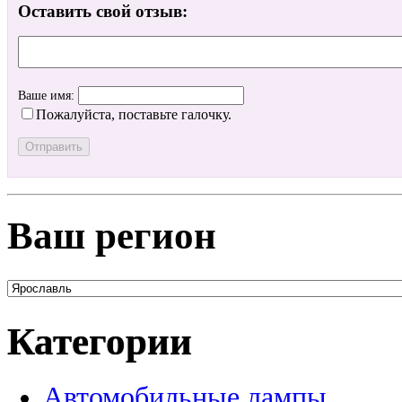
Оставить свой отзыв:
Ваше имя:
Пожалуйста, поставьте галочку.
Ваш регион
Категории
Автомобильные лампы