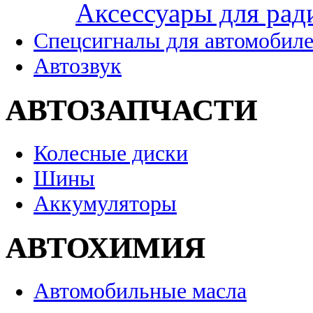
Аксессуары для рад
Спецсигналы для автомобил
Автозвук
АВТОЗАПЧАСТИ
Колесные диски
Шины
Аккумуляторы
АВТОХИМИЯ
Автомобильные масла