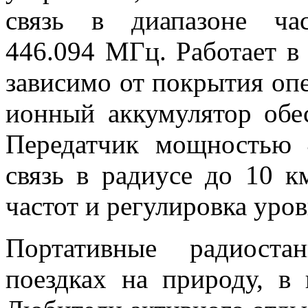
связь в диапазоне част
446.094 МГц. Работает в
зависимо от покрытия опе
ионный аккумулятор обес
Передатчик мощностью 
связь в радиусе до 10 к
частот и регулировка ур
Портативные радиост
поездках на природу, в 