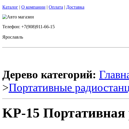
Каталог
|
О компании
|
Оплата
|
Доставка
Телефон: +7(908)911-66-15
Ярославль
Дерево категорий:
Главн
>
Портативные радиостан
KP-15 Портативная 