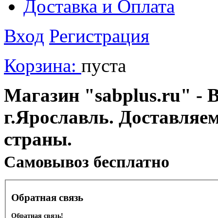
Доставка и Оплата
Вход
Регистрация
Корзина:
пуста
Магазин "sabplus.ru" - 
г.Ярославль. Доставляе
страны.
Cамовывоз бесплатно
Обратная связь
Обратная связь!