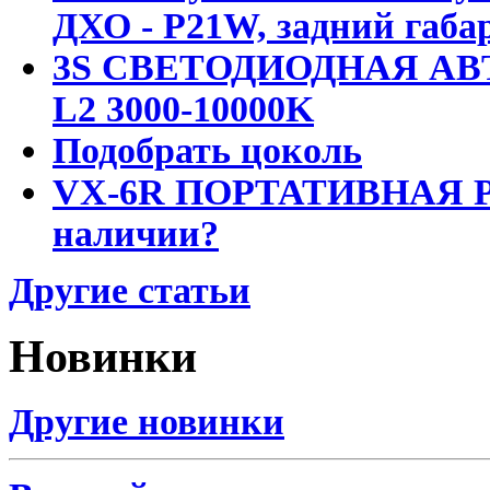
ДХО - P21W, задний габар
3S СВЕТОДИОДНАЯ АВ
L2 3000-10000K
Подобрать цоколь
VX-6R ПОРТАТИВНАЯ Р
наличии?
Другие статьи
Новинки
Другие новинки