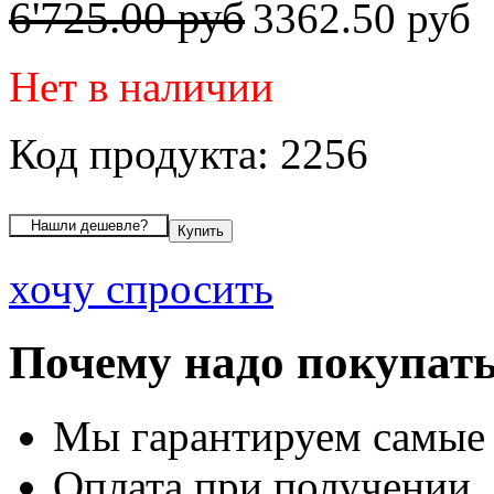
6'725.00 руб
3362.50 руб
Нет в наличии
Код продукта: 2256
хочу спросить
Почему надо покупать
Мы гарантируем самые
Оплата при получении