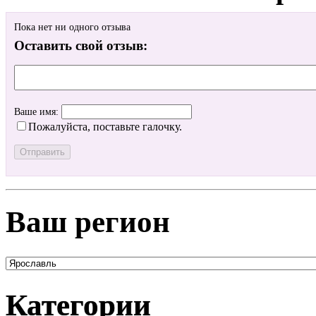
Пока нет ни одного отзыва
Оставить свой отзыв:
Ваше имя:
Пожалуйста, поставьте галочку.
Ваш регион
Категории