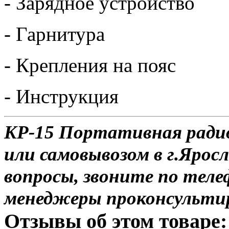
- Зарядное устройство
- Гарнитура
- Крепления на пояс
- Инструкция
KP-15 Портативная радио
или самовывозом в г.Яросл
вопросы, звоните по теле
менеджеры проконсульти
Отзывы об этом товаре: