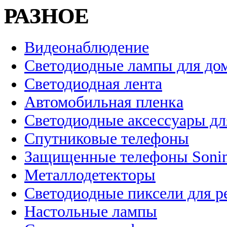
РАЗНОЕ
Видеонаблюдение
Светодиодные лампы для до
Светодиодная лента
Автомобильная пленка
Светодиодные аксессуары дл
Спутниковые телефоны
Защищенные телефоны Soni
Металлодетекторы
Светодиодные пиксели для 
Настольные лампы