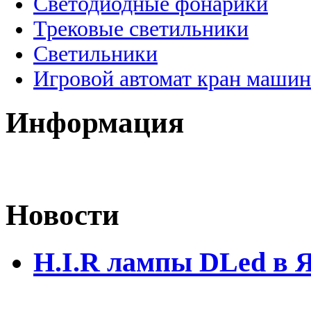
Светодиодные фонарики
Трековые светильники
Светильники
Игровой автомат кран машин
Информация
Новости
H.I.R лампы DLed в 