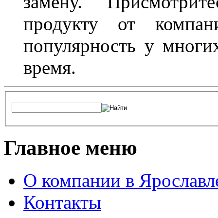
замену. Присмотри
продукту от компани
популярность у многих
время.
Главное меню
О компании в Ярославл
Контакты