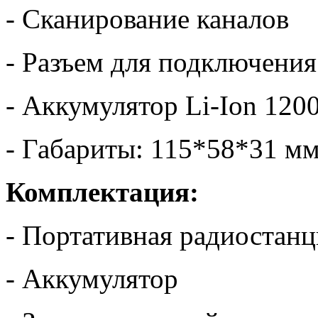
- Сканирование каналов
- Разъем для подключени
- Аккумулятор Li-Ion 120
- Габариты: 115*58*31 м
Комплектация:
- Портативная радиостанц
- Аккумулятор