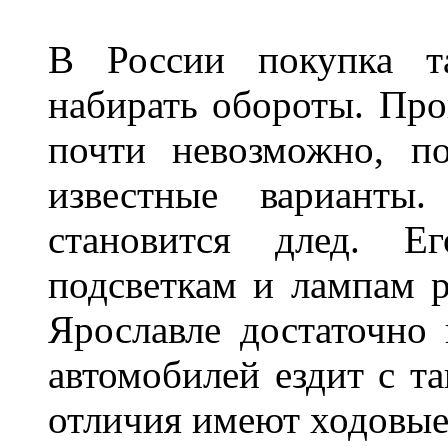
В России покупка та
набирать обороты. Про
почти невозможно, п
известные варианты
становится длед. Е
подсветкам и лампам ра
Ярославле достаточно
автомобилей ездит с т
отличия имеют ходов