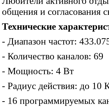
Любители активного отды
общения и согласования с
Технические характерис
- Диапазон частот: 433.0
- Количество каналов: 69
- Мощность: 4 Вт
- Радиус действия: до 10 
- 16 программируемых ка