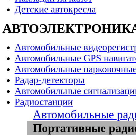
Детские автокресла
АВТОЭЛЕКТРОНИК
Автомобильные видеорегист
Автомобильные GPS навига
Автомобильные парковочные
Радар-детекторы
Автомобильные сигнализаци
Радиостанции
Автомобильные рад
Портативные ради