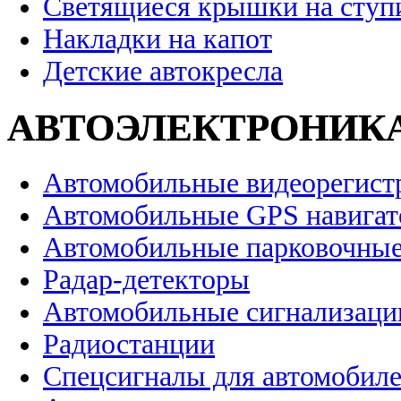
Светящиеся крышки на ступ
Накладки на капот
Детские автокресла
АВТОЭЛЕКТРОНИК
Автомобильные видеорегист
Автомобильные GPS навига
Автомобильные парковочные
Радар-детекторы
Автомобильные сигнализаци
Радиостанции
Спецсигналы для автомобил