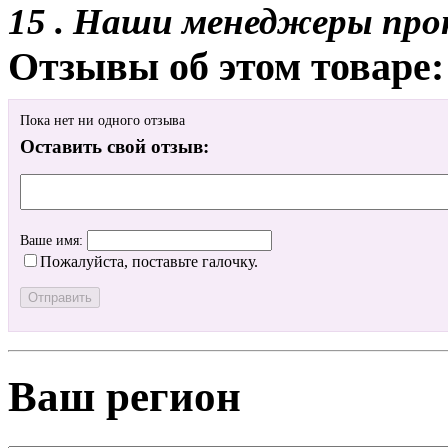
15 . Наши менеджеры про
Отзывы об этом товаре:
Пока нет ни одного отзыва
Оставить свой отзыв:
Ваше имя:
Пожалуйста, поставьте галочку.
Ваш регион