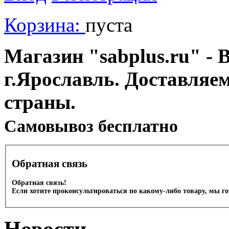
Корзина:
пуста
Магазин "sabplus.ru" - 
г.Ярославль. Доставляе
страны.
Cамовывоз бесплатно
Обратная связь
Обратная связь!
Если хотите проконсультироваться по какому-либо товару, мы г