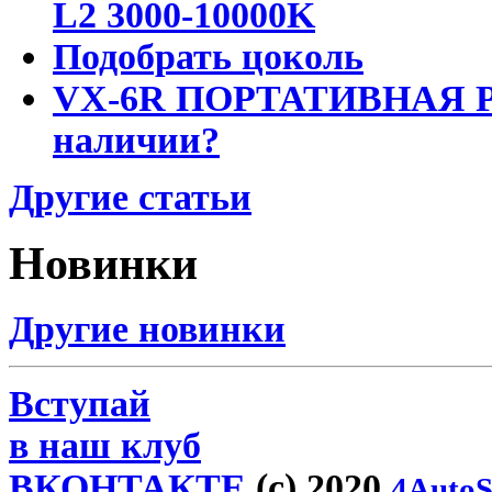
L2 3000-10000K
Подобрать цоколь
VX-6R ПОРТАТИВНАЯ Р
наличии?
Другие статьи
Новинки
Другие новинки
Вступай
в наш клуб
ВКОНТАКТЕ
(c) 2020
4AutoS