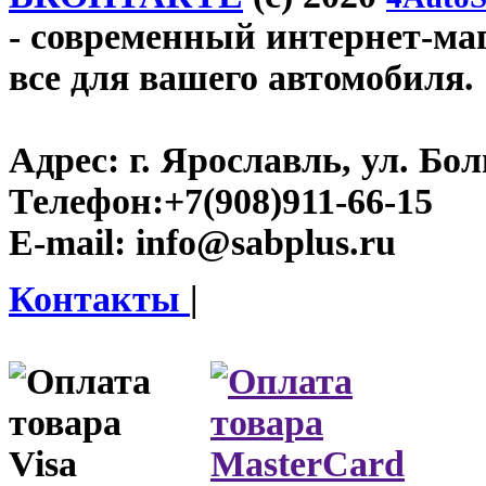
- современный интернет-мага
все для вашего автомобиля.
Адрес:
г. Ярославль, ул. Бо
Телефон:
+7(908)911-66-15
E-mail:
info@sabplus.ru
Контакты
|