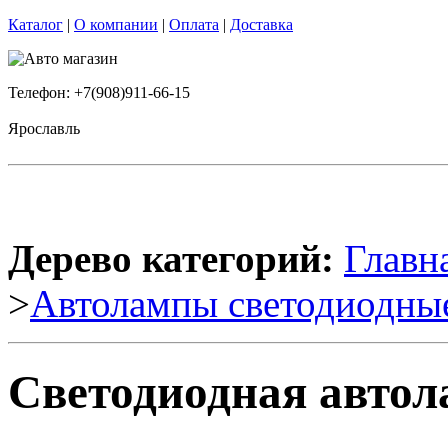
Каталог
|
О компании
|
Оплата
|
Доставка
Телефон: +7(908)911-66-15
Ярославль
Дерево категорий:
Главн
>
Автолампы светодиодны
Светодиодная автол