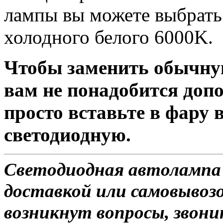
лампы вы можете выбрать 
холодного белого 6000K.
Чтобы заменить обычну
вам не понадобится доп
просто вставьте в фару
светодиодную.
Светодиодная автолампа
доставкой или самовывозом
возникнут вопросы, звони