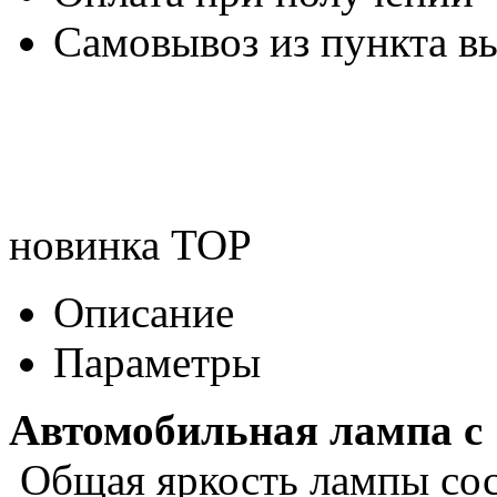
Самовывоз из пункта вы
новинка
TOP
Описание
Параметры
Автомобильная лампа с 
Общая яркость лампы сост