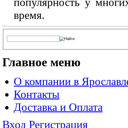
популярность у многих
время.
Главное меню
О компании в Ярославл
Контакты
Доставка и Оплата
Вход
Регистрация