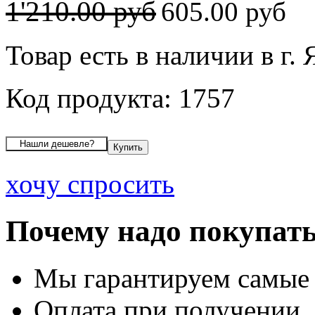
1'210.00 руб
605.00 руб
Товар есть в наличии в г.
Код продукта: 1757
хочу спросить
Почему надо покупать
Мы гарантируем самые
Оплата при получении