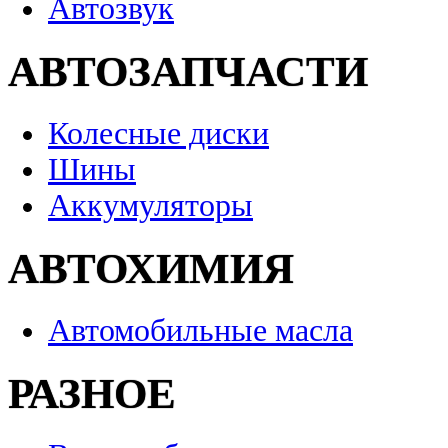
Автозвук
АВТОЗАПЧАСТИ
Колесные диски
Шины
Аккумуляторы
АВТОХИМИЯ
Автомобильные масла
РАЗНОЕ