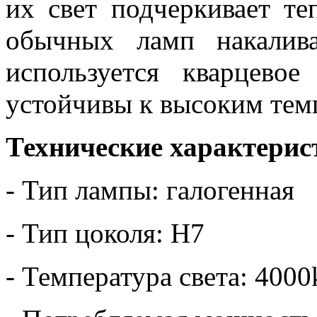
их свет подчеркивает те
обычных ламп накалив
используется кварцево
устойчивы к высоким тем
Технические характерис
- Тип лампы: галогенная
- Тип цоколя: H7
- Температура света: 4000