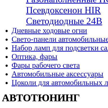
Псевдоксенон HIR
Cветодиодные 24B
Дневные ходовые огни
Свето-панели автомобильны
Набор ламп для подсветки с
Оптика, фары
Фары рабочего света
Автомобильные аксессуары
Цоколи для автомобильных 
АВТОТЮНИНГ