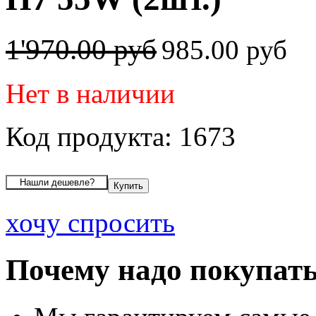
1'970.00 руб
985.00 руб
Нет в наличии
Код продукта: 1673
хочу спросить
Почему надо покупать