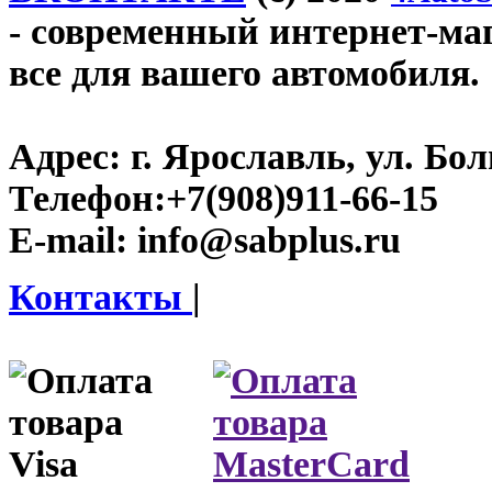
- современный интернет-мага
все для вашего автомобиля.
Адрес:
г. Ярославль, ул. Бо
Телефон:
+7(908)911-66-15
E-mail:
info@sabplus.ru
Контакты
|