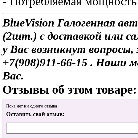
- Потребляемая мощность:
BlueVision Галогенная а
(2шт.) с доставкой или са
у Вас возникнут вопросы,
+7(908)911-66-15 . Наши
Вас.
Отзывы об этом товаре:
Пока нет ни одного отзыва
Оставить свой отзыв: