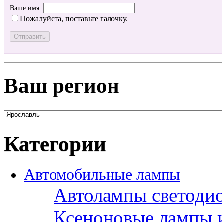
Ваше имя:
Пожалуйста, поставьте галочку.
Ваш регион
Категории
Автомобильные лампы
Автолампы светоди
Ксеноновые лампы 