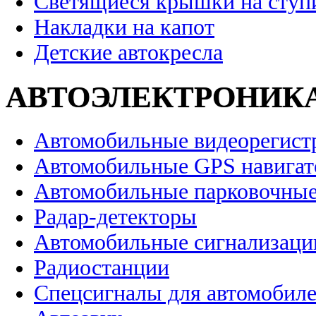
Светящиеся крышки на ступ
Накладки на капот
Детские автокресла
АВТОЭЛЕКТРОНИК
Автомобильные видеорегист
Автомобильные GPS навига
Автомобильные парковочные
Радар-детекторы
Автомобильные сигнализаци
Радиостанции
Спецсигналы для автомобил