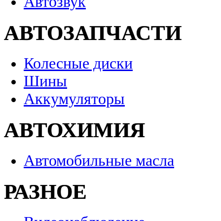
Автозвук
АВТОЗАПЧАСТИ
Колесные диски
Шины
Аккумуляторы
АВТОХИМИЯ
Автомобильные масла
РАЗНОЕ