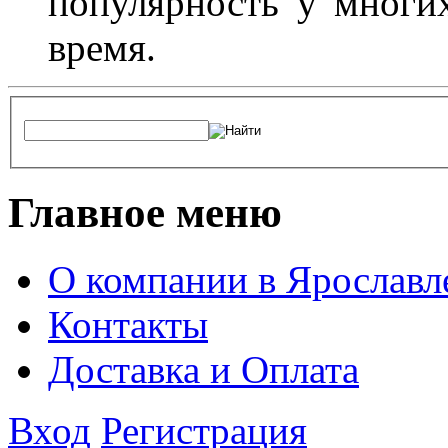
популярность у многих
время.
Главное меню
О компании в Ярославл
Контакты
Доставка и Оплата
Вход
Регистрация