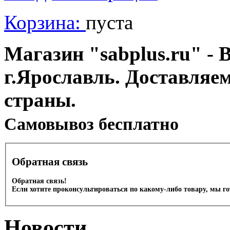
Корзина:
пуста
Магазин "sabplus.ru" - 
г.Ярославль. Доставляе
страны.
Cамовывоз бесплатно
Обратная связь
Обратная связь!
Если хотите проконсультироваться по какому-либо товару, мы г
Новости