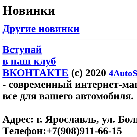
Новинки
Другие новинки
Вступай
в наш клуб
ВКОНТАКТЕ
(c) 2020
4AutoS
- современный интернет-мага
все для вашего автомобиля.
Адрес:
г. Ярославль, ул. Бо
Телефон:
+7(908)911-66-15