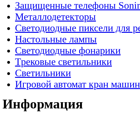
Защищенные телефоны Soni
Металлодетекторы
Светодиодные пиксели для 
Настольные лампы
Светодиодные фонарики
Трековые светильники
Светильники
Игровой автомат кран машин
Информация