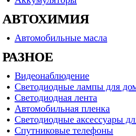
АВТОХИМИЯ
Автомобильные масла
РАЗНОЕ
Видеонаблюдение
Светодиодные лампы для до
Светодиодная лента
Автомобильная пленка
Светодиодные аксессуары дл
Спутниковые телефоны