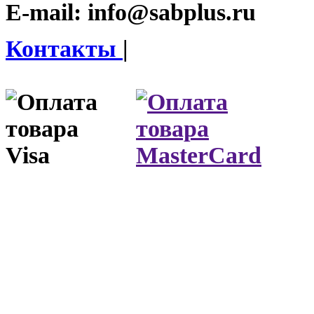
E-mail:
info@sabplus.ru
Контакты
|