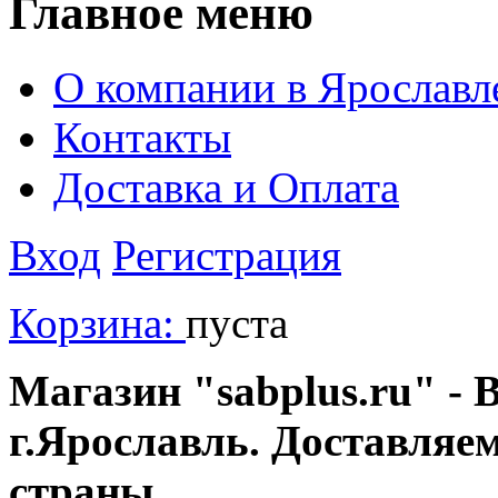
Главное меню
О компании в Ярославл
Контакты
Доставка и Оплата
Вход
Регистрация
Корзина:
пуста
Магазин "sabplus.ru" - 
г.Ярославль. Доставляе
страны.