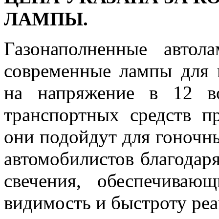
ЛАМПЫ.
Газонаполненные авто
современные лампы для г
на напряжение в 12 в
транспортных средств п
они подойдут для гоночн
автомобилистов благодар
свечения, обеспечива
видимость и быстроту реа