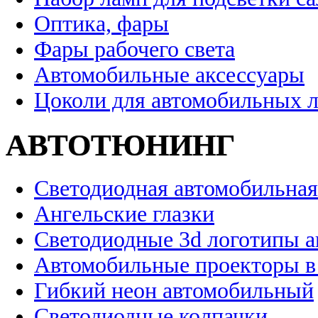
Оптика, фары
Фары рабочего света
Автомобильные аксессуары
Цоколи для автомобильных 
АВТОТЮНИНГ
Светодиодная автомобильная
Ангельские глазки
Светодиодные 3d логотипы 
Автомобильные проекторы в
Гибкий неон автомобильный
Светодиодные колпачки