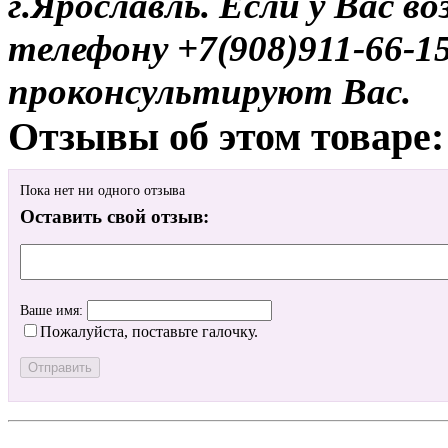
г.Ярославль. Если у Вас в
телефону +7(908)911-66-
проконсультируют Вас.
Отзывы об этом товаре:
Пока нет ни одного отзыва
Оставить свой отзыв:
Ваше имя:
Пожалуйста, поставьте галочку.