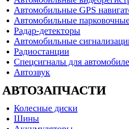
Автомобильные GPS навига
Автомобильные парковочные
Радар-детекторы
Автомобильные сигнализаци
Радиостанции
Спецсигналы для автомобил
Автозвук
АВТОЗАПЧАСТИ
Колесные диски
Шины
Аккумуляторы