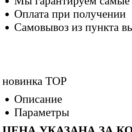
Мы гарантируем самые
Оплата при получении
Самовывоз из пункта вы
новинка
TOP
Описание
Параметры
ЦЕНА УКАЗАНА ЗА К