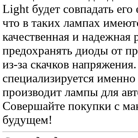
Light будет совпадать его
что в таких лампах имеют
качественная и надежная 
предохранять диоды от п
из-за скачков напряжения
специализируется именно
производит лампы для авт
Совершайте покупки с ма
будущем!