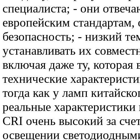
специалиста; - они отвеч
европейским стандартам,
безопасность; - низкий т
устанавливать их совмест
включая даже ту, которая
технические характерист
тогда как у ламп китайско
реальные характеристики 
CRI очень высокий за счет
освещении светодиодными