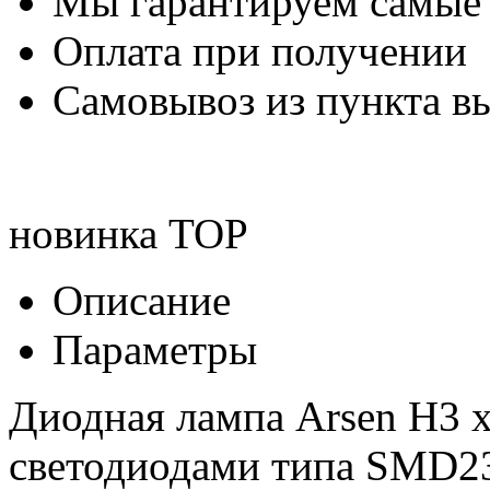
Мы гарантируем самые
Оплата при получении
Самовывоз из пункта вы
новинка
TOP
Описание
Параметры
Диодная лампа Arsen H3 
светодиодами типа SMD23