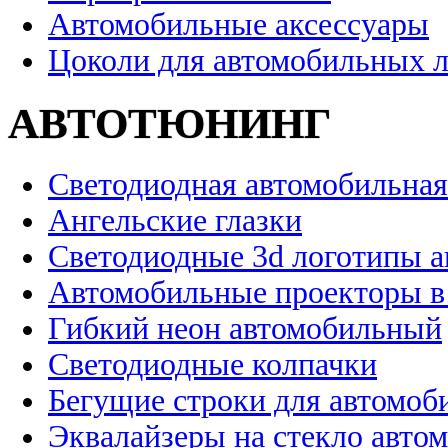
Автомобильные аксессуары
Цоколи для автомобильных 
АВТОТЮНИНГ
Светодиодная автомобильная
Ангельские глазки
Светодиодные 3d логотипы 
Автомобильные проекторы в
Гибкий неон автомобильный
Светодиодные колпачки
Бегущие строки для автомоб
Эквалайзеры на стекло авто