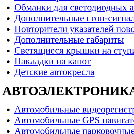
Обманки для светодиодных 
Дополнительные стоп-сигна
Повторители указателей пов
Дополнительные габариты
Светящиеся крышки на ступ
Накладки на капот
Детские автокресла
АВТОЭЛЕКТРОНИК
Автомобильные видеорегист
Автомобильные GPS навига
Автомобильные парковочные