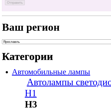
Ваш регион
Категории
Автомобильные лампы
Автолампы светоди
H1
H3