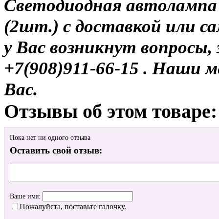
Светодиодная автолампа
(2шт.) с доставкой или са
у Вас возникнут вопросы,
+7(908)911-66-15 . Наши
Вас.
Отзывы об этом товаре:
Пока нет ни одного отзыва
Оставить свой отзыв:
Ваше имя:
Пожалуйста, поставьте галочку.