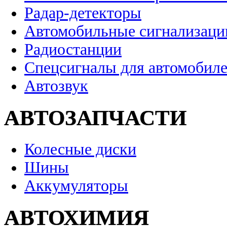
Радар-детекторы
Автомобильные сигнализаци
Радиостанции
Спецсигналы для автомобил
Автозвук
АВТОЗАПЧАСТИ
Колесные диски
Шины
Аккумуляторы
АВТОХИМИЯ