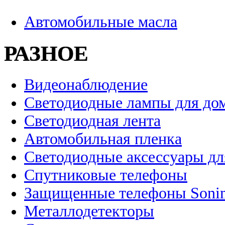
Автомобильные масла
РАЗНОЕ
Видеонаблюдение
Светодиодные лампы для до
Светодиодная лента
Автомобильная пленка
Светодиодные аксессуары дл
Спутниковые телефоны
Защищенные телефоны Soni
Металлодетекторы