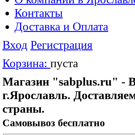
Контакты
Доставка и Оплата
Вход
Регистрация
Корзина:
пуста
Магазин "sabplus.ru" - 
г.Ярославль. Доставляе
страны.
Cамовывоз бесплатно