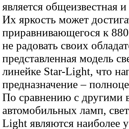
является общеизвестная и 
Их яркость может достига
приравнивающегося к 880 
не радовать своих облада
представленная модель св
линейке Star-Light, что н
предназначение – полноце
По сравнению с другими 
автомобильных ламп, свет
Light являются наиболее