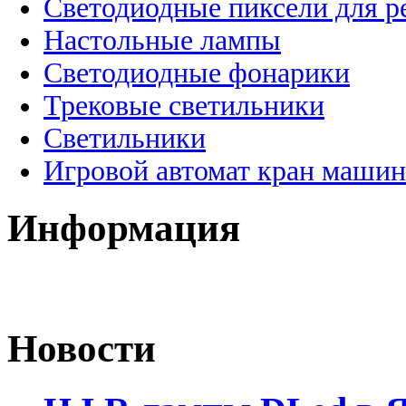
Светодиодные пиксели для 
Настольные лампы
Светодиодные фонарики
Трековые светильники
Светильники
Игровой автомат кран машин
Информация
Новости