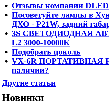
Отзывы компании DLED
Посоветуйте лампы в Хун
ДХО - P21W, задний габар
3S СВЕТОДИОДНАЯ АВ
L2 3000-10000K
Подобрать цоколь
VX-6R ПОРТАТИВНАЯ Р
наличии?
Другие статьи
Новинки