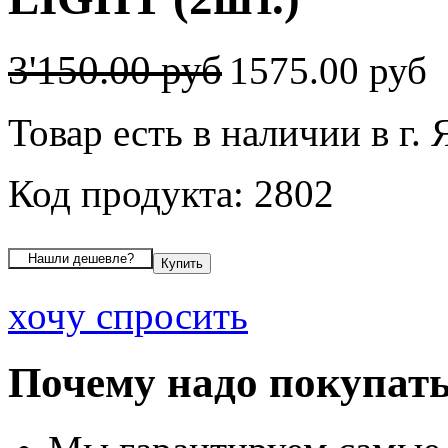
3'150.00 руб
1575.00 руб
Товар есть в наличии в г.
Код продукта: 2802
хочу спросить
Почему надо покупать