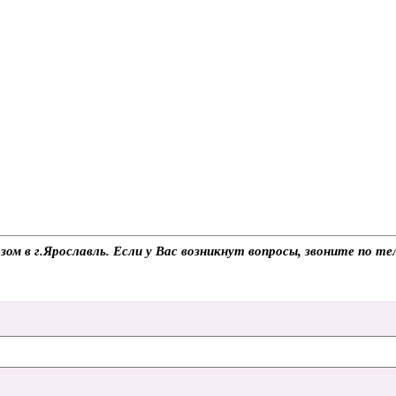
зом в г.Ярославль. Если у Вас возникнут вопросы, звоните по 