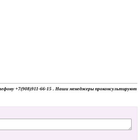
телефону +7(908)911-66-15 . Наши менеджеры проконсультируют