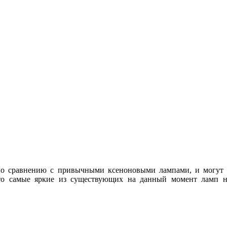
 сравнению с привычными ксеноновыми лампами, и могут пр
Это самые яркие из существующих на данный момент ламп н