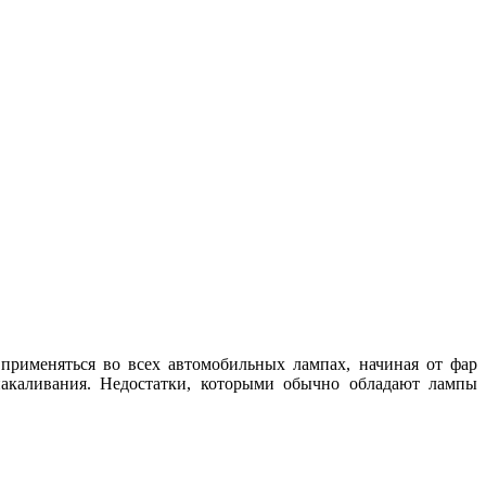
именяться во всех автомобильных лампах, начиная от фар
акаливания. Недостатки, которыми обычно обладают лампы