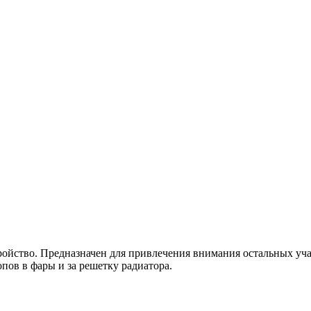
ройство. Предназначен для привлечения внимания остальных уч
пов в фары и за решетку радиатора.