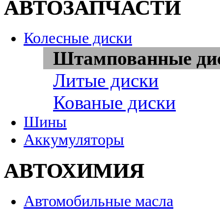
АВТОЗАПЧАСТИ
Колесные диски
Штампованные ди
Литые диски
Кованые диски
Шины
Аккумуляторы
АВТОХИМИЯ
Автомобильные масла