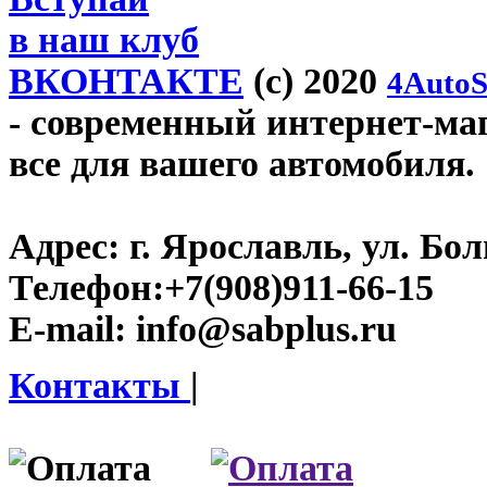
в наш клуб
ВКОНТАКТЕ
(c) 2020
4AutoS
- современный интернет-мага
все для вашего автомобиля.
Адрес:
г. Ярославль, ул. Бо
Телефон:
+7(908)911-66-15
E-mail:
info@sabplus.ru
Контакты
|