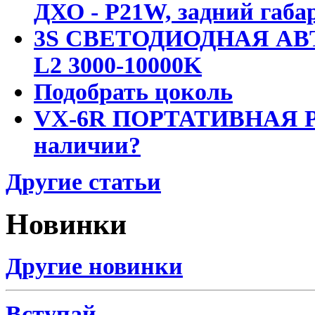
ДХО - P21W, задний габар
3S СВЕТОДИОДНАЯ АВ
L2 3000-10000K
Подобрать цоколь
VX-6R ПОРТАТИВНАЯ Р
наличии?
Другие статьи
Новинки
Другие новинки
Вступай