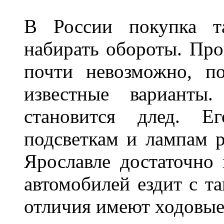
В России покупка та
набирать обороты. Про
почти невозможно, п
известные варианты
становится длед. Е
подсветкам и лампам ра
Ярославле достаточно
автомобилей ездит с т
отличия имеют ходов