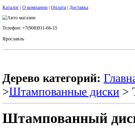
Каталог
|
О компании
|
Оплата
|
Доставка
Телефон: +7(908)911-66-15
Ярославль
Дерево категорий:
Главн
>
Штампованные диски
> 
Штампованный диск 