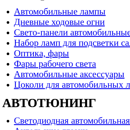
Автомобильные лампы
Дневные ходовые огни
Свето-панели автомобильны
Набор ламп для подсветки с
Оптика, фары
Фары рабочего света
Автомобильные аксессуары
Цоколи для автомобильных 
АВТОТЮНИНГ
Светодиодная автомобильная