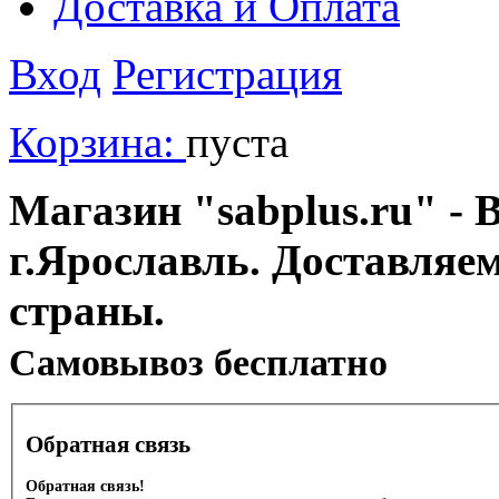
Доставка и Оплата
Вход
Регистрация
Корзина:
пуста
Магазин "sabplus.ru" - 
г.Ярославль. Доставляе
страны.
Cамовывоз бесплатно
Обратная связь
Обратная связь!