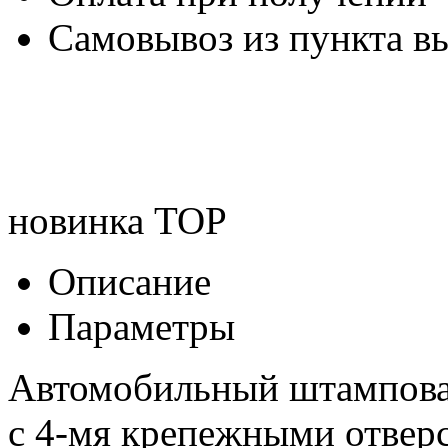
Самовывоз из пункта вы
новинка
TOP
Описание
Параметры
Автомобильный штампова
с 4-мя крепежными отверс