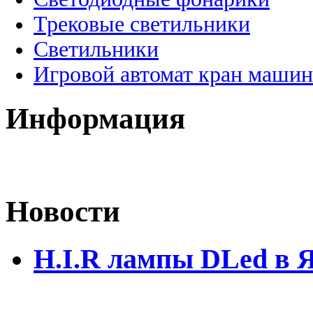
Трековые светильники
Светильники
Игровой автомат кран машин
Информация
Новости
H.I.R лампы DLed в 