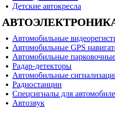
Детские автокресла
АВТОЭЛЕКТРОНИК
Автомобильные видеорегист
Автомобильные GPS навига
Автомобильные парковочные
Радар-детекторы
Автомобильные сигнализаци
Радиостанции
Спецсигналы для автомобил
Автозвук