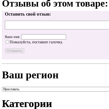
Отзывы об этом товаре:
Оставить свой отзыв:
Ваше имя:
Пожалуйста, поставьте галочку.
Ваш регион
Категории