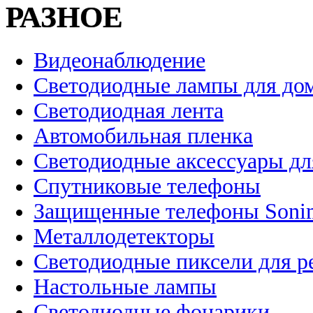
РАЗНОЕ
Видеонаблюдение
Светодиодные лампы для до
Светодиодная лента
Автомобильная пленка
Светодиодные аксессуары дл
Спутниковые телефоны
Защищенные телефоны Soni
Металлодетекторы
Светодиодные пиксели для 
Настольные лампы
Светодиодные фонарики