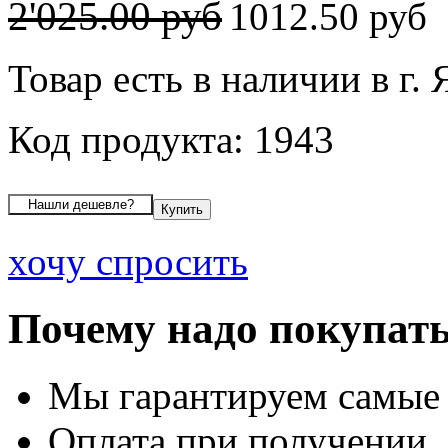
2'025.00 руб
1012.50 руб
Товар есть в наличии в г.
Код продукта: 1943
хочу спросить
Почему надо покупать
Мы гарантируем самые
Оплата при получении