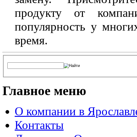
продукту от компани
популярность у многих
время.
Главное меню
О компании в Ярославл
Контакты