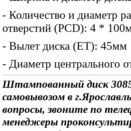
- Количество и диаметр 
отверстий (PCD): 4 * 100
- Вылет диска (ET): 45мм
- Диаметр центрального о
Штампованный диск 3085 
самовывозом в г.Ярославль
вопросы, звоните по теле
менеджеры проконсульти