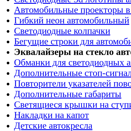
Автомобильные проекторы в
Гибкий неон автомобильный
Светодиодные колпачки
Бегущие строки для автомоб
Эквалайзеры на стекло ав
Обманки для светодиодных 
Дополнительные стоп-сигна
Повторители указателей пов
Дополнительные габариты
Светящиеся крышки на ступ
Накладки на капот
Детские автокресла