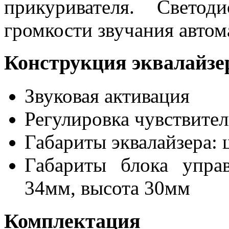
прикуривателя. Свето
громкости звучания автом
Конструкция эквалайзе
Звуковая активация
Регулировка чувствите
Габариты эквалайзера: 
Габариты блока упра
34мм, высота 30мм
Комплектация