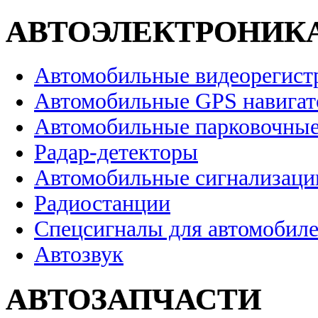
АВТОЭЛЕКТРОНИК
Автомобильные видеорегист
Автомобильные GPS навига
Автомобильные парковочные
Радар-детекторы
Автомобильные сигнализаци
Радиостанции
Спецсигналы для автомобил
Автозвук
АВТОЗАПЧАСТИ