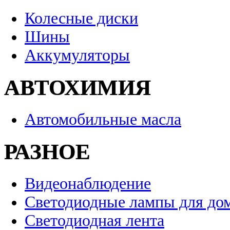
Колесные диски
Шины
Аккумуляторы
АВТОХИМИЯ
Автомобильные масла
РАЗНОЕ
Видеонаблюдение
Светодиодные лампы для до
Светодиодная лента