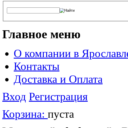
Главное меню
О компании в Ярославл
Контакты
Доставка и Оплата
Вход
Регистрация
Корзина:
пуста