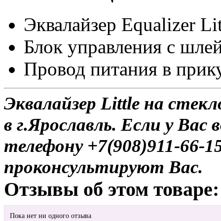
Эквалайзер Equalizer Lit
Блок управления c шле
Провод питания в прик
Эквалайзер Little на стек
в г.Ярославль. Если у Вас
телефону +7(908)911-66-
проконсультируют Вас.
Отзывы об этом товаре:
Пока нет ни одного отзыва