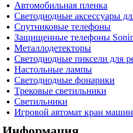
Автомобильная пленка
Светодиодные аксессуары дл
Спутниковые телефоны
Защищенные телефоны Soni
Металлодетекторы
Светодиодные пиксели для 
Настольные лампы
Светодиодные фонарики
Трековые светильники
Светильники
Игровой автомат кран машин
Информация