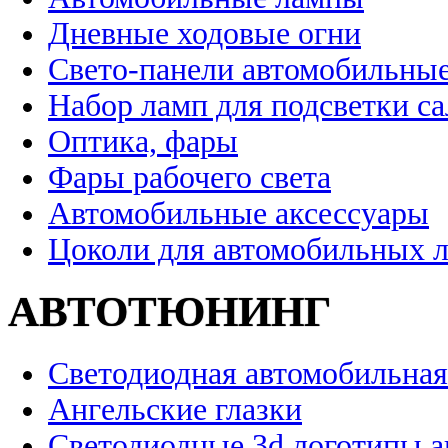
Дневные ходовые огни
Свето-панели автомобильны
Набор ламп для подсветки с
Оптика, фары
Фары рабочего света
Автомобильные аксессуары
Цоколи для автомобильных 
АВТОТЮНИНГ
Светодиодная автомобильная
Ангельские глазки
Светодиодные 3d логотипы 