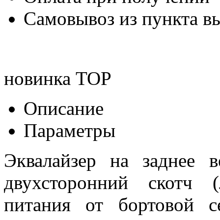
Самовывоз из пункта вы
новинка
TOP
Описание
Параметры
Эквалайзер на заднее в
двухсторонний скотч 
питания от бортовой 