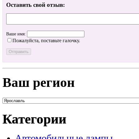
Оставить свой отзыв:
Ваше имя:
Пожалуйста, поставьте галочку.
Ваш регион
Категории
Автомобильные лампы