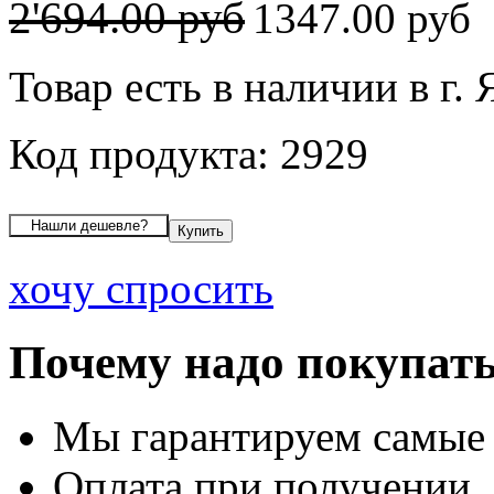
2'694.00 руб
1347.00 руб
Товар есть в наличии в г.
Код продукта: 2929
хочу спросить
Почему надо покупать
Мы гарантируем самые
Оплата при получении