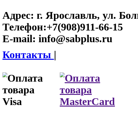
Адрес:
г. Ярославль, ул. Бо
Телефон:
+7(908)911-66-15
E-mail:
info@sabplus.ru
Контакты
|