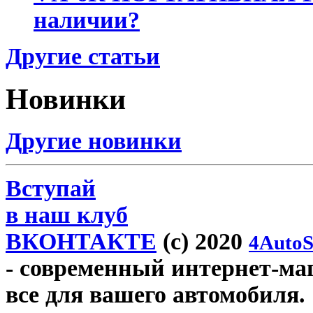
наличии?
Другие статьи
Новинки
Другие новинки
Вступай
в наш клуб
ВКОНТАКТЕ
(c) 2020
4AutoS
- современный интернет-мага
все для вашего автомобиля.