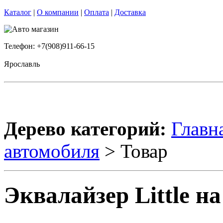
Каталог
|
О компании
|
Оплата
|
Доставка
Телефон: +7(908)911-66-15
Ярославль
Дерево категорий:
Главн
автомобиля
> Товар
Эквалайзер Little на