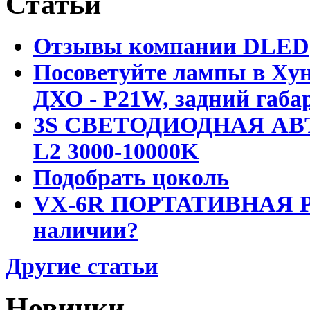
Статьи
Отзывы компании DLED
Посоветуйте лампы в Хун
ДХО - P21W, задний габар
3S СВЕТОДИОДНАЯ АВ
L2 3000-10000K
Подобрать цоколь
VX-6R ПОРТАТИВНАЯ Р
наличии?
Другие статьи
Новинки