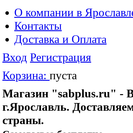
О компании в Ярославл
Контакты
Доставка и Оплата
Вход
Регистрация
Корзина:
пуста
Магазин "sabplus.ru" - 
г.Ярославль. Доставляе
страны.