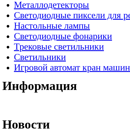
Металлодетекторы
Светодиодные пиксели для 
Настольные лампы
Светодиодные фонарики
Трековые светильники
Светильники
Игровой автомат кран машин
Информация
Новости