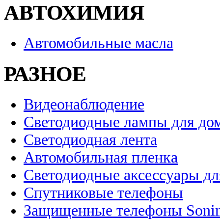
АВТОХИМИЯ
Автомобильные масла
РАЗНОЕ
Видеонаблюдение
Светодиодные лампы для до
Светодиодная лента
Автомобильная пленка
Светодиодные аксессуары дл
Спутниковые телефоны
Защищенные телефоны Soni