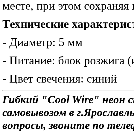
месте, при этом сохраняя
Технические характерис
- Диаметр: 5 мм
- Питание: блок розжига (
- Цвет свечения: синий
Гибкий "Cool Wire" неон 
самовывозом в г.Ярославль
вопросы, звоните по теле