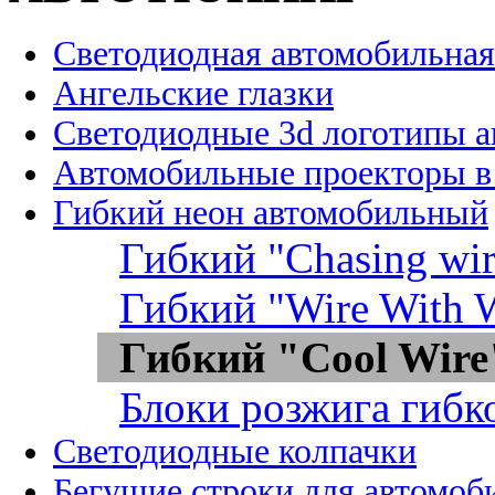
Светодиодная автомобильная
Ангельские глазки
Светодиодные 3d логотипы 
Автомобильные проекторы в
Гибкий неон автомобильный
Гибкий "Chasing wir
Гибкий "Wire With W
Гибкий "Cool Wire
Блоки розжига гибк
Светодиодные колпачки
Бегущие строки для автомоб