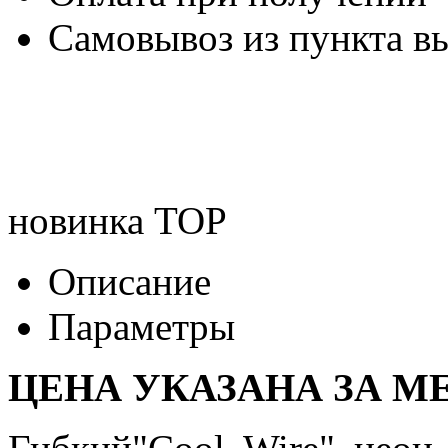
Самовывоз из пункта вы
новинка
TOP
Описание
Параметры
ЦЕНА УКАЗАНА ЗА МЕ