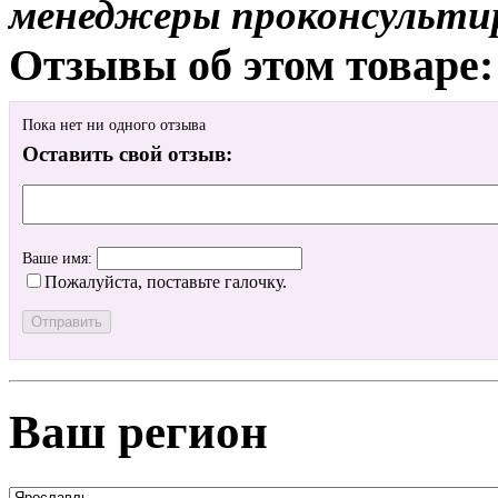
менеджеры проконсульти
Отзывы об этом товаре:
Пока нет ни одного отзыва
Оставить свой отзыв:
Ваше имя:
Пожалуйста, поставьте галочку.
Ваш регион