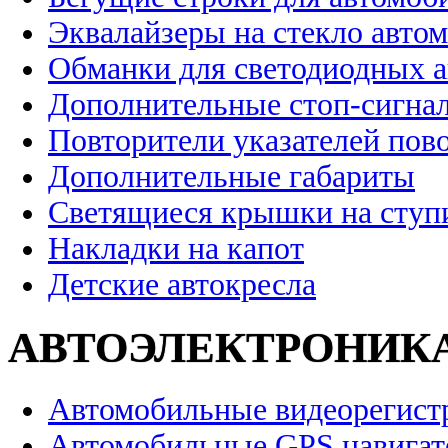
Эквалайзеры на стекло авто
Обманки для светодиодных 
Дополнительные стоп-сигна
Повторители указателей пов
Дополнительные габариты
Светящиеся крышки на ступ
Накладки на капот
Детские автокресла
АВТОЭЛЕКТРОНИК
Автомобильные видеорегист
Автомобильные GPS навига