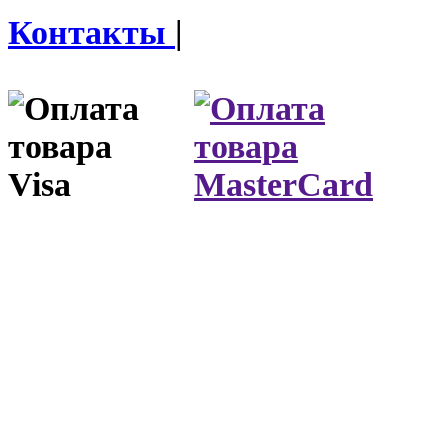
Контакты
|