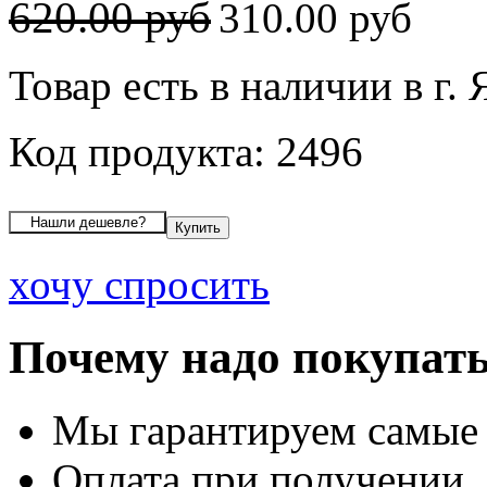
620.00 руб
310.00 руб
Товар есть в наличии в г.
Код продукта: 2496
хочу спросить
Почему надо покупать
Мы гарантируем самые
Оплата при получении