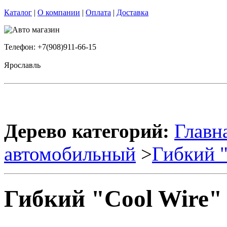
Каталог
|
О компании
|
Оплата
|
Доставка
Телефон: +7(908)911-66-15
Ярославль
Дерево категорий:
Главн
автомобильный
>
Гибкий 
Гибкий "Cool Wire"