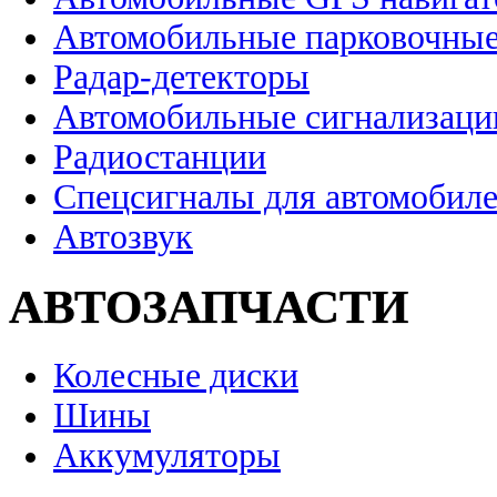
Автомобильные парковочные
Радар-детекторы
Автомобильные сигнализаци
Радиостанции
Спецсигналы для автомобил
Автозвук
АВТОЗАПЧАСТИ
Колесные диски
Шины
Аккумуляторы