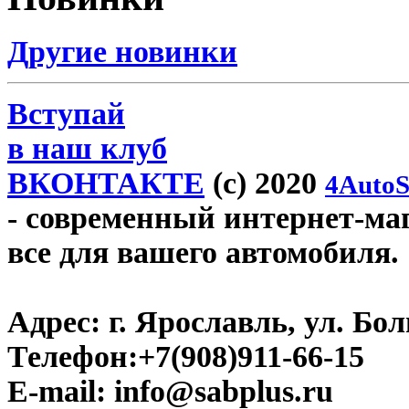
Другие новинки
Вступай
в наш клуб
ВКОНТАКТЕ
(c) 2020
4AutoS
- современный интернет-мага
все для вашего автомобиля.
Адрес:
г. Ярославль, ул. Бо
Телефон:
+7(908)911-66-15
E-mail:
info@sabplus.ru