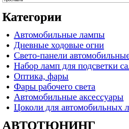
Категории
Автомобильные лампы
Дневные ходовые огни
Свето-панели автомобильны
Набор ламп для подсветки с
Оптика, фары
Фары рабочего света
Автомобильные аксессуары
Цоколи для автомобильных 
АВТОТЮНИНГ