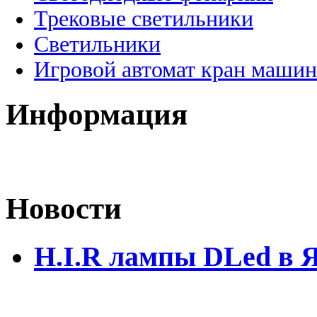
Трековые светильники
Светильники
Игровой автомат кран машин
Информация
Новости
H.I.R лампы DLed в 