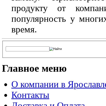
продукту от компани
популярность у многих
время.
Главное меню
О компании в Ярославл
Контакты
Доставка и Оплата