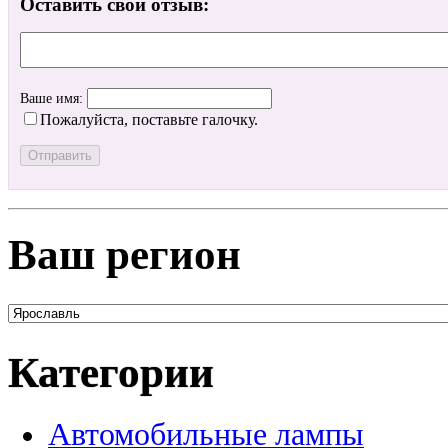
Оставить свой отзыв:
Ваше имя:
Пожалуйста, поставьте галочку.
Ваш регион
Категории
Автомобильные лампы