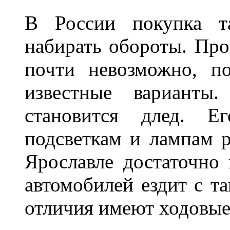
В России покупка та
набирать обороты. Про
почти невозможно, п
известные варианты
становится длед. Е
подсветкам и лампам ра
Ярославле достаточно
автомобилей ездит с т
отличия имеют ходов