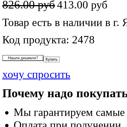
826.00 руб
413.00 руб
Товар есть в наличии в г.
Код продукта: 2478
хочу спросить
Почему надо покупать
Мы гарантируем самые
Оплата при получении