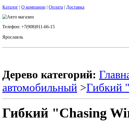
Каталог
|
О компании
|
Оплата
|
Доставка
Телефон: +7(908)911-66-15
Ярославль
Дерево категорий:
Главн
автомобильный
>
Гибкий "
Гибкий "Chasing Wi