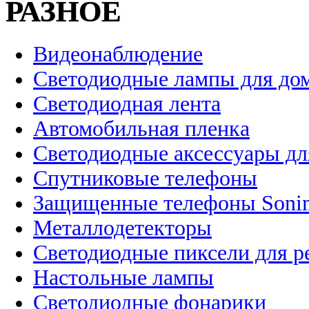
РАЗНОЕ
Видеонаблюдение
Светодиодные лампы для до
Светодиодная лента
Автомобильная пленка
Светодиодные аксессуары дл
Спутниковые телефоны
Защищенные телефоны Soni
Металлодетекторы
Светодиодные пиксели для 
Настольные лампы
Светодиодные фонарики