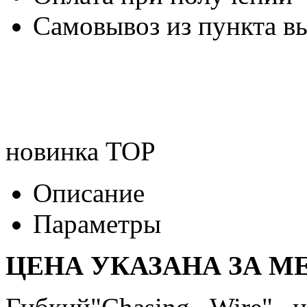
Самовывоз из пункта вы
новинка
TOP
Описание
Параметры
ЦЕНА УКАЗАНА ЗА МЕ