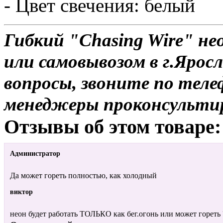
- Цвет свечения: белый
Гибкий "Chasing Wire" не
или самовывозом в г.Яросл
вопросы, звоните по теле
менеджеры проконсульти
Отзывы об этом товаре:
Администратор
Да может гореть полностью, как холодный
виктор
неон будет работать ТОЛЬКО как бег.огонь или может гореть 