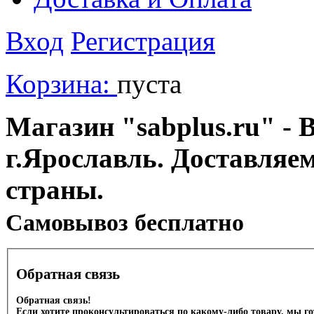
Вход
Регистрация
Корзина:
пуста
Магазин "sabplus.ru" - 
г.Ярославль. Доставляе
страны.
Cамовывоз бесплатно
Обратная связь
Обратная связь!
Если хотите проконсультироваться по какому-либо товару, мы г