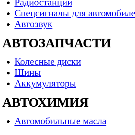
Радиостанции
Спецсигналы для автомобил
Автозвук
АВТОЗАПЧАСТИ
Колесные диски
Шины
Аккумуляторы
АВТОХИМИЯ
Автомобильные масла