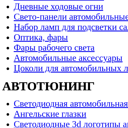
Дневные ходовые огни
Свето-панели автомобильны
Набор ламп для подсветки с
Оптика, фары
Фары рабочего света
Автомобильные аксессуары
Цоколи для автомобильных 
АВТОТЮНИНГ
Светодиодная автомобильная
Ангельские глазки
Светодиодные 3d логотипы 