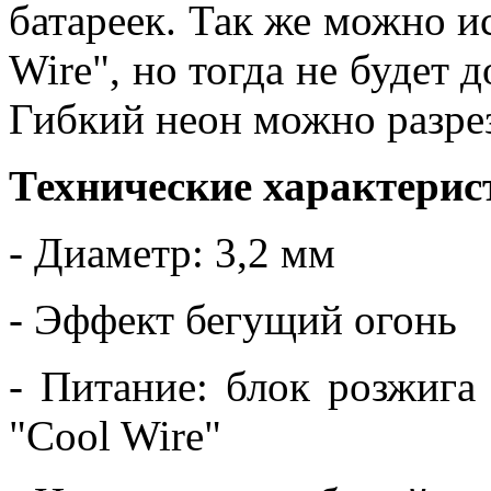
батареек. Так же можно и
Wire", но тогда не будет 
Гибкий неон можно разре
Технические характерис
- Диаметр: 3,2 мм
- Эффект бегущий огонь
- Питание: блок розжига 
"Cool Wire"