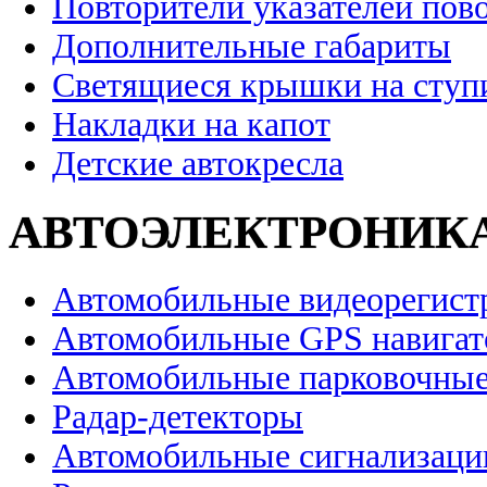
Повторители указателей пов
Дополнительные габариты
Светящиеся крышки на ступ
Накладки на капот
Детские автокресла
АВТОЭЛЕКТРОНИК
Автомобильные видеорегист
Автомобильные GPS навига
Автомобильные парковочные
Радар-детекторы
Автомобильные сигнализаци