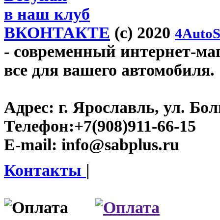
в наш клуб
ВКОНТАКТЕ
(c) 2020
4AutoS
- современный интернет-мага
все для вашего автомобиля.
Адрес:
г. Ярославль, ул. Бо
Телефон:
+7(908)911-66-15
E-mail:
info@sabplus.ru
Контакты
|