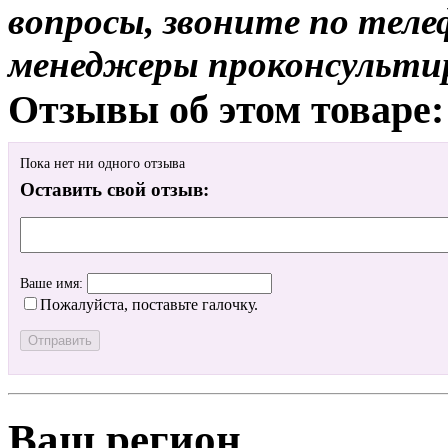
вопросы, звоните по теле
менеджеры проконсульти
Отзывы об этом товаре:
Пока нет ни одного отзыва
Оставить свой отзыв:
Ваше имя:
Пожалуйста, поставьте галочку.
Ваш регион