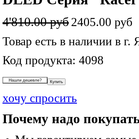
4'810.00 руб
2405.00 руб
Товар есть в наличии в г.
Код продукта: 4098
хочу спросить
Почему надо покупать