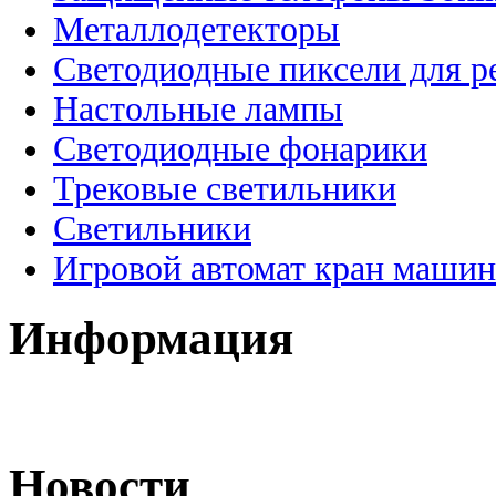
Металлодетекторы
Светодиодные пиксели для 
Настольные лампы
Светодиодные фонарики
Трековые светильники
Светильники
Игровой автомат кран машин
Информация
Новости