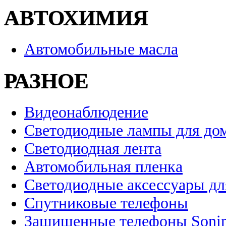
АВТОХИМИЯ
Автомобильные масла
РАЗНОЕ
Видеонаблюдение
Светодиодные лампы для до
Светодиодная лента
Автомобильная пленка
Светодиодные аксессуары дл
Спутниковые телефоны
Защищенные телефоны Soni