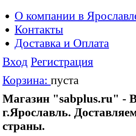
О компании в Ярославл
Контакты
Доставка и Оплата
Вход
Регистрация
Корзина:
пуста
Магазин "sabplus.ru" - 
г.Ярославль. Доставляе
страны.