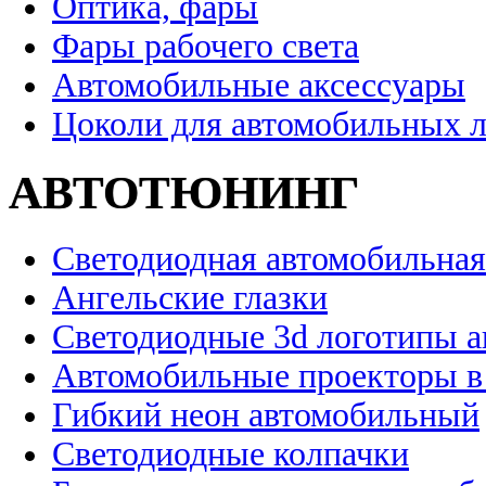
Оптика, фары
Фары рабочего света
Автомобильные аксессуары
Цоколи для автомобильных 
АВТОТЮНИНГ
Светодиодная автомобильная
Ангельские глазки
Светодиодные 3d логотипы 
Автомобильные проекторы в
Гибкий неон автомобильный
Светодиодные колпачки