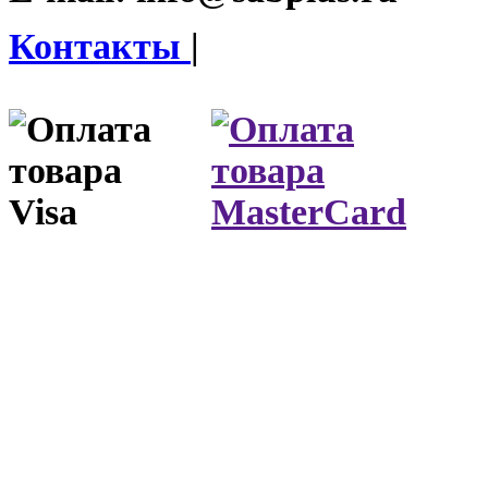
Контакты
|