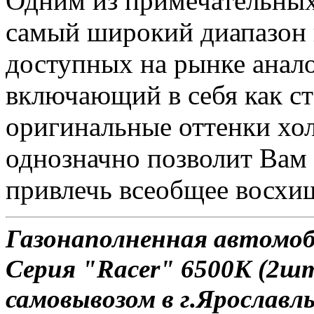
Одним из примечательных
самый широкий диапазон 
доступных на рынке анало
включающий в себя как ст
оригинальные оттенки хол
однозначно позволит Вам 
привлечь всеобщее восхи
Газонаполненная автомо
Серия "Racer" 6500K (2шт
самовывозом в г.Ярославль