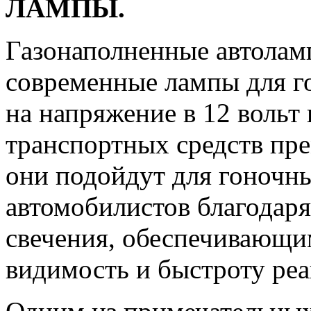
ЛАМПЫ.
Газонаполненные автоламп
современные лампы для го
на напряжение в 12 вольт
транспортных средств пре
они подойдут для гоночн
автомобилистов благодар
свечения, обеспечивающ
видимость и быстроту реа