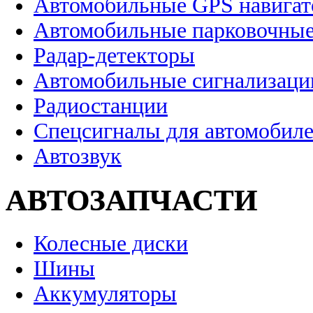
Автомобильные GPS навига
Автомобильные парковочные
Радар-детекторы
Автомобильные сигнализаци
Радиостанции
Спецсигналы для автомобил
Автозвук
АВТОЗАПЧАСТИ
Колесные диски
Шины
Аккумуляторы