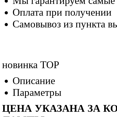
Мы гарантируем самые
Оплата при получении
Самовывоз из пункта вы
новинка
TOP
Описание
Параметры
ЦЕНА УКАЗАНА ЗА К