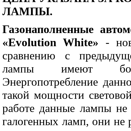
ЛАМПЫ.
Газонаполненные авто
«Evolution White»
- нов
сравнению с предыдущ
лампы имеют бол
Энергопотребление данн
такой мощности световой
работе данные лампы не
галогенных ламп, они не 