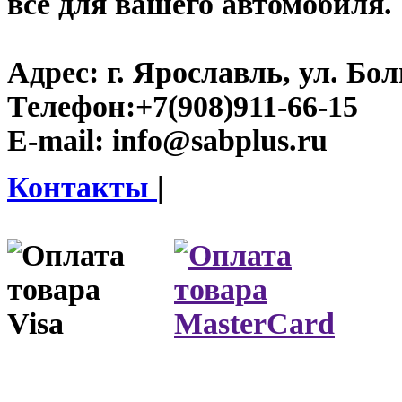
все для вашего автомобиля.
Адрес:
г. Ярославль, ул. Бо
Телефон:
+7(908)911-66-15
E-mail:
info@sabplus.ru
Контакты
|