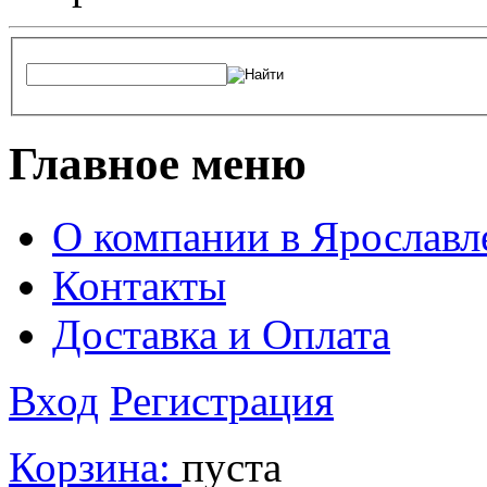
Главное меню
О компании в Ярославл
Контакты
Доставка и Оплата
Вход
Регистрация
Корзина:
пуста