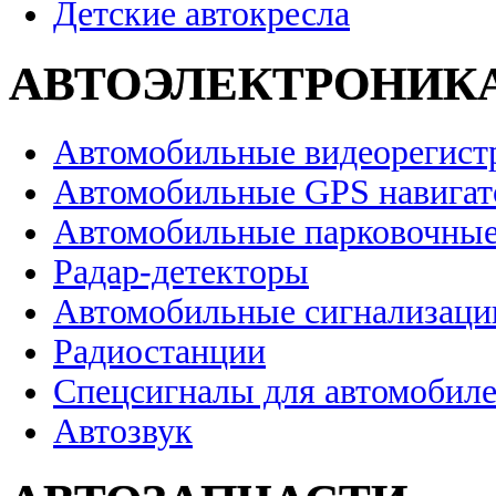
Детские автокресла
АВТОЭЛЕКТРОНИК
Автомобильные видеорегист
Автомобильные GPS навига
Автомобильные парковочные
Радар-детекторы
Автомобильные сигнализаци
Радиостанции
Спецсигналы для автомобил
Автозвук