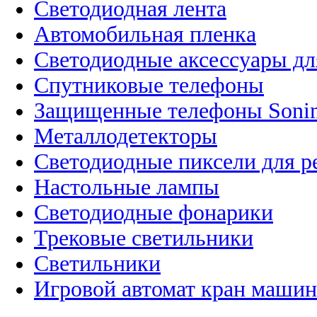
Светодиодная лента
Автомобильная пленка
Светодиодные аксессуары дл
Спутниковые телефоны
Защищенные телефоны Soni
Металлодетекторы
Светодиодные пиксели для 
Настольные лампы
Светодиодные фонарики
Трековые светильники
Светильники
Игровой автомат кран машин