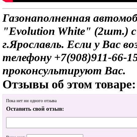
Газонаполненная автомо
"Evolution White" (2шт.) 
г.Ярославль. Если у Вас в
телефону +7(908)911-66-
проконсультируют Вас.
Отзывы об этом товаре:
Пока нет ни одного отзыва
Оставить свой отзыв: