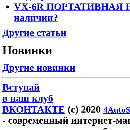
VX-6R ПОРТАТИВНАЯ Р
наличии?
Другие статьи
Новинки
Другие новинки
Вступай
в наш клуб
ВКОНТАКТЕ
(c) 2020
4AutoS
- современный интернет-мага