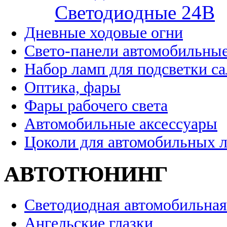
Cветодиодные 24B
Дневные ходовые огни
Свето-панели автомобильны
Набор ламп для подсветки с
Оптика, фары
Фары рабочего света
Автомобильные аксессуары
Цоколи для автомобильных 
АВТОТЮНИНГ
Светодиодная автомобильная
Ангельские глазки