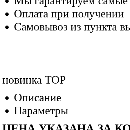
Мы гарантируем самые
Оплата при получении
Самовывоз из пункта вы
новинка
TOP
Описание
Параметры
ЦЕНА УКАЗАНА ЗА К