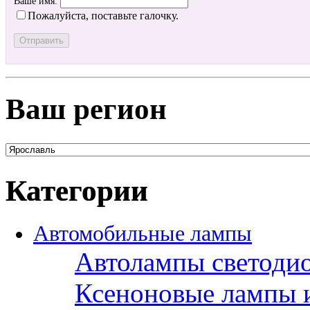
Ваше имя:
Пожалуйста, поставьте галочку.
Ваш регион
Категории
Автомобильные лампы
Автолампы светоди
Ксеноновые лампы 