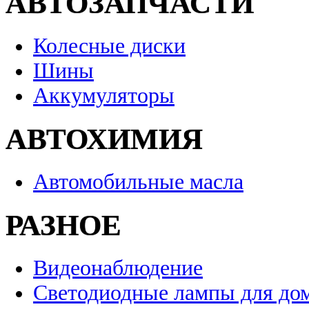
АВТОЗАПЧАСТИ
Колесные диски
Шины
Аккумуляторы
АВТОХИМИЯ
Автомобильные масла
РАЗНОЕ
Видеонаблюдение
Светодиодные лампы для до