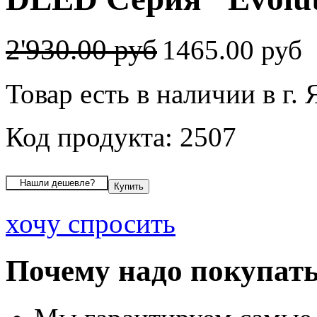
2'930.00 руб
1465.00 руб
Товар есть в наличии в г.
Код продукта: 2507
хочу спросить
Почему надо покупать