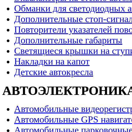
Обманки для светодиодных 
Дополнительные стоп-сигна
Повторители указателей пов
Дополнительные габариты
Светящиеся крышки на ступ
Накладки на капот
Детские автокресла
АВТОЭЛЕКТРОНИК
Автомобильные видеорегист
Автомобильные GPS навига
Автомобильные парковочные