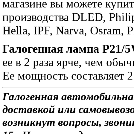
магазине вы можете купи
производства DLED, Philips
Hella, IPF, Narva, Osram, P
Галогенная лампа P21/
ее в 2 раза ярче, чем обы
Ее мощность составляет 
Галогенная автомобильна
доставкой или самовывозом
возникнут вопросы, звони