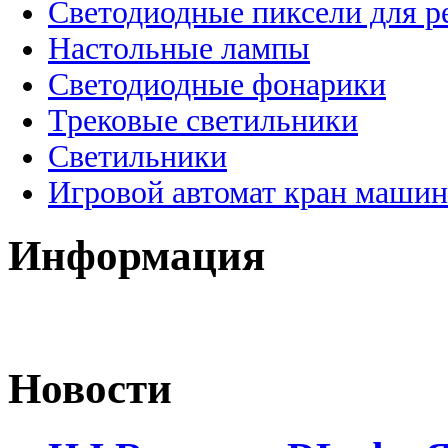
Светодиодные пиксели для 
Настольные лампы
Светодиодные фонарики
Трековые светильники
Светильники
Игровой автомат кран машин
Информация
Новости