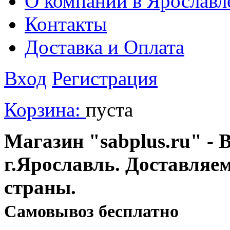
О компании в Ярославл
Контакты
Доставка и Оплата
Вход
Регистрация
Корзина:
пуста
Магазин "sabplus.ru" - 
г.Ярославль. Доставляе
страны.
Cамовывоз бесплатно