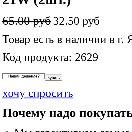
65.00 руб
32.50 руб
Товар есть в наличии в г.
Код продукта: 2629
хочу спросить
Почему надо покупать