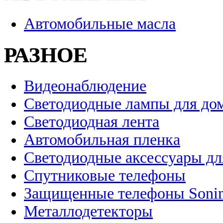
Автомобильные масла
РАЗНОЕ
Видеонаблюдение
Светодиодные лампы для до
Светодиодная лента
Автомобильная пленка
Светодиодные аксессуары дл
Спутниковые телефоны
Защищенные телефоны Soni
Металлодетекторы