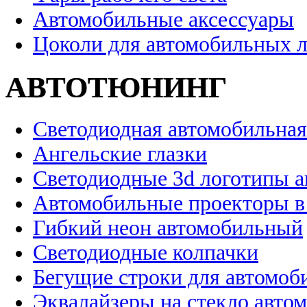
Автомобильные аксессуары
Цоколи для автомобильных 
АВТОТЮНИНГ
Светодиодная автомобильная
Ангельские глазки
Светодиодные 3d логотипы 
Автомобильные проекторы в
Гибкий неон автомобильный
Светодиодные колпачки
Бегущие строки для автомоб
Эквалайзеры на стекло авто