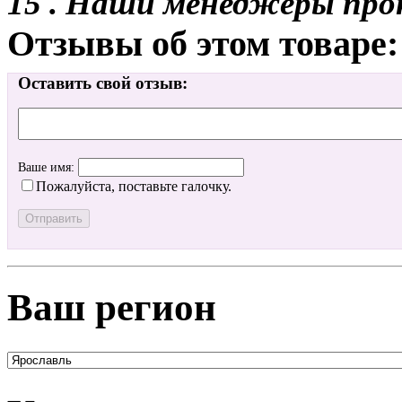
15 . Наши менеджеры про
Отзывы об этом товаре:
Оставить свой отзыв:
Ваше имя:
Пожалуйста, поставьте галочку.
Ваш регион