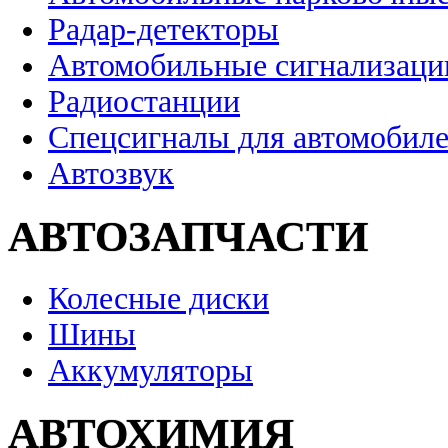
Радар-детекторы
Автомобильные сигнализаци
Радиостанции
Спецсигналы для автомобил
Автозвук
АВТОЗАПЧАСТИ
Колесные диски
Шины
Аккумуляторы
АВТОХИМИЯ