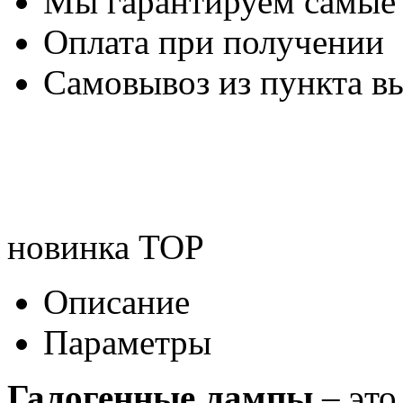
Мы гарантируем самые
Оплата при получении
Самовывоз из пункта вы
новинка
TOP
Описание
Параметры
Галогенные лампы
– это