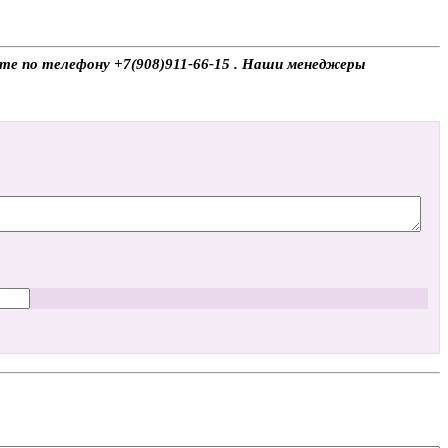
ите по телефону +7(908)911-66-15 . Наши менеджеры