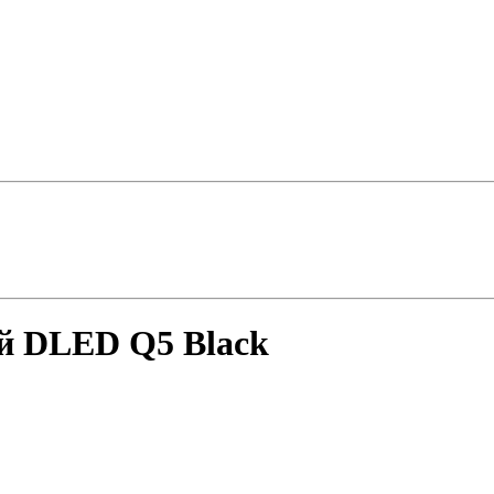
й DLED Q5 Black