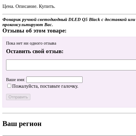
Цена. Описание. Купить.
Фонарик ручной светодиодный DLED Q5 Black с доставкой или 
проконсультируют Вас.
Отзывы об этом товаре:
Пока нет ни одного отзыва
Оставить свой отзыв:
Ваше имя:
Пожалуйста, поставьте галочку.
Ваш регион