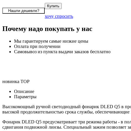
хочу спросить
Почему надо покупать у нас
Мы гарантируем самые низкие цены
Оплата при получении
Самовывоз из пункта выдачи заказов бесплатно
новинка
TOP
Описание
Параметры
Высокомощный ручной светодиодный фонарик DLED Q5 в прочн
высокой продолжительностью срока службы, обеспечивающие ка
Фонарик DLED Q5 предусматривает три режима работы - в полно
сдвигания подвижной линзы. Специальный зажим позволяет за