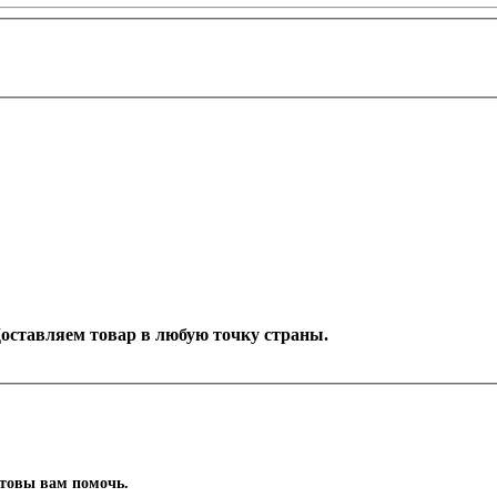
 Доставляем товар в любую точку страны.
отовы вам помочь.