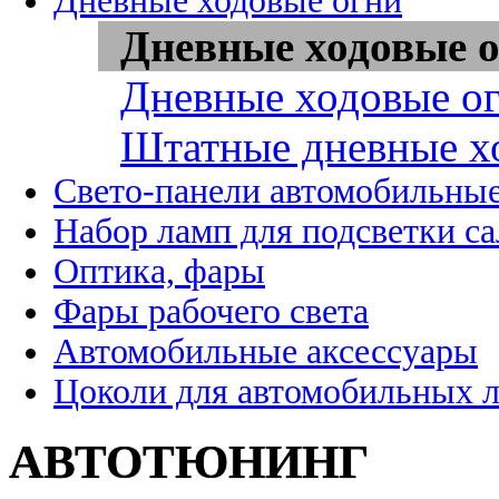
Дневные ходовые огни
Дневные ходовые о
Дневные ходовые ог
Штатные дневные х
Свето-панели автомобильны
Набор ламп для подсветки с
Оптика, фары
Фары рабочего света
Автомобильные аксессуары
Цоколи для автомобильных 
АВТОТЮНИНГ