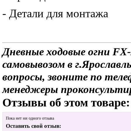
- Детали для монтажа
Дневные ходовые огни FX-
самовывозом в г.Ярославль
вопросы, звоните по теле
менеджеры проконсульти
Отзывы об этом товаре:
Пока нет ни одного отзыва
Оставить свой отзыв: