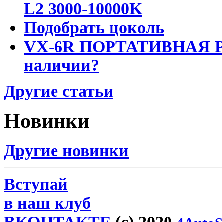
L2 3000-10000K
Подобрать цоколь
VX-6R ПОРТАТИВНАЯ Р
наличии?
Другие статьи
Новинки
Другие новинки
Вступай
в наш клуб
ВКОНТАКТЕ
(c) 2020