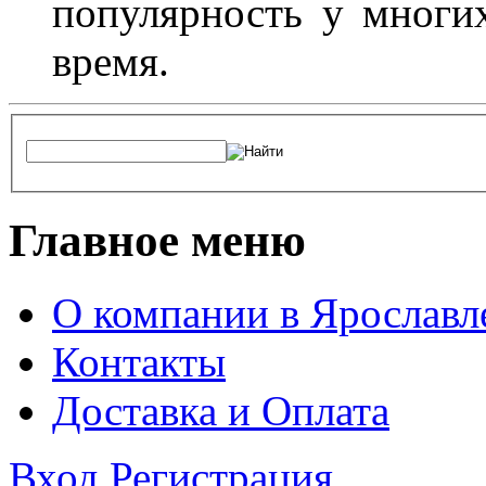
популярность у многих
время.
Главное меню
О компании в Ярославл
Контакты
Доставка и Оплата
Вход
Регистрация