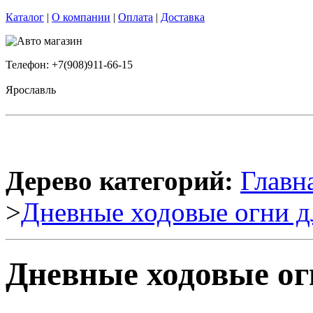
Каталог
|
О компании
|
Оплата
|
Доставка
Телефон: +7(908)911-66-15
Ярославль
Дерево категорий:
Главн
>
Дневные ходовые огни д
Дневные ходовые ог