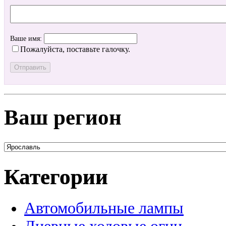
Ваше имя:
Пожалуйста, поставьте галочку.
Ваш регион
Категории
Автомобильные лампы