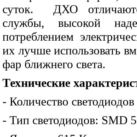
суток. ДХО отличаютс
службы, высокой над
потреблением электриче
их лучше использовать в
фар ближнего света.
Технические характерис
- Количество светодиодов
- Тип светодиодов: SMD 