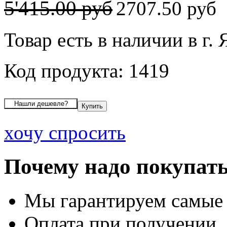
5'415.00 руб
2707.50 руб
Товар есть в наличии в г.
Код продукта: 1419
хочу спросить
Почему надо покупать
Мы гарантируем самые
Оплата при получении