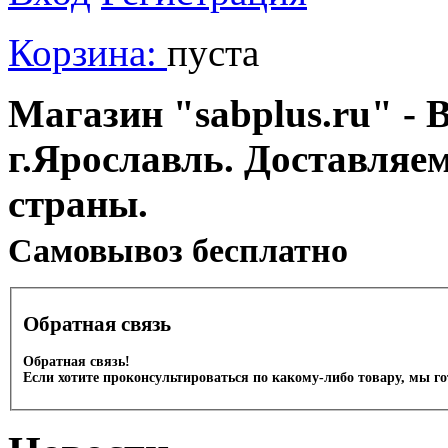
Корзина:
пуста
Магазин "sabplus.ru" - 
г.Ярославль. Доставляе
страны.
Cамовывоз бесплатно
Обратная связь
Обратная связь!
Если хотите проконсультироваться по какому-либо товару, мы г