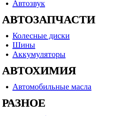
Автозвук
АВТОЗАПЧАСТИ
Колесные диски
Шины
Аккумуляторы
АВТОХИМИЯ
Автомобильные масла
РАЗНОЕ