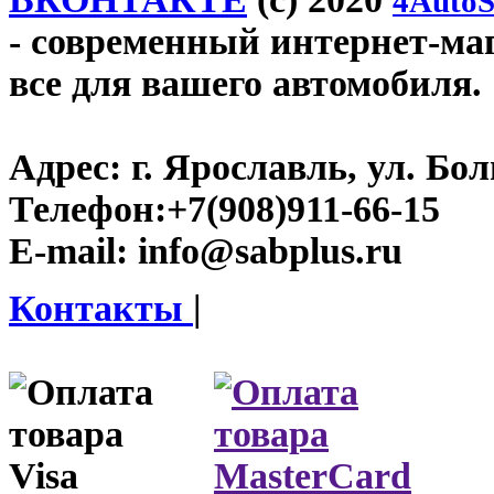
4AutoS
- современный интернет-мага
все для вашего автомобиля.
Адрес:
г. Ярославль, ул. Бо
Телефон:
+7(908)911-66-15
E-mail:
info@sabplus.ru
Контакты
|