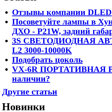
Отзывы компании DLED
Посоветуйте лампы в Хун
ДХО - P21W, задний габар
3S СВЕТОДИОДНАЯ АВ
L2 3000-10000K
Подобрать цоколь
VX-6R ПОРТАТИВНАЯ Р
наличии?
Другие статьи
Новинки