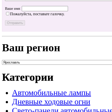
Ваше имя:
Пожалуйста, поставьте галочку.
Ваш регион
Категории
Автомобильные лампы
Дневные ходовые огни
Свето-панели автомобильны