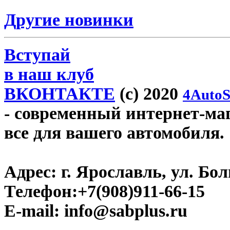
Другие новинки
Вступай
в наш клуб
ВКОНТАКТЕ
(c) 2020
4AutoS
- современный интернет-мага
все для вашего автомобиля.
Адрес:
г. Ярославль, ул. Бо
Телефон:
+7(908)911-66-15
E-mail:
info@sabplus.ru