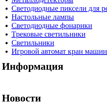
Светодиодные пиксели для 
Настольные лампы
Светодиодные фонарики
Трековые светильники
Светильники
Игровой автомат кран машин
Информация
Новости