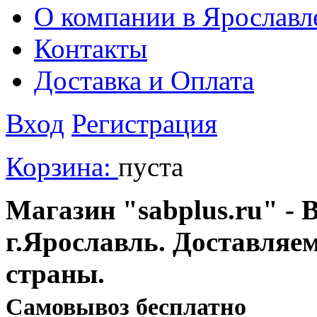
О компании в Ярославл
Контакты
Доставка и Оплата
Вход
Регистрация
Корзина:
пуста
Магазин "sabplus.ru" - 
г.Ярославль. Доставляе
страны.
Cамовывоз бесплатно