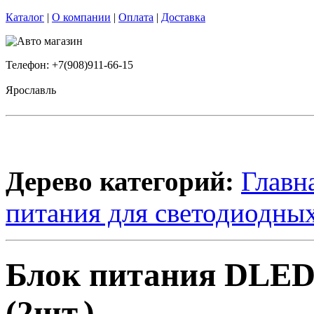
Каталог
|
О компании
|
Оплата
|
Доставка
Телефон: +7(908)911-66-15
Ярославль
Дерево категорий:
Главн
питания для светодиодных
Блок питания DLED
(2шт.)