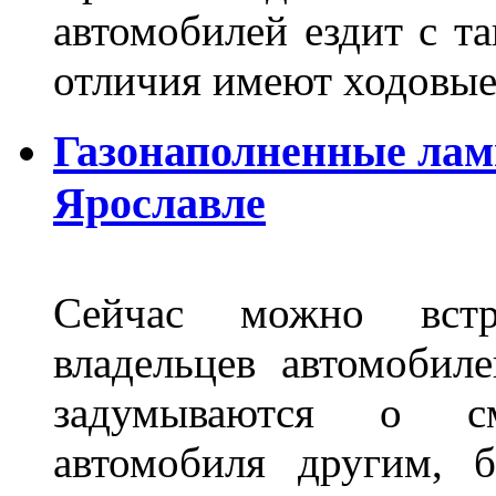
автомобилей ездит с т
отличия имеют ходов
Газонаполненные лам
Ярославле
Сейчас можно встр
владельцев автомобил
задумываются о с
автомобиля другим, 