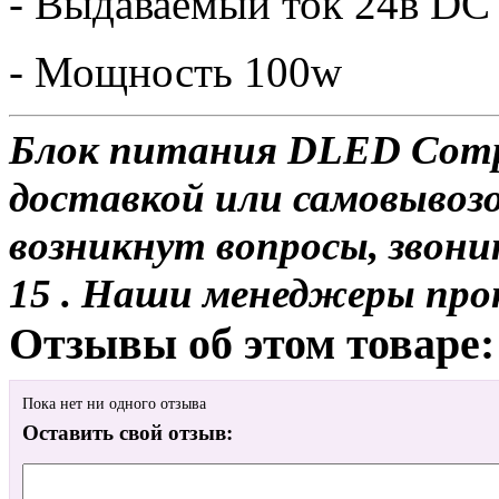
- Выдаваемый ток 24в DC
- Мощность 100w
Блок питания DLED Compa
доставкой или самовывозом
возникнут вопросы, звони
15 . Наши менеджеры про
Отзывы об этом товаре:
Пока нет ни одного отзыва
Оставить свой отзыв: