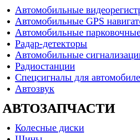
Автомобильные видеорегист
Автомобильные GPS навига
Автомобильные парковочные
Радар-детекторы
Автомобильные сигнализаци
Радиостанции
Спецсигналы для автомобил
Автозвук
АВТОЗАПЧАСТИ
Колесные диски
Шины