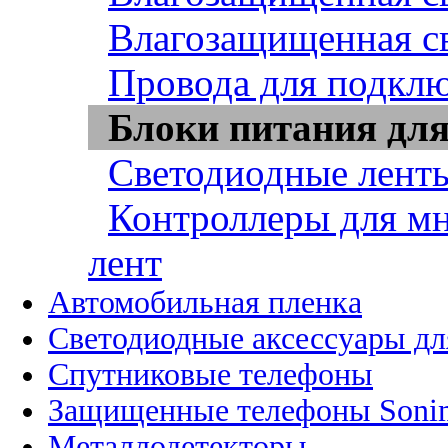
Влагозащищенная св
Провода для подклю
Блоки питания для
Светодиодные ленты
Контроллеры для м
лент
Автомобильная пленка
Светодиодные аксессуары дл
Спутниковые телефоны
Защищенные телефоны Soni
Металлодетекторы