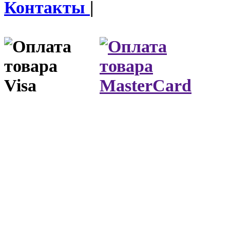
Контакты
|