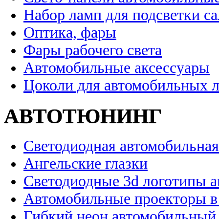
Набор ламп для подсветки с
Оптика, фары
Фары рабочего света
Автомобильные аксессуары
Цоколи для автомобильных 
АВТОТЮНИНГ
Светодиодная автомобильная
Ангельские глазки
Светодиодные 3d логотипы 
Автомобильные проекторы в
Гибкий неон автомобильный