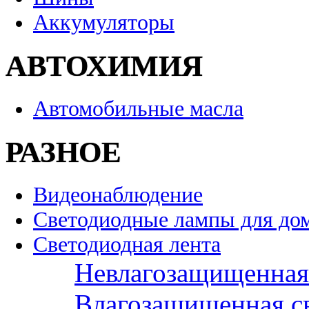
Аккумуляторы
АВТОХИМИЯ
Автомобильные масла
РАЗНОЕ
Видеонаблюдение
Светодиодные лампы для до
Светодиодная лента
Невлагозащищенная 
Влагозащищенная св