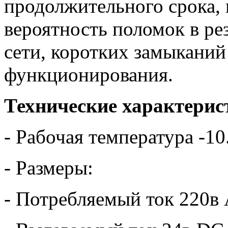
продолжительного срока,
вероятность поломок в ре
сети, коротких замыканий
функционирования.
Технические характерис
- Рабочая температура -10
- Размеры:
- Потребляемый ток 220в