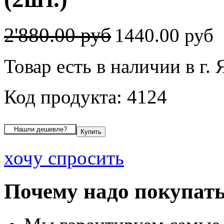
2'880.00 руб
1440.00 руб
Товар есть в наличии в г.
Код продукта: 4124
хочу спросить
Почему надо покупать