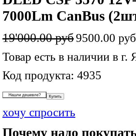
7000Lm CanBus (2шт
19'000.00 руб
9500.00 ру
Товар есть в наличии в г.
Код продукта: 4935
хочу спросить
Почему надо покупать