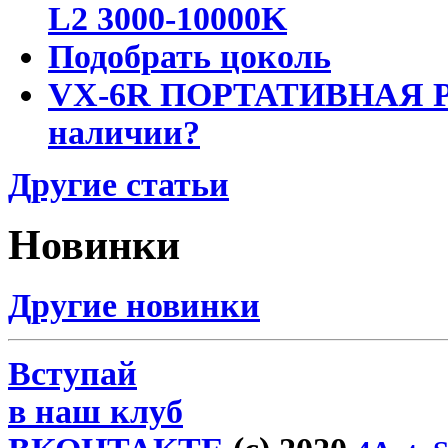
L2 3000-10000K
Подобрать цоколь
VX-6R ПОРТАТИВНАЯ Р
наличии?
Другие статьи
Новинки
Другие новинки
Вступай
в наш клуб