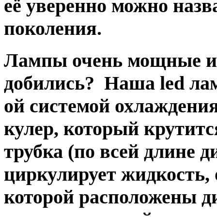
её уверенно можно назв
поколения.
Лампы очень мощные и 
добились? Наша led ла
ой системой охлаждения
кулер, который крутитс
трубка (по всей длине д
циркулирует жидкость, 
которой расположены д