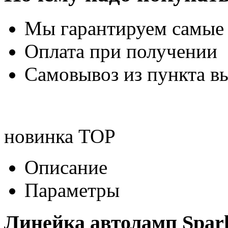
Мы гарантируем самые
Оплата при получении
Самовывоз из пункта вы
новинка
TOP
Описание
Параметры
Линейка автоламп Spark