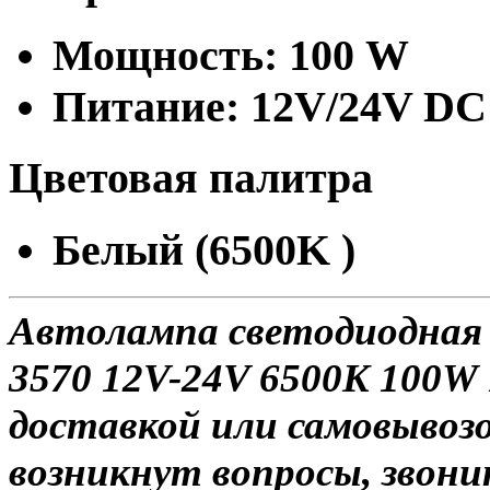
Мощность: 100 W
Питание: 12V/24V DC
Цветовая палитра
Белый (6500K )
Автолампа светодиодная 
3570 12V-24V 6500K 100W
доставкой или самовывозом
возникнут вопросы, звони