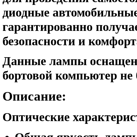
диодные автомобильны
гарантированно получа
безопасности и комфор
Данные лампы оснащен
бортовой компьютер не 
Описание:
Оптические характери