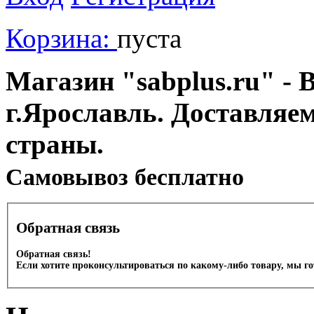
Корзина:
пуста
Магазин "sabplus.ru" - 
г.Ярославль. Доставляе
страны.
Cамовывоз бесплатно
Обратная связь
Обратная связь!
Если хотите проконсультироваться по какому-либо товару, мы г