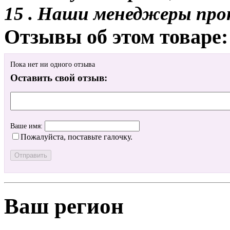
15 . Наши менеджеры про
Отзывы об этом товаре:
Пока нет ни одного отзыва
Оставить свой отзыв:
Ваше имя:
Пожалуйста, поставьте галочку.
Ваш регион