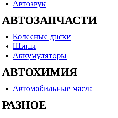
Автозвук
АВТОЗАПЧАСТИ
Колесные диски
Шины
Аккумуляторы
АВТОХИМИЯ
Автомобильные масла
РАЗНОЕ