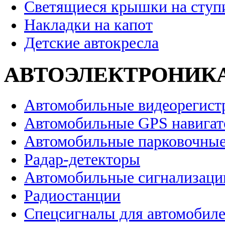
Светящиеся крышки на ступ
Накладки на капот
Детские автокресла
АВТОЭЛЕКТРОНИК
Автомобильные видеорегист
Автомобильные GPS навига
Автомобильные парковочные
Радар-детекторы
Автомобильные сигнализаци
Радиостанции
Спецсигналы для автомобил