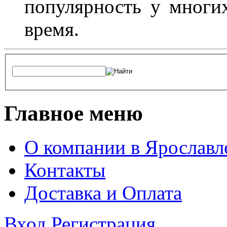
популярность у многих
время.
Главное меню
О компании в Ярославл
Контакты
Доставка и Оплата
Вход
Регистрация