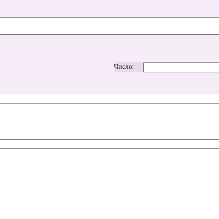
Число: