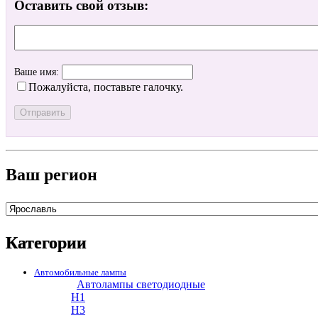
Оставить свой отзыв:
Ваше имя:
Пожалуйста, поставьте галочку.
Ваш регион
Категории
Автомобильные лампы
Автолампы светодиодные
H1
H3