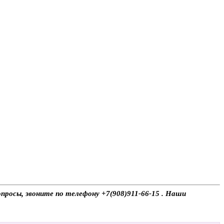
просы, звоните по телефону +7(908)911-66-15 . Наши