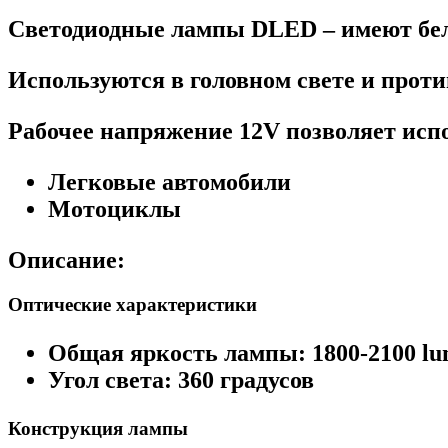
Светодиодные лампы DLED – имеют бел
Используются в головном свете и прот
Рабочее напряжение 12V позволяет исп
Легковые автомобили
Мотоциклы
Описание:
Оптические характеристики
Общая яркость лампы: 1800-2100 l
Угол света: 360 градусов
Конструкция лампы