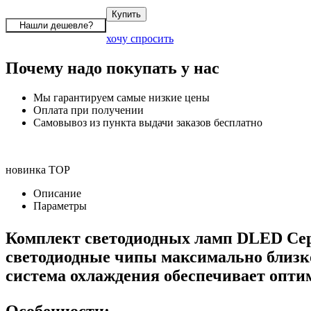
хочу спросить
Почему надо покупать у нас
Мы гарантируем самые низкие цены
Оплата при получении
Самовывоз из пункта выдачи заказов бесплатно
новинка
TOP
Описание
Параметры
Комплект светодиодных ламп DLED Сер
светодиодные чипы максимально близк
система охлаждения обеспечивает опти
Особенности: