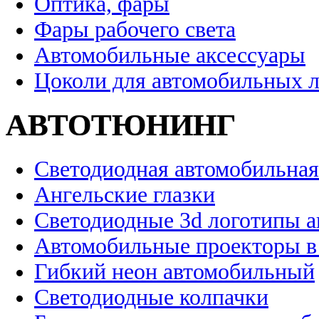
Оптика, фары
Фары рабочего света
Автомобильные аксессуары
Цоколи для автомобильных 
АВТОТЮНИНГ
Светодиодная автомобильная
Ангельские глазки
Светодиодные 3d логотипы 
Автомобильные проекторы в
Гибкий неон автомобильный
Светодиодные колпачки