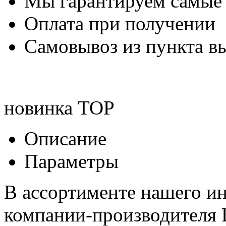
Мы гарантируем самые
Оплата при получении
Самовывоз из пункта вы
новинка
TOP
Описание
Параметры
В ассортименте нашего ин
компании-производителя 