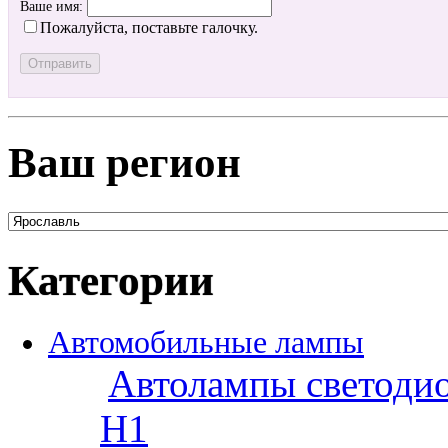
Ваше имя:
Пожалуйста, поставьте галочку.
Ваш регион
Категории
Автомобильные лампы
Автолампы светоди
H1