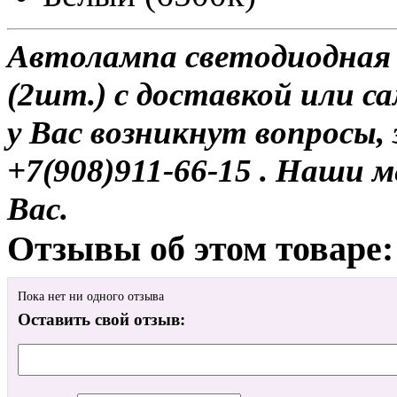
Автолампа светодиодная
(2шт.) с доставкой или са
у Вас возникнут вопросы,
+7(908)911-66-15 . Наши
Вас.
Отзывы об этом товаре:
Пока нет ни одного отзыва
Оставить свой отзыв: