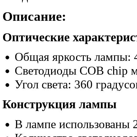
Описание:
Оптические характери
Общая яркость лампы: 
Светодиоды COB chip 
Угол света: 360 градусо
Конструкция лампы
В лампе использованы 