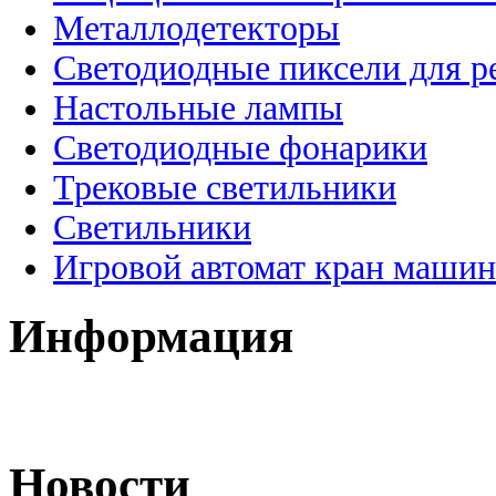
Металлодетекторы
Светодиодные пиксели для 
Настольные лампы
Светодиодные фонарики
Трековые светильники
Светильники
Игровой автомат кран машин
Информация
Новости