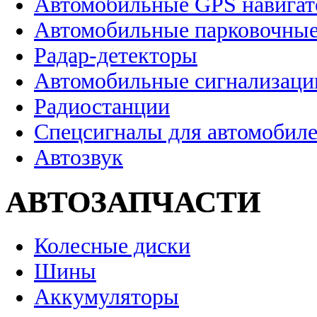
Автомобильные GPS навига
Автомобильные парковочные
Радар-детекторы
Автомобильные сигнализаци
Радиостанции
Спецсигналы для автомобил
Автозвук
АВТОЗАПЧАСТИ
Колесные диски
Шины
Аккумуляторы