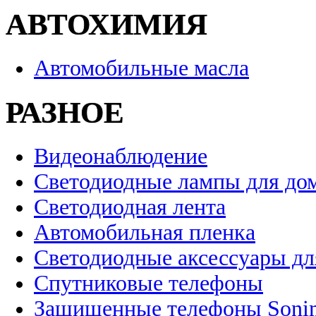
АВТОХИМИЯ
Автомобильные масла
РАЗНОЕ
Видеонаблюдение
Светодиодные лампы для до
Светодиодная лента
Автомобильная пленка
Светодиодные аксессуары дл
Спутниковые телефоны
Защищенные телефоны Soni