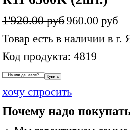
1'920.00 руб
960.00 руб
Товар есть в наличии в г.
Код продукта: 4819
хочу спросить
Почему надо покупать