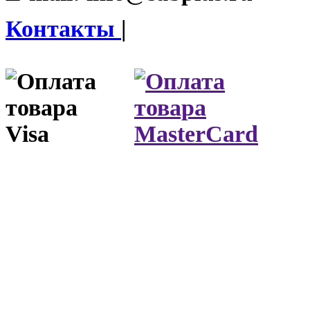
Контакты
|