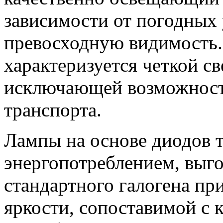
зависимости от погодных
превосходную видимость.
характеризуется четкой св
исключающей возможность
транспорта.
Лампы на основе диодов 
энергопотреблением, выг
стандартного галогена пр
яркости, сопоставимой с