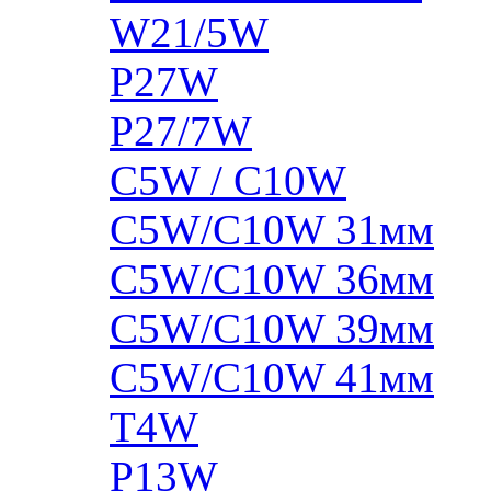
W21/5W
P27W
P27/7W
C5W / C10W
C5W/C10W 31мм
C5W/C10W 36мм
C5W/C10W 39мм
C5W/C10W 41мм
T4W
P13W