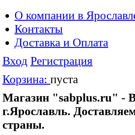
О компании в Ярославл
Контакты
Доставка и Оплата
Вход
Регистрация
Корзина:
пуста
Магазин "sabplus.ru" - 
г.Ярославль. Доставляе
страны.