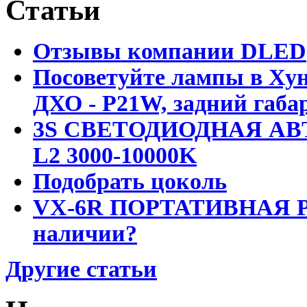
Статьи
Отзывы компании DLED
Посоветуйте лампы в Хун
ДХО - P21W, задний габар
3S СВЕТОДИОДНАЯ АВ
L2 3000-10000K
Подобрать цоколь
VX-6R ПОРТАТИВНАЯ Р
наличии?
Другие статьи