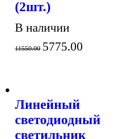
(2шт.)
В наличии
5775.00
11550.00
Линейный
светодиодный
светильник