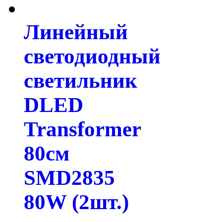
Линейный
светодиодный
светильник
DLED
Transformer
80см
SMD2835
80W (2шт.)