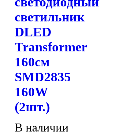
светодиодный
светильник
DLED
Transformer
160см
SMD2835
160W
(2шт.)
В наличии