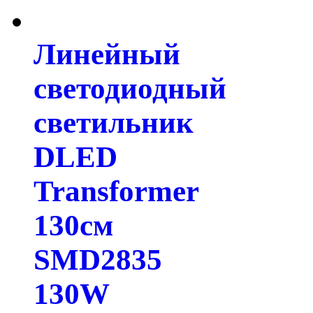
Линейный
светодиодный
светильник
DLED
Transformer
130см
SMD2835
130W