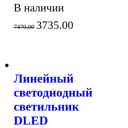
В наличии
3735.00
7470.00
Линейный
светодиодный
светильник
DLED