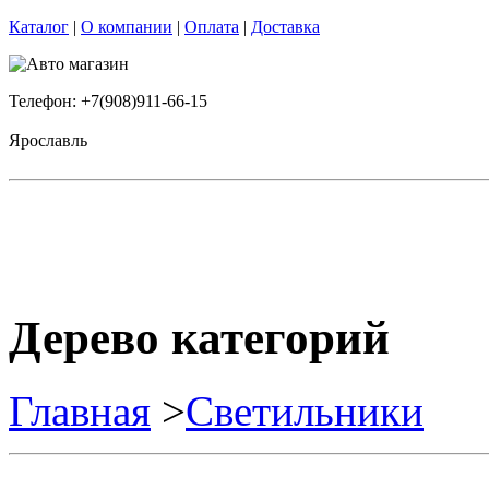
Каталог
|
О компании
|
Оплата
|
Доставка
Телефон: +7(908)911-66-15
Ярославль
Дерево категорий
Главная
>
Светильники