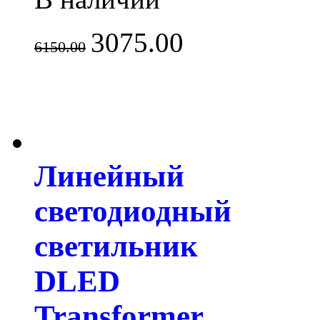
3075.00
6150.00
Линейный
светодиодный
светильник
DLED
Transformer