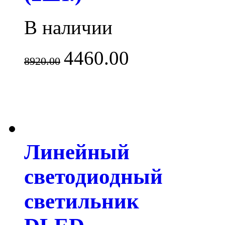
В наличии
4460.00
8920.00
Линейный
светодиодный
светильник