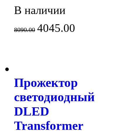
В наличии
4045.00
8090.00
Прожектор
светодиодный
DLED
Transformer