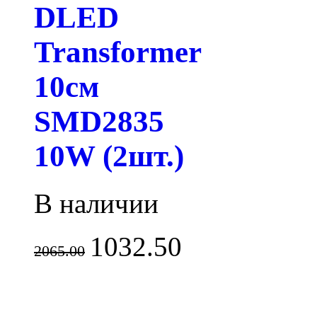
DLED
Transformer
10см
SMD2835
10W (2шт.)
В наличии
1032.50
2065.00