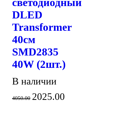
светодиодный
DLED
Transformer
40см
SMD2835
40W (2шт.)
В наличии
2025.00
4050.00