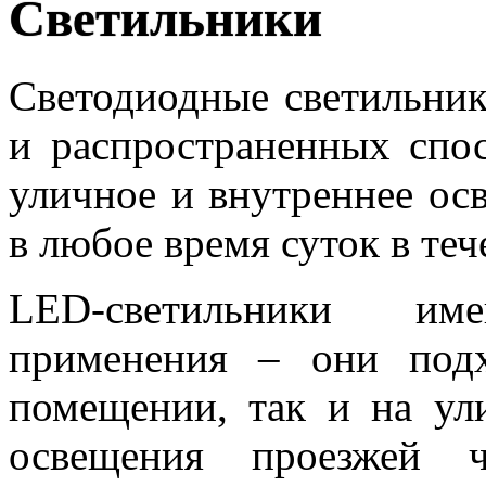
Светильники
Светодиодные светильник
и распространенных спос
уличное и внутреннее о
в любое время суток в теч
LED-светильники им
применения – они под
помещении, так и на ули
освещения проезжей ч