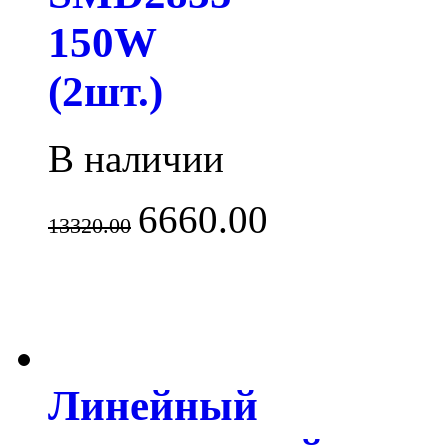
150W
(2шт.)
В наличии
6660.00
13320.00
Линейный