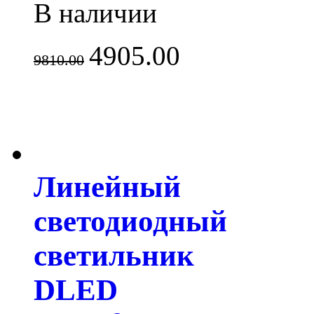
В наличии
4905.00
9810.00
Линейный
светодиодный
светильник
DLED