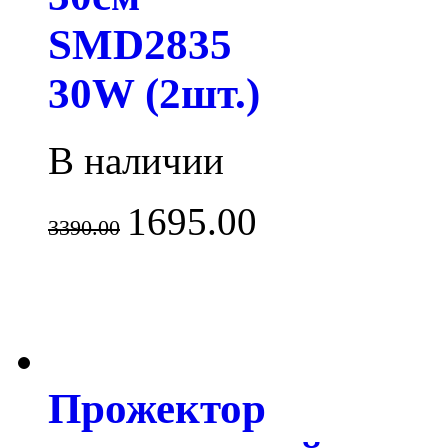
SMD2835
30W (2шт.)
В наличии
1695.00
3390.00
Прожектор