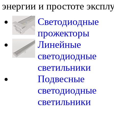
энергии и простоте экспл
Светодиодные
прожекторы
Линейные
светодиодные
светильники
Подвесные
светодиодные
светильники