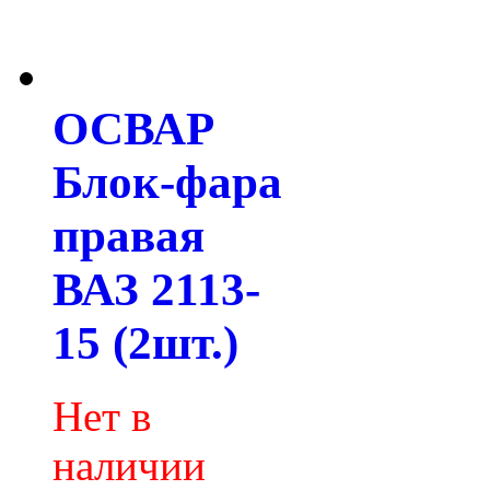
ОСВАР
Блок-фара
правая
ВАЗ 2113-
15 (2шт.)
Нет в
наличии