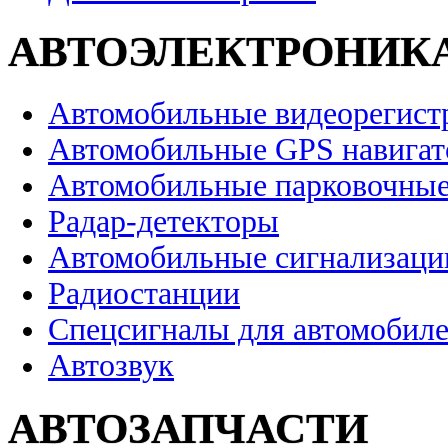
АВТОЭЛЕКТРОНИК
Автомобильные видеорегист
Автомобильные GPS навига
Автомобильные парковочные
Радар-детекторы
Автомобильные сигнализаци
Радиостанции
Спецсигналы для автомобил
Автозвук
АВТОЗАПЧАСТИ