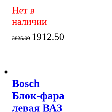
Нет в
наличии
1912.50
3825.00
Bosch
Блок-фара
левая ВАЗ