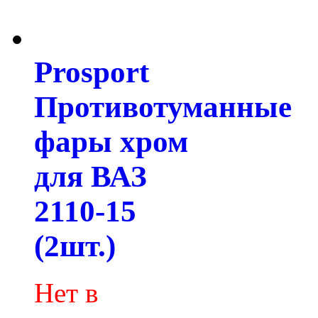
Prosport
Противотуманные
фары хром
для ВАЗ
2110-15
(2шт.)
Нет в