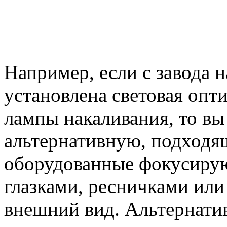
Например, если с завода 
установлена световая опти
лампы накаливания, то вы
альтернативную, подходя
оборудованные фокусиру
глазками, ресничками ил
внешний вид. Альтернати