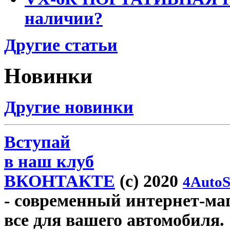
наличии?
Другие статьи
Новинки
Другие новинки
Вступай
в наш клуб
ВКОНТАКТЕ
(c) 2020
4AutoS
- современный интернет-мага
все для вашего автомобиля.