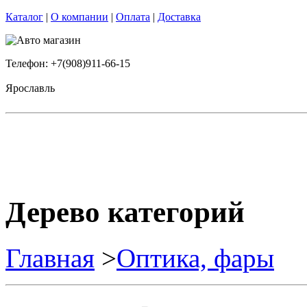
Каталог
|
О компании
|
Оплата
|
Доставка
Телефон: +7(908)911-66-15
Ярославль
Дерево категорий
Главная
>
Оптика, фары