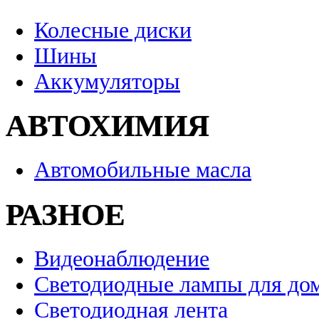
Колесные диски
Шины
Аккумуляторы
АВТОХИМИЯ
Автомобильные масла
РАЗНОЕ
Видеонаблюдение
Светодиодные лампы для до
Светодиодная лента