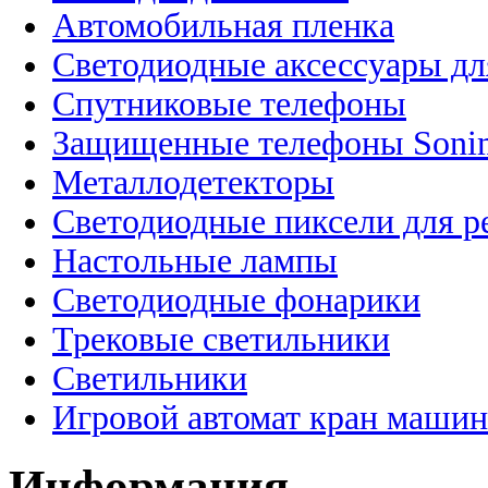
Автомобильная пленка
Светодиодные аксессуары дл
Спутниковые телефоны
Защищенные телефоны Soni
Металлодетекторы
Светодиодные пиксели для 
Настольные лампы
Светодиодные фонарики
Трековые светильники
Светильники
Игровой автомат кран машин
Информация