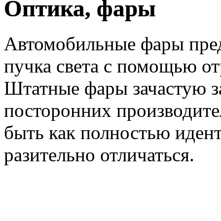
Оптика, фары
Автомобильные фары пре
пучка света с помощью отр
Штатные фары зачастую з
посторонних производите
быть как полностью идент
разительно отличаться