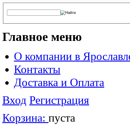
Главное меню
О компании в Ярославл
Контакты
Доставка и Оплата
Вход
Регистрация
Корзина:
пуста