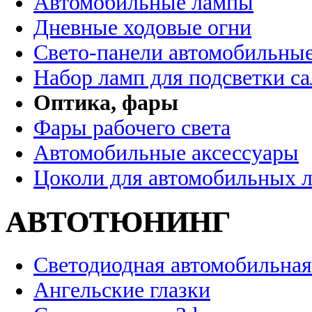
Автомобильные лампы
Дневные ходовые огни
Свето-панели автомобильны
Набор ламп для подсветки с
Оптика, фары
Фары рабочего света
Автомобильные аксессуары
Цоколи для автомобильных 
АВТОТЮНИНГ
Светодиодная автомобильная
Ангельские глазки