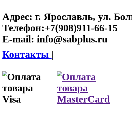
Адрес:
г. Ярославль, ул. Бо
Телефон:
+7(908)911-66-15
E-mail:
info@sabplus.ru
Контакты
|