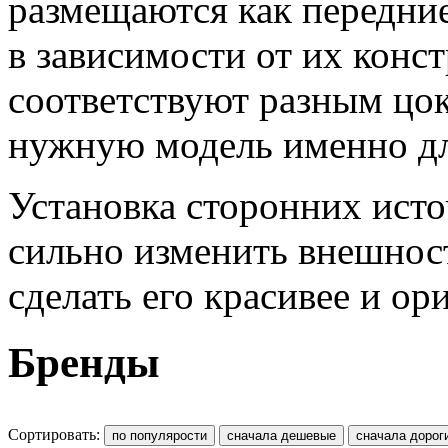
размещаются как передни
в зависимости от их конс
соответствуют разным цок
нужную модель именно дл
Установка сторонних исто
сильно изменить внешност
сделать его красивее и ор
Бренды
Сортировать: