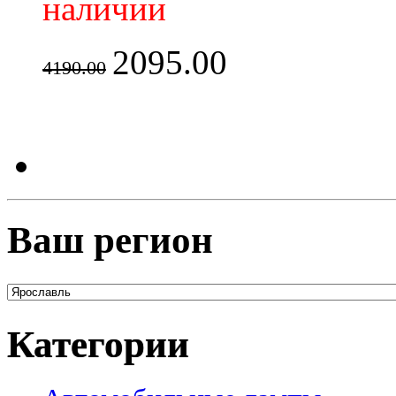
наличии
2095.00
4190.00
Ваш регион
Категории