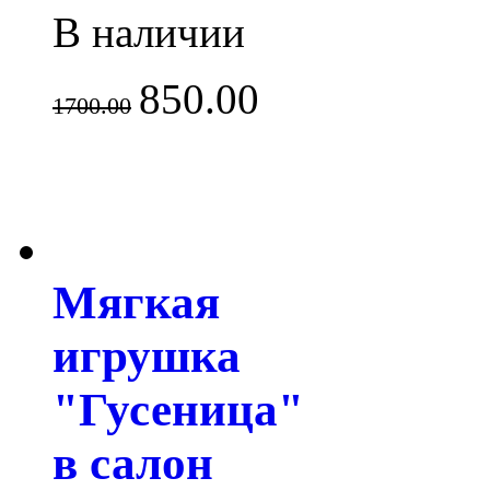
В наличии
850.00
1700.00
Мягкая
игрушка
"Гусеница"
в салон