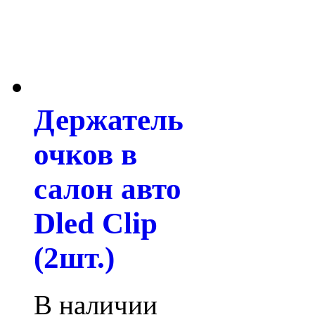
Держатель
очков в
салон авто
Dled Clip
(2шт.)
В наличии