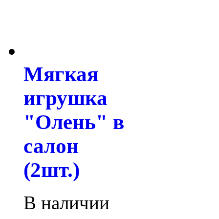
Мягкая
игрушка
"Олень" в
салон
(2шт.)
В наличии