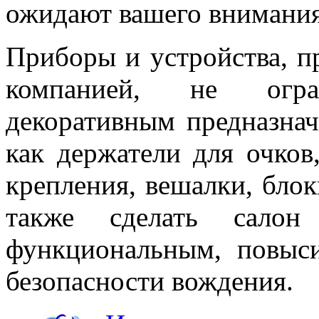
ожидают вашего внимания 
Приборы и устройства, п
компанией, не огран
декоративным предназнач
как держатели для очков
крепления, вешалки, блок
также сделать салон
функциональным, повыс
безопасности вождения.