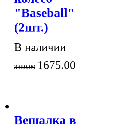
"Baseball"
(2шт.)
В наличии
1675.00
3350.00
Вешалка в