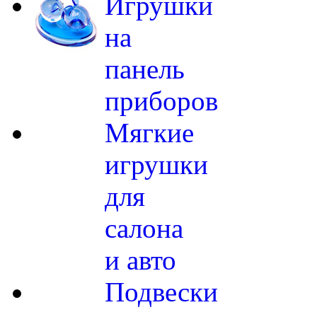
Игрушки
на
панель
приборов
Мягкие
игрушки
для
салона
и авто
Подвески