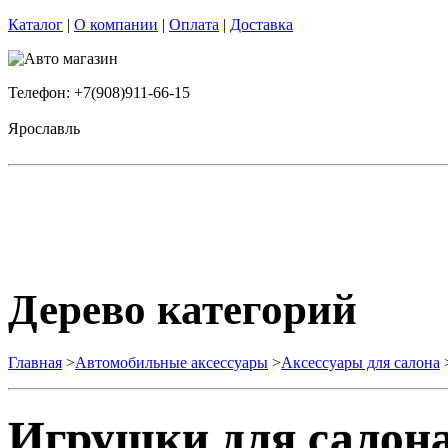
Каталог
|
О компании
|
Оплата
|
Доставка
Телефон: +7(908)911-66-15
Ярославль
Дерево категорий
Главная
>
Автомобильные аксессуары
>
Аксессуары для салона
Игрушки для салона