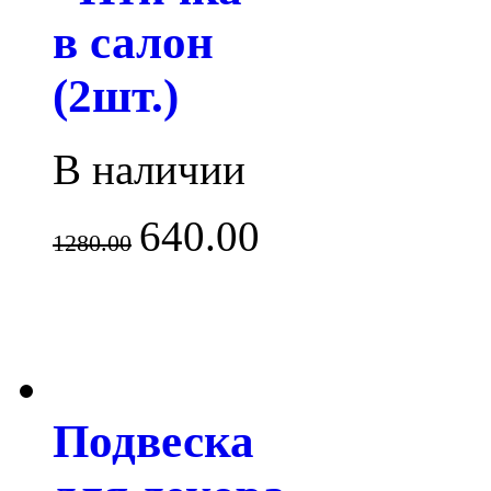
в салон
(2шт.)
В наличии
640.00
1280.00
Подвеска