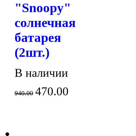
"Snoopy"
солнечная
батарея
(2шт.)
В наличии
470.00
940.00