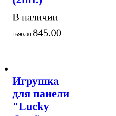
В наличии
845.00
1690.00
Игрушка
для панели
"Lucky