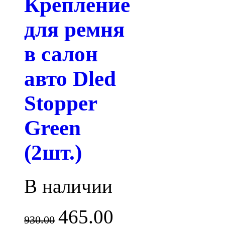
Крепление
для ремня
в салон
авто Dled
Stopper
Green
(2шт.)
В наличии
465.00
930.00