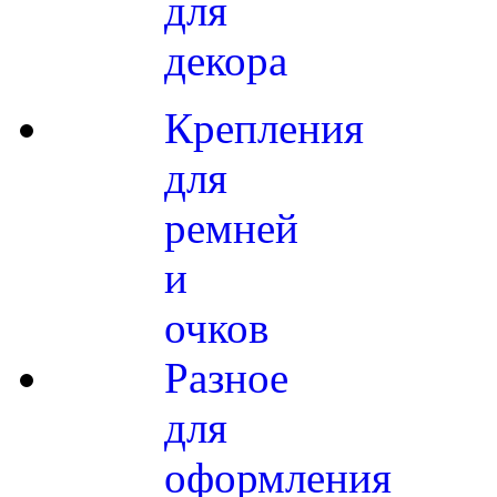
для
декора
Крепления
для
ремней
и
очков
Разное
для
оформления