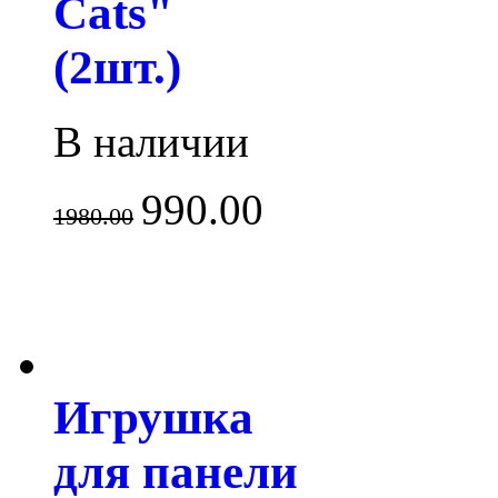
Cats"
(2шт.)
В наличии
990.00
1980.00
Игрушка
для панели