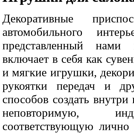
Декоративные приспо
автомобильного интер
представленный нами 
включает в себя как суве
и мягкие игрушки, декор
рукоятки передач и др
способов создать внутри 
неповторимую, инд
соответствующую лично 