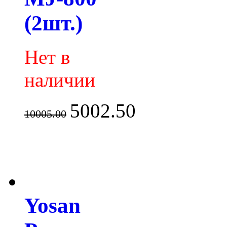
(2шт.)
Нет в
наличии
5002.50
10005.00
Yosan