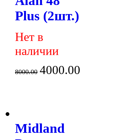
Alan 48
Plus (2шт.)
Нет в
наличии
4000.00
8000.00
Midland