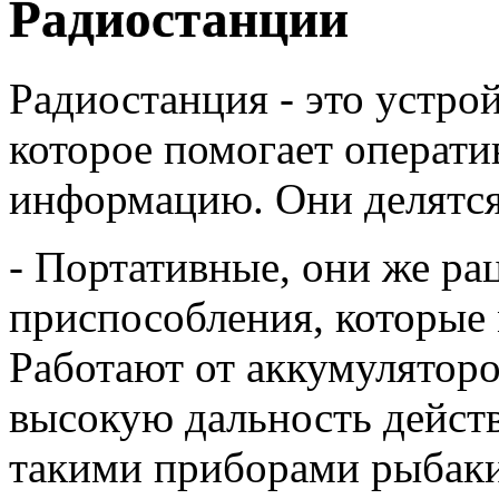
Радиостанции
Радиостанция - это устро
которое помогает операти
информацию. Они делятся 
- Портативные, они же ра
приспособления, которые 
Работают от аккумуляторо
высокую дальность дейст
такими приборами рыбаки