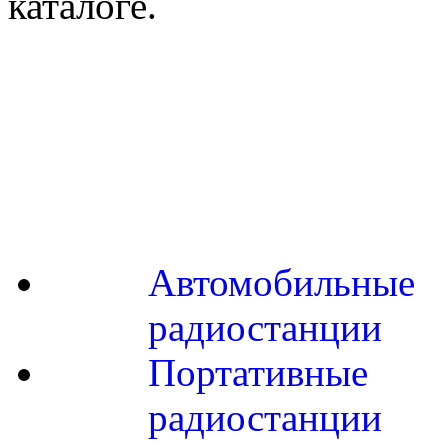
каталоге.
Автомобильные
радиостанции
Портативные
радиостанции