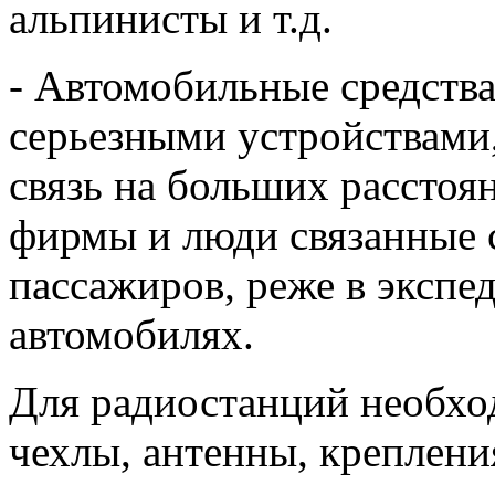
альпинисты и т.д.
- Автомобильные средства
серьезными устройствами
связь на больших расстоя
фирмы и люди связанные с
пассажиров, реже в экспе
автомобилях.
Для радиостанций необхо
чехлы, антенны, крепления