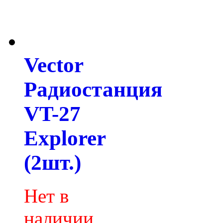
Vector
Радиостанция
VT-27
Explorer
(2шт.)
Нет в
наличии