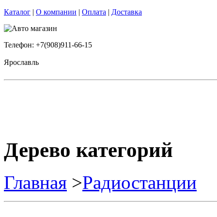
Каталог
|
О компании
|
Оплата
|
Доставка
Телефон: +7(908)911-66-15
Ярославль
Дерево категорий
Главная
>
Радиостанции