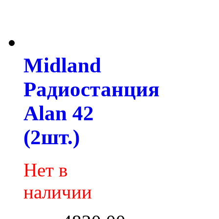
Midland
Радиостанция
Alan 42
(2шт.)
Нет в
наличии