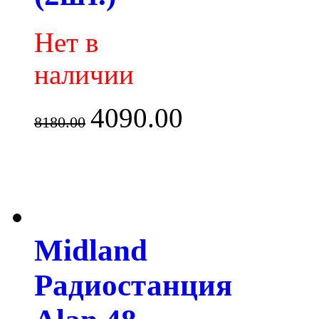
Нет в
наличии
4090.00
8180.00
Midland
Радиостанция