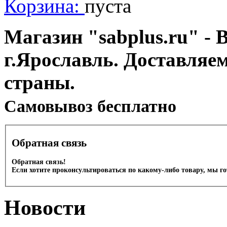
Корзина:
пуста
Магазин "sabplus.ru" - 
г.Ярославль. Доставляе
страны.
Cамовывоз бесплатно
Обратная связь
Обратная связь!
Если хотите проконсультироваться по какому-либо товару, мы г
Новости