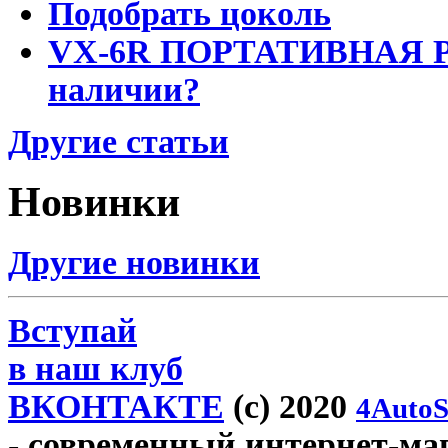
Подобрать цоколь
VX-6R ПОРТАТИВНАЯ Р
наличии?
Другие статьи
Новинки
Другие новинки
Вступай
в наш клуб
ВКОНТАКТЕ
(c) 2020
4AutoS
- современный интернет-мага