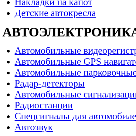
Накладки на капот
Детские автокресла
АВТОЭЛЕКТРОНИК
Автомобильные видеорегист
Автомобильные GPS навига
Автомобильные парковочные
Радар-детекторы
Автомобильные сигнализаци
Радиостанции
Спецсигналы для автомобил
Автозвук