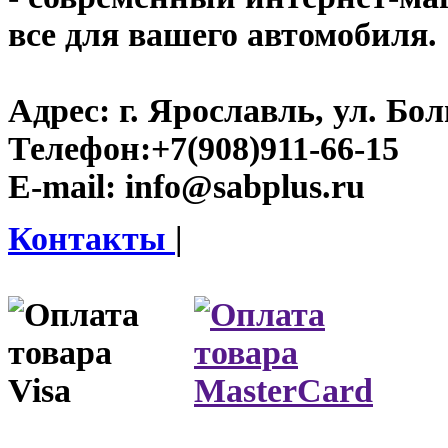
все для вашего автомобиля.
Адрес:
г. Ярославль, ул. Бо
Телефон:
+7(908)911-66-15
E-mail:
info@sabplus.ru
Контакты
|