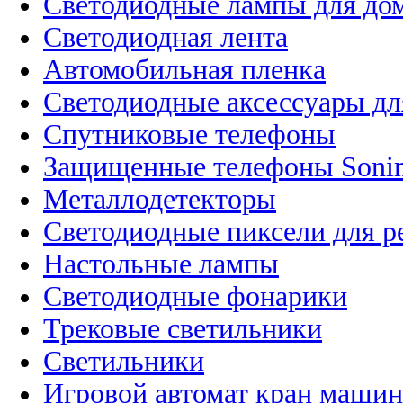
Светодиодные лампы для до
Светодиодная лента
Автомобильная пленка
Светодиодные аксессуары дл
Спутниковые телефоны
Защищенные телефоны Soni
Металлодетекторы
Светодиодные пиксели для 
Настольные лампы
Светодиодные фонарики
Трековые светильники
Светильники
Игровой автомат кран машин