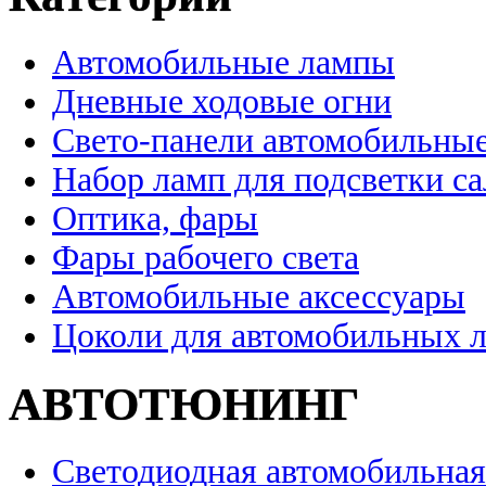
Автомобильные лампы
Дневные ходовые огни
Свето-панели автомобильны
Набор ламп для подсветки с
Оптика, фары
Фары рабочего света
Автомобильные аксессуары
Цоколи для автомобильных 
АВТОТЮНИНГ
Светодиодная автомобильная