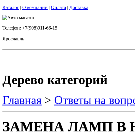
Каталог
|
О компании
|
Оплата
|
Доставка
Телефон: +7(908)911-66-15
Ярославль
Дерево категорий
Главная
>
Ответы на вопр
ЗАМЕНА ЛАМП В 