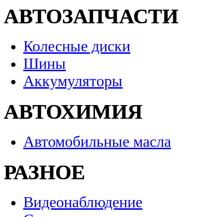
АВТОЗАПЧАСТИ
Колесные диски
Шины
Аккумуляторы
АВТОХИМИЯ
Автомобильные масла
РАЗНОЕ
Видеонаблюдение