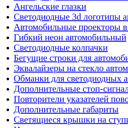
Ангельские глазки
Светодиодные 3d логотипы 
Автомобильные проекторы в
Гибкий неон автомобильный
Светодиодные колпачки
Бегущие строки для автомоб
Эквалайзеры на стекло авто
Обманки для светодиодных 
Дополнительные стоп-сигна
Повторители указателей пов
Дополнительные габариты
Светящиеся крышки на ступ