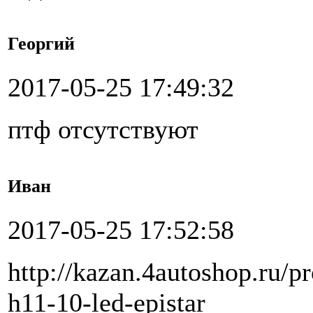
Георгий
2017-05-25 17:49:32
птф отсутствуют
Иван
2017-05-25 17:52:58
http://kazan.4autoshop.ru/p
h11-10-led-epistar