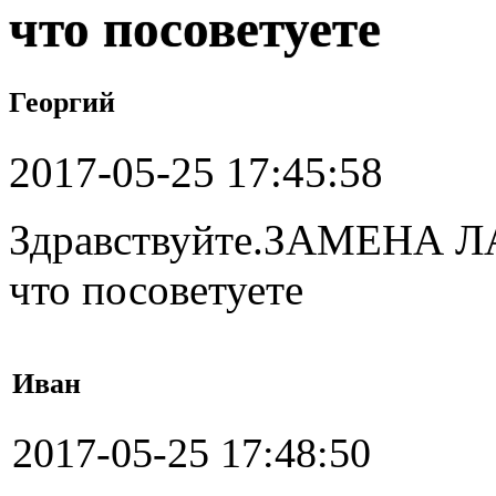
что посоветуете
Георгий
2017-05-25 17:45:58
Здравствуйте.ЗАМЕНА 
что посоветуете
Иван
2017-05-25 17:48:50