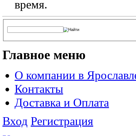
время.
Главное меню
О компании в Ярославл
Контакты
Доставка и Оплата
Вход
Регистрация