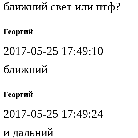
ближний свет или птф?
Георгий
2017-05-25 17:49:10
ближний
Георгий
2017-05-25 17:49:24
и дальний