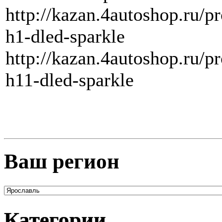
http://kazan.4autoshop.ru/p
h1-dled-sparkle
http://kazan.4autoshop.ru/p
h11-dled-sparkle
Ваш регион
Категории