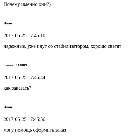
Почему именно они?)
Иван
2017-05-25 17:45:10
надежные, уже идут со стабилизатором, хорошо светят
Клиент 313889
2017-05-25 17:45:44
как заказать?
Иван
2017-05-25 17:45:56
могу помощь оформить заказ