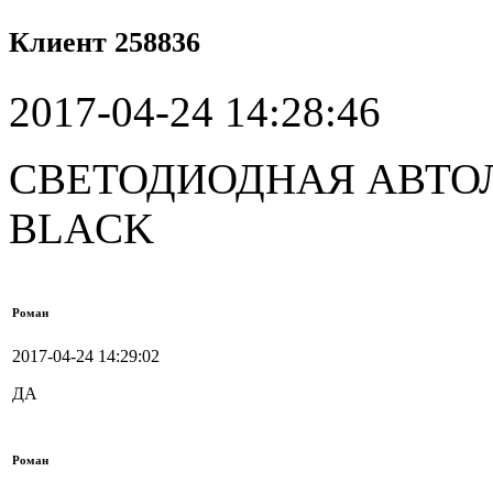
Клиент 258836
2017-04-24 14:28:46
СВЕТОДИОДНАЯ АВТОЛ
BLACK
Роман
2017-04-24 14:29:02
ДА
Роман