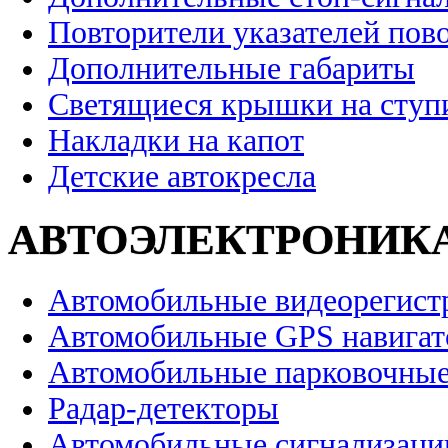
Повторители указателей пов
Дополнительные габариты
Светящиеся крышки на ступ
Накладки на капот
Детские автокресла
АВТОЭЛЕКТРОНИК
Автомобильные видеорегист
Автомобильные GPS навига
Автомобильные парковочные
Радар-детекторы
Автомобильные сигнализаци