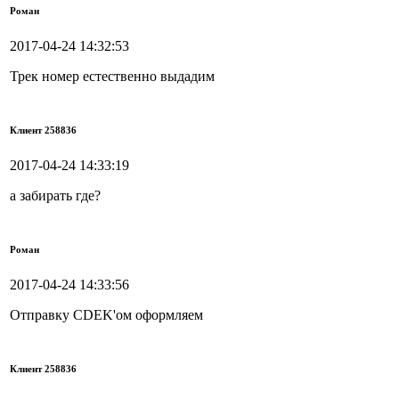
Роман
2017-04-24 14:32:53
Трек номер естественно выдадим
Клиент 258836
2017-04-24 14:33:19
а забирать где?
Роман
2017-04-24 14:33:56
Отправку CDEK'ом оформляем
Клиент 258836