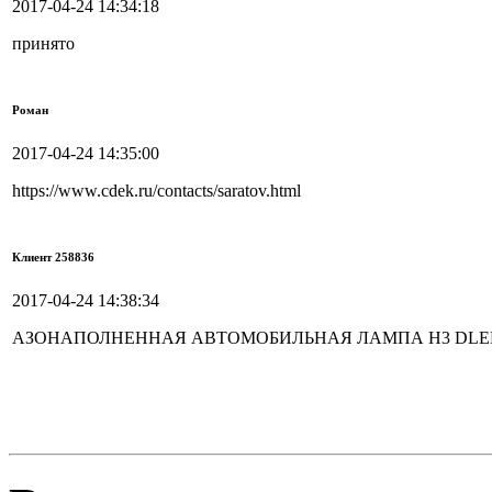
2017-04-24 14:34:18
принято
Роман
2017-04-24 14:35:00
https://www.cdek.ru/contacts/saratov.html
Клиент 258836
2017-04-24 14:38:34
АЗОНАПОЛНЕННАЯ АВТОМОБИЛЬНАЯ ЛАМПА H3 DLED СЕ