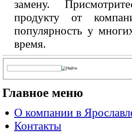
замену. Присмотри
продукту от компани
популярность у многих
время.
Главное меню
О компании в Ярославл
Контакты