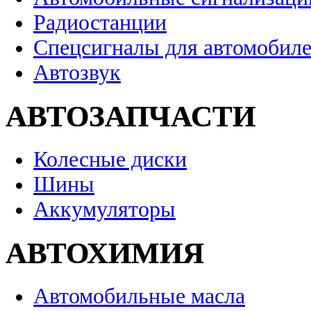
Радиостанции
Спецсигналы для автомобил
Автозвук
АВТОЗАПЧАСТИ
Колесные диски
Шины
Аккумуляторы
АВТОХИМИЯ
Автомобильные масла