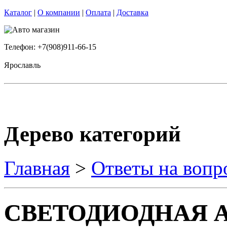
Каталог
|
О компании
|
Оплата
|
Доставка
Телефон: +7(908)911-66-15
Ярославль
Дерево категорий
Главная
>
Ответы на вопр
СВЕТОДИОДНАЯ 