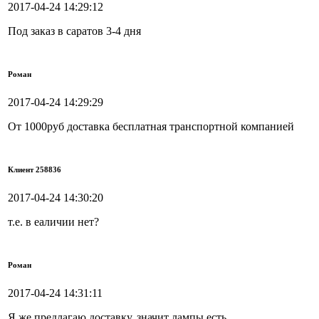
2017-04-24 14:29:12
Под заказ в саратов 3-4 дня
Роман
2017-04-24 14:29:29
От 1000руб доставка бесплатная транспортной компанией
Клиент 258836
2017-04-24 14:30:20
т.е. в еаличии нет?
Роман
2017-04-24 14:31:11
Я же предлагаю доставку, значит лампы есть