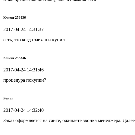
Клиент 258836
2017-04-24 14:31:37
есть, это когда заехал и купил
Клиент 258836
2017-04-24 14:31:46
процедура покупки?
Роман
2017-04-24 14:32:40
Заказ оформляется на сайте, ожидаете звонка менеджера. Дале