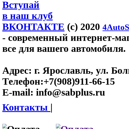
Вступай
в наш клуб
ВКОНТАКТЕ
(c) 2020
4AutoS
- современный интернет-мага
все для вашего автомобиля.
Адрес:
г. Ярославль, ул. Бо
Телефон:
+7(908)911-66-15
E-mail:
info@sabplus.ru
Контакты
|