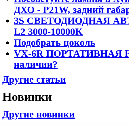
ДХО - P21W, задний габар
3S СВЕТОДИОДНАЯ АВ
L2 3000-10000K
Подобрать цоколь
VX-6R ПОРТАТИВНАЯ Р
наличии?
Другие статьи
Новинки
Другие новинки