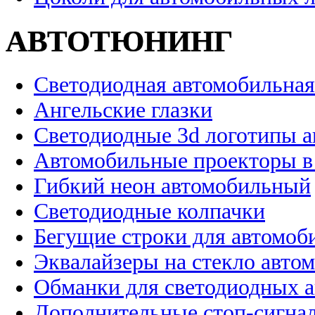
АВТОТЮНИНГ
Светодиодная автомобильная
Ангельские глазки
Светодиодные 3d логотипы 
Автомобильные проекторы в
Гибкий неон автомобильный
Светодиодные колпачки
Бегущие строки для автомоб
Эквалайзеры на стекло авто
Обманки для светодиодных 
Дополнительные стоп-сигна