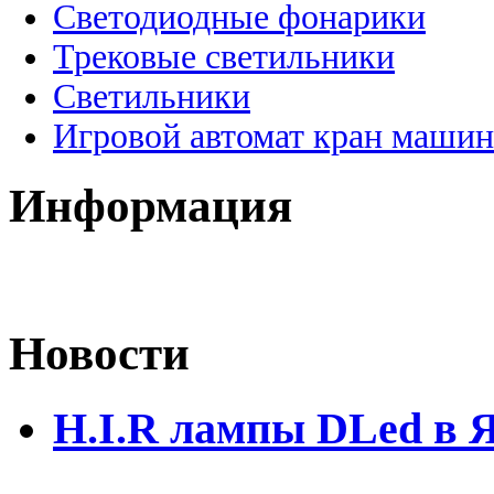
Светодиодные фонарики
Трековые светильники
Светильники
Игровой автомат кран машин
Информация
Новости
H.I.R лампы DLed в 