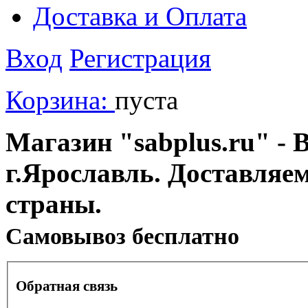
Доставка и Оплата
Вход
Регистрация
Корзина:
пуста
Магазин "sabplus.ru" - 
г.Ярославль. Доставляе
страны.
Cамовывоз бесплатно
Обратная связь