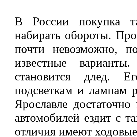
В России покупка та
набирать обороты. Про
почти невозможно, п
известные варианты
становится длед. Е
подсветкам и лампам ра
Ярославле достаточно
автомобилей ездит с т
отличия имеют ходов