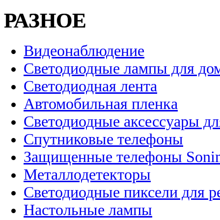
РАЗНОЕ
Видеонаблюдение
Светодиодные лампы для до
Светодиодная лента
Автомобильная пленка
Светодиодные аксессуары дл
Спутниковые телефоны
Защищенные телефоны Soni
Металлодетекторы
Светодиодные пиксели для 
Настольные лампы