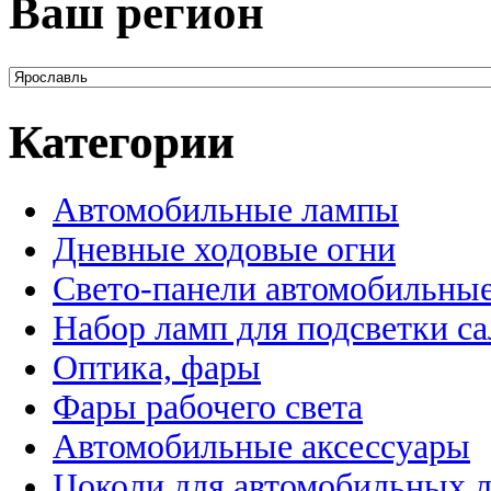
Ваш регион
Категории
Автомобильные лампы
Дневные ходовые огни
Свето-панели автомобильны
Набор ламп для подсветки с
Оптика, фары
Фары рабочего света
Автомобильные аксессуары
Цоколи для автомобильных 